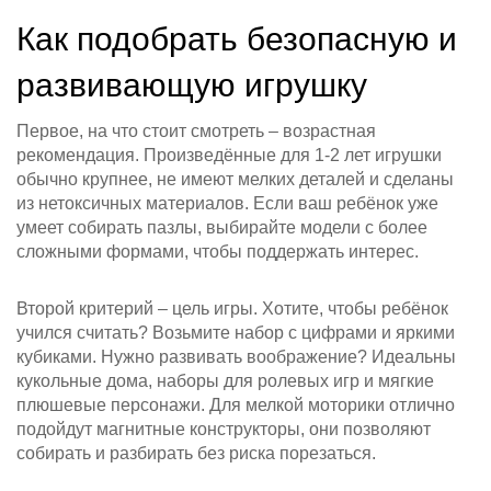
Как подобрать безопасную и
развивающую игрушку
Первое, на что стоит смотреть – возрастная
рекомендация. Произведённые для 1‑2 лет игрушки
обычно крупнее, не имеют мелких деталей и сделаны
из нетоксичных материалов. Если ваш ребёнок уже
умеет собирать пазлы, выбирайте модели с более
сложными формами, чтобы поддержать интерес.
Второй критерий – цель игры. Хотите, чтобы ребёнок
учился считать? Возьмите набор с цифрами и яркими
кубиками. Нужно развивать воображение? Идеальны
кукольные дома, наборы для ролевых игр и мягкие
плюшевые персонажи. Для мелкой моторики отлично
подойдут магнитные конструкторы, они позволяют
собирать и разбирать без риска порезаться.