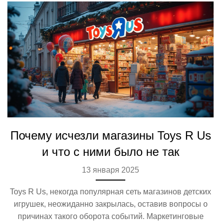
Почему исчезли магазины Toys R Us
и что с ними было не так
13 января 2025
Toys R Us, некогда популярная сеть магазинов детских
игрушек, неожиданно закрылась, оставив вопросы о
причинах такого оборота событий. Маркетинговые