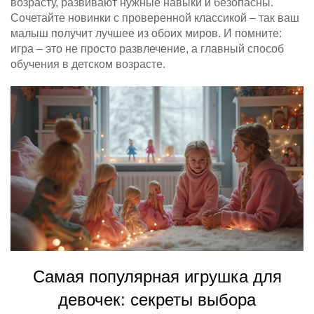
возрасту, развивают нужные навыки и безопасны.
Сочетайте новинки с проверенной классикой – так ваш
малыш получит лучшее из обоих миров. И помните:
игра – это не просто развлечение, а главный способ
обучения в детском возрасте.
Самая популярная игрушка для
девочек: секреты выбора