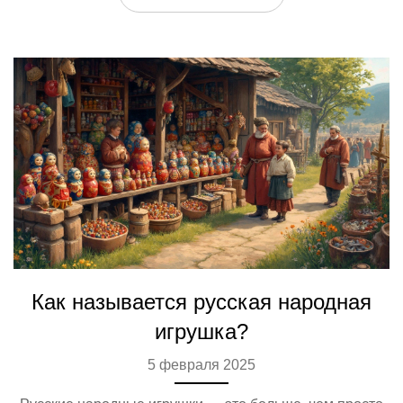
многообразии предложений.
Как называется русская народная
игрушка?
5 февраля 2025