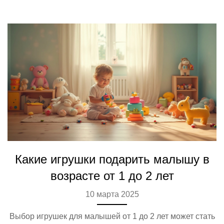
родителям выбрать для своих детей игрушки,
способствующие развитию и поддерживающие в моде.
Какие игрушки подарить малышу в
возрасте от 1 до 2 лет
10 марта 2025
Выбор игрушек для малышей от 1 до 2 лет может стать