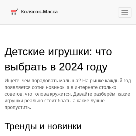
Пере
нави
Детские игрушки: что
выбрать в 2024 году
Ищете, чем порадовать малыша? На рынке каждый год
появляется сотни новинок, а в интернете столько
советов, что голова кружится. Давайте разберём, какие
игрушки реально стоит брать, а какие лучше
пропустить.
Тренды и новинки