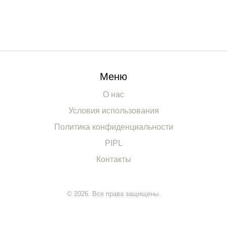
Меню
О нас
Условия использования
Политика конфиденциальности
PIPL
Контакты
© 2026. Все права защищены.