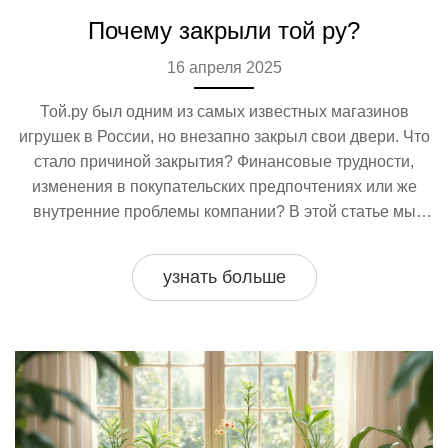
Почему закрыли той ру?
16 апреля 2025
Той.ру был одним из самых известных магазинов
игрушек в России, но внезапно закрыл свои двери. Что
стало причиной закрытия? Финансовые трудности,
изменения в покупательских предпочтениях или же
внутренние проблемы компании? В этой статье мы
разберёмся, что именно произошло и какие изменения
на рынке игрушек повлияли на это решение.
узнать больше