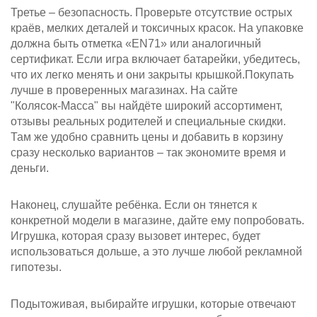
Третье – безопасность. Проверьте отсутствие острых
краёв, мелких деталей и токсичных красок. На упаковке
должна быть отметка «EN71» или аналогичный
сертификат. Если игра включает батарейки, убедитесь,
что их легко менять и они закрыты крышкой.Покупать
лучше в проверенных магазинах. На сайте
"Колясок‑Масса" вы найдёте широкий ассортимент,
отзывы реальных родителей и специальные скидки.
Там же удобно сравнить цены и добавить в корзину
сразу несколько вариантов – так экономите время и
деньги.
Наконец, слушайте ребёнка. Если он тянется к
конкретной модели в магазине, дайте ему попробовать.
Игрушка, которая сразу вызовет интерес, будет
использоваться дольше, а это лучше любой рекламной
гипотезы.
Подытоживая, выбирайте игрушки, которые отвечают