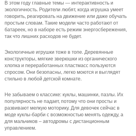
В этом году главные темы — интерактивность и
экологичность. Родители любят, когда игрушка умеет
говорить, реагировать на движение или даже обучать
простым словам. Такие модели часто работают от
батареек, но в наборе есть режим энергосбережения,
так что лишних расходов не будет.
Экологичные игрушки тоже в топе. Деревянные
конструкторы, мягкие зверюшки из органического
хлопка и переработанных пластмасс пользуются
спросом. Они безопасны, легко моются и выглядят
стильно в любой детской комнате.
Не забываем о классике: куклы, машинки, пазлы. Их
популярность не падает, потому что они просты и
развивают мелкую моторику. Для девочек сейчас в
моде куклы‑барби с возможностью менять одежду, а
для мальчиков – автодромы с дистанционным
управлением.