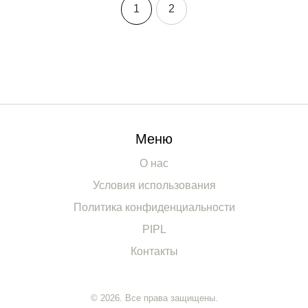
1
2
Меню
О нас
Условия использования
Политика конфиденциальности
PIPL
Контакты
© 2026. Все права защищены.