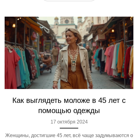
для вашей фигуры, чтобы чувствовать себя уверенно и
комфортно.
Как выглядеть моложе в 45 лет с
помощью одежды
17 октября 2024
Женщины, достигшие 45 лет, всё чаще задумываются о