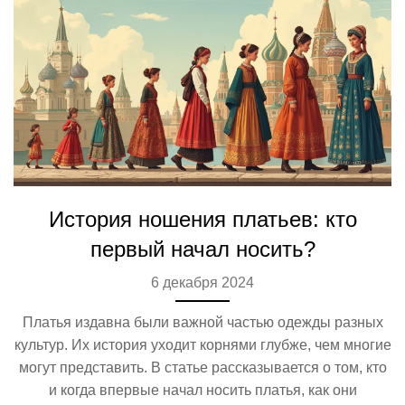
История ношения платьев: кто
первый начал носить?
6 декабря 2024
Платья издавна были важной частью одежды разных
культур. Их история уходит корнями глубже, чем многие
могут представить. В статье рассказывается о том, кто
и когда впервые начал носить платья, как они