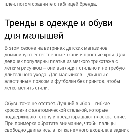
плеч, потом сравните с таблицей бренда.
Тренды в одежде и обуви
для малышей
В этом сезоне на витринах детских магазинов
доминируют естественные ткани и простые крои. Для
девочек популярны платья из мягкого трикотажа с
лёгким рисунком – они выглядят стильно и не требуют
длительного ухода. Для мальчиков – джинсы с
эластичным поясом и футболки без принтов, чтобы
легко менять стили.
Обувь тоже не отстаёт. Лучший выбор – гибкие
кроссовки с анатомической стелькой, которые
поддерживают стопу и предотвращают плоскостопие.
При примерке обратите внимание, чтобы пальцы
свободно двигались, а пятка немного входила в задник