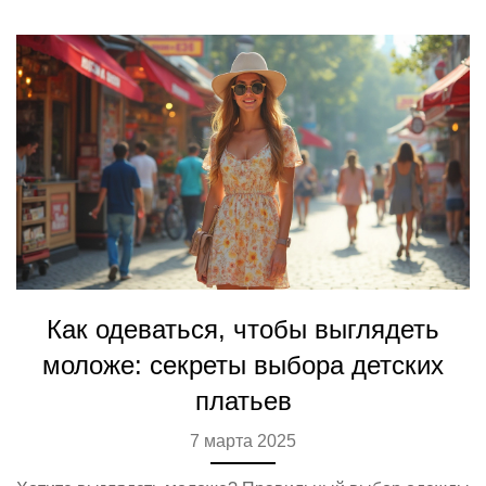
способствующие развитию и поддерживающие в моде.
Как одеваться, чтобы выглядеть
моложе: секреты выбора детских
платьев
7 марта 2025