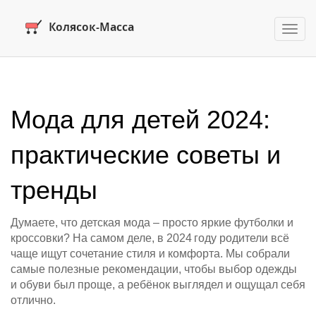
Пере
нави
Мода для детей 2024:
практические советы и
тренды
Думаете, что детская мода – просто яркие футболки и
кроссовки? На самом деле, в 2024 году родители всё
чаще ищут сочетание стиля и комфорта. Мы собрали
самые полезные рекомендации, чтобы выбор одежды
и обуви был проще, а ребёнок выглядел и ощущал себя
отлично.