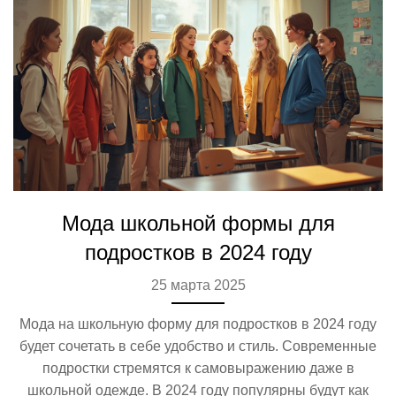
Мода школьной формы для
подростков в 2024 году
25 марта 2025
Мода на школьную форму для подростков в 2024 году
будет сочетать в себе удобство и стиль. Современные
подростки стремятся к самовыражению даже в
школьной одежде. В 2024 году популярны будут как