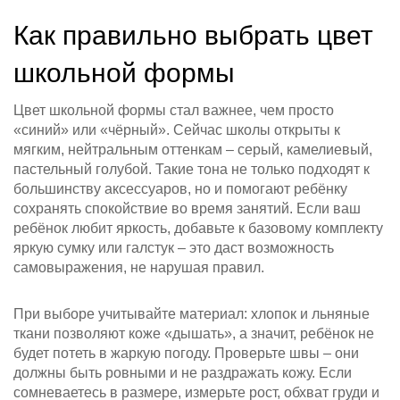
Как правильно выбрать цвет
школьной формы
Цвет школьной формы стал важнее, чем просто
«синий» или «чёрный». Сейчас школы открыты к
мягким, нейтральным оттенкам – серый, камелиевый,
пастельный голубой. Такие тона не только подходят к
большинству аксессуаров, но и помогают ребёнку
сохранять спокойствие во время занятий. Если ваш
ребёнок любит яркость, добавьте к базовому комплекту
яркую сумку или галстук – это даст возможность
самовыражения, не нарушая правил.
При выборе учитывайте материал: хлопок и льняные
ткани позволяют коже «дышать», а значит, ребёнок не
будет потеть в жаркую погоду. Проверьте швы – они
должны быть ровными и не раздражать кожу. Если
сомневаетесь в размере, измерьте рост, обхват груди и