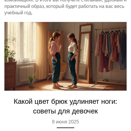
практичный образ, который будет работать на вас весь
учебный год.
Какой цвет брюк удлиняет ноги:
советы для девочек
8 июня 2025