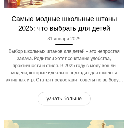
Самые модные школьные штаны
2025: что выбрать для детей
31 января 2025
Выбор школьных штанов для детей – это непростая
задача. Родители хотят сочетание удобства,
практичности и стиля. В 2025 году в моду вошли
модели, которые идеально подходят для школы и
активных игр. Статья предоставит советы по выбору и
уходу за модными школьными штанами.
узнать больше