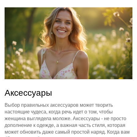
Аксессуары
Выбор правильных аксессуаров может творить
настоящие чудеса, когда речь идет о том, чтобы
женщина выглядела моложе. Аксессуары - не просто
дополнение к одежде, а важная часть стиля, которая
может обновить даже самый простой наряд. Когда вам