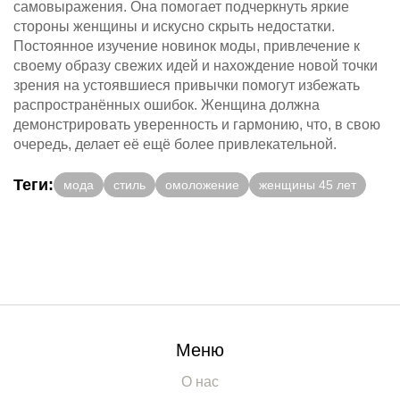
самовыражения. Она помогает подчеркнуть яркие
стороны женщины и искусно скрыть недостатки.
Постоянное изучение новинок моды, привлечение к
своему образу свежих идей и нахождение новой точки
зрения на устоявшиеся привычки помогут избежать
распространённых ошибок. Женщина должна
демонстрировать уверенность и гармонию, что, в свою
очередь, делает её ещё более привлекательной.
Теги:
мода
стиль
омоложение
женщины 45 лет
Меню
О нас