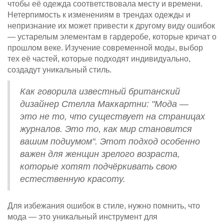
чтобы её одежда соответствовала месту и времени.
Нетерпимость к изменениям в трендах одежды и
непризнание их может привести к другому виду ошибок
— устарелым элементам в гардеробе, которые кричат о
прошлом веке. Изучение современной моды, выбор
тех её частей, которые подходят индивидуально,
создадут уникальный стиль.
Как говорила известный британский
дизайнер Стелла Маккартни: "Мода —
это не то, что существует на страницах
журналов. Это то, как мир становится
вашим подиумом". Этот подход особенно
важен для женщин зрелого возраста,
которые хотят подчёркивать свою
естественную красоту.
Для избежания ошибок в стиле, нужно помнить, что
мода — это уникальный инструмент для