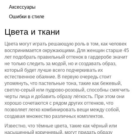
Аксессуары
Ошибки в стиле
Цвета и ткани
Цвета могут играть решающую роль в том, как человек
воспринимается окружающими. Для женщин старше 45
лет подобрать правильный оттенок в гардеробе значит
не только следить за модой, но и создавать образ,
который будет лучше всего подчеркивать их
естественное обаяние. В первую очередь стоит
упомянуть, что пастельные тона, такие как бежевый,
светло-серый или пудрово-розовый, способны смягчить
черты лица и добавить образу лёгкость. При этом они
хорошо сочетаются с рядом других оттенков, что
позволяет легко комбинировать вещи между собой,
создавая множество различных комплектов.
Известно, что тёмные цвета, такие как чёрный или
насыщенный коричневый, могут придать образу