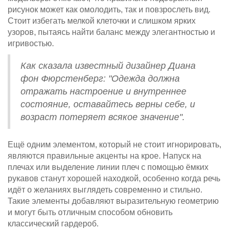
рисунок может как омолодить, так и повзрослеть вид.
Стоит избегать мелкой клеточки и слишком ярких
узоров, пытаясь найти баланс между элегантностью и
игривостью.
Как сказала известный дизайнер Диана
фон Фюрстенберг: "Одежда должна
отражать настроение и внутреннее
состояние, оставайтесь верны себе, и
возраст потеряет всякое значение".
Ещё одним элементом, который не стоит игнорировать,
являются правильные акценты на крое. Напуск на
плечах или выделение линии плеч с помощью ёмких
рукавов станут хорошей находкой, особенно когда речь
идёт о желаниях выглядеть современно и стильно.
Такие элементы добавляют выразительную геометрию
и могут быть отличным способом обновить
классический гардероб.