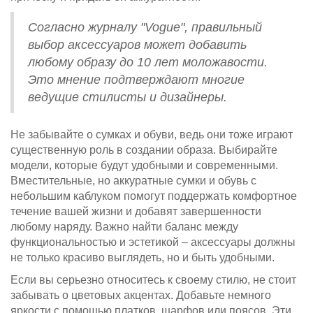
Согласно журналу "Vogue", правильный
выбор аксессуаров может добавить
любому образу до 10 лет моложавости.
Это мнение подтверждают многие
ведущие стилисты и дизайнеры.
Не забывайте о сумках и обуви, ведь они тоже играют
существенную роль в создании образа. Выбирайте
модели, которые будут удобными и современными.
Вместительные, но аккуратные сумки и обувь с
небольшим каблуком помогут поддержать комфортное
течение вашей жизни и добавят завершенности
любому наряду. Важно найти баланс между
функциональностью и эстетикой – аксессуары должны
не только красиво выглядеть, но и быть удобными.
Если вы серьезно относитесь к своему стилю, не стоит
забывать о цветовых акцентах. Добавьте немного
яркости с помощью платков, шарфов или поясов. Эти