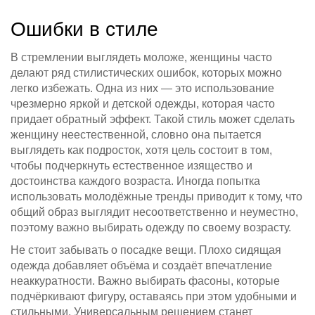
Ошибки в стиле
В стремлении выглядеть моложе, женщины часто
делают ряд стилистических ошибок, которых можно
легко избежать. Одна из них — это использование
чрезмерно яркой и детской одежды, которая часто
придает обратный эффект. Такой стиль может сделать
женщину неестественной, словно она пытается
выглядеть как подросток, хотя цель состоит в том,
чтобы подчеркнуть естественное изящество и
достоинства каждого возраста. Иногда попытка
использовать молодёжные тренды приводит к тому, что
общий образ выглядит несоответственно и неуместно,
поэтому важно выбирать одежду по своему возрасту.
Не стоит забывать о посадке вещи. Плохо сидящая
одежда добавляет объёма и создаёт впечатление
неаккуратности. Важно выбирать фасоны, которые
подчёркивают фигуру, оставаясь при этом удобными и
стильными. Универсальным решением станет