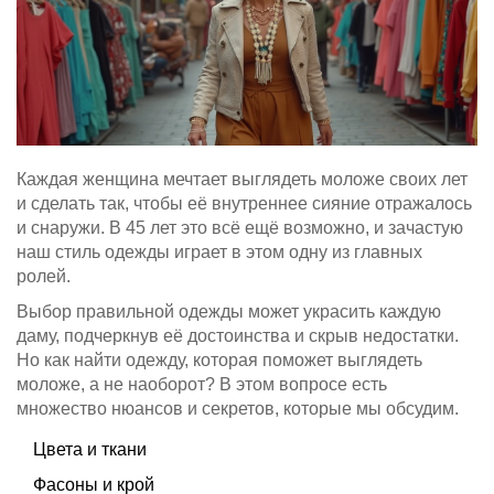
Каждая женщина мечтает выглядеть моложе своих лет
и сделать так, чтобы её внутреннее сияние отражалось
и снаружи. В 45 лет это всё ещё возможно, и зачастую
наш стиль одежды играет в этом одну из главных
ролей.
Выбор правильной одежды может украсить каждую
даму, подчеркнув её достоинства и скрыв недостатки.
Но как найти одежду, которая поможет выглядеть
моложе, а не наоборот? В этом вопросе есть
множество нюансов и секретов, которые мы обсудим.
Цвета и ткани
Фасоны и крой