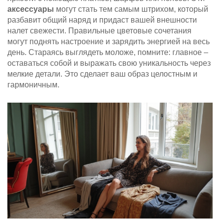
аксессуары
могут стать тем самым штрихом, который
разбавит общий наряд и придаст вашей внешности
налет свежести. Правильные цветовые сочетания
могут поднять настроение и зарядить энергией на весь
день. Стараясь выглядеть моложе, помните: главное –
оставаться собой и выражать свою уникальность через
мелкие детали. Это сделает ваш образ целостным и
гармоничным.