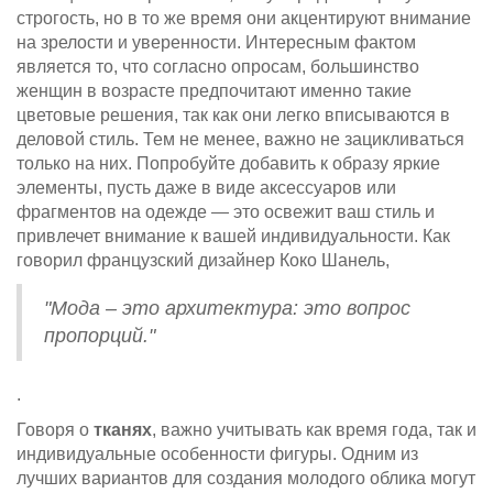
строгость, но в то же время они акцентируют внимание
на зрелости и уверенности. Интересным фактом
является то, что согласно опросам, большинство
женщин в возрасте предпочитают именно такие
цветовые решения, так как они легко вписываются в
деловой стиль. Тем не менее, важно не зацикливаться
только на них. Попробуйте добавить к образу яркие
элементы, пусть даже в виде аксессуаров или
фрагментов на одежде — это освежит ваш стиль и
привлечет внимание к вашей индивидуальности. Как
говорил французский дизайнер Коко Шанель,
"Мода – это архитектура: это вопрос
пропорций."
.
Говоря о
тканях
, важно учитывать как время года, так и
индивидуальные особенности фигуры. Одним из
лучших вариантов для создания молодого облика могут