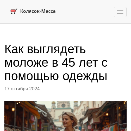
Пере
нави
Как выглядеть
моложе в 45 лет с
помощью одежды
17 октября 2024