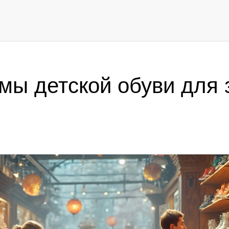
ы детской обуви для 