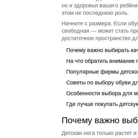
но и здоровья вашего ребёнк
этом не последнюю роль.
Начните с размера. Если обу
свободная — может стать при
достаточное пространство дл
Почему важно выбирать ка
На что обратить внимание 
Популярные фирмы детско
Советы по выбору обуви д
Особенности выбора для м
Где лучше покупать детску
Почему важно выб
Детская нога только растет и