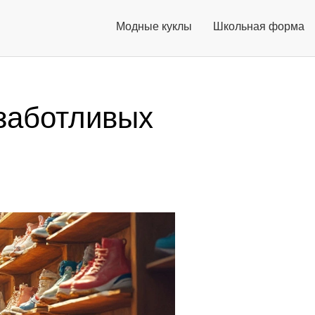
Модные куклы
Школьная форма
заботливых