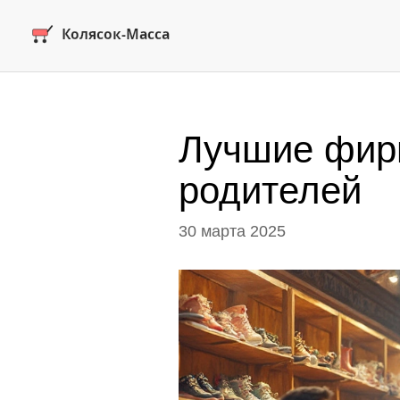
Лучшие фирм
родителей
30 марта 2025