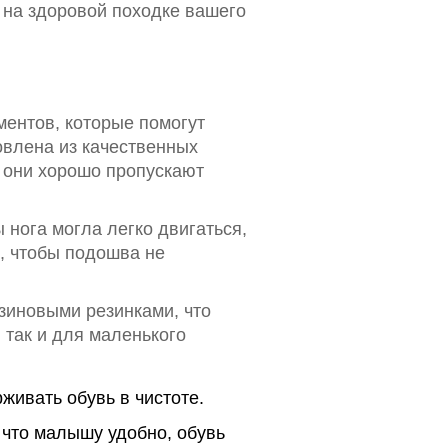
 на здоровой походке вашего
ентов, которые помогут
овлена из качественных
к они хорошо пропускают
нога могла легко двигаться,
, чтобы подошва не
зиновыми резинками, что
, так и для маленького
живать обувь в чистоте.
 что малышу удобно, обувь