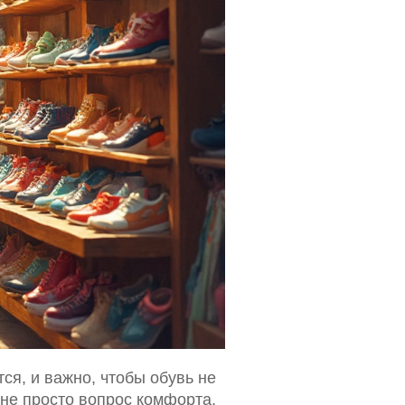
я, и важно, чтобы обувь не
не просто вопрос комфорта,