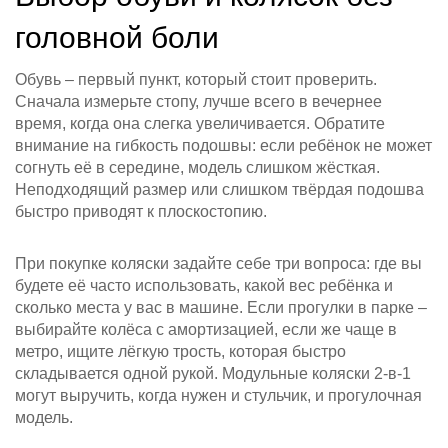
головной боли
Обувь – первый пункт, который стоит проверить.
Сначала измерьте стопу, лучше всего в вечернее
время, когда она слегка увеличивается. Обратите
внимание на гибкость подошвы: если ребёнок не может
согнуть её в середине, модель слишком жёсткая.
Неподходящий размер или слишком твёрдая подошва
быстро приводят к плоскостопию.
При покупке коляски задайте себе три вопроса: где вы
будете её часто использовать, какой вес ребёнка и
сколько места у вас в машине. Если прогулки в парке –
выбирайте колёса с амортизацией, если же чаще в
метро, ищите лёгкую трость, которая быстро
складывается одной рукой. Модульные коляски 2‑в‑1
могут выручить, когда нужен и стульчик, и прогулочная
модель.