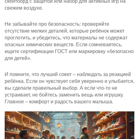
скейтборд с защитой или набор для активных игр на
свежем воздухе.
Не забывайте про безопасность: проверяйте
отсутствие мелких деталей, которые ребёнок может
проглотить, и убедитесь, что материалы не содержат
опасных химических веществ. Если сомневаетесь,
ищите сертификации ГОСТ или маркировку «безопасно
для детей».
И помните, что лучший совет – наблюдать за реакцией
ребёнка. Если он чувствует себя уверенно и улыбается,
вы сделали правильный выбор. А если что‑то не
устраивает, не бойтесь заменить вещь или игрушку.
Главное – комфорт и радость вашего малыша.