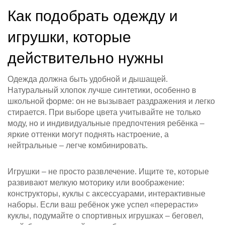
Как подобрать одежду и
игрушки, которые
действительно нужны
Одежда должна быть удобной и дышащей.
Натуральный хлопок лучше синтетики, особенно в
школьной форме: он не вызывает раздражения и легко
стирается. При выборе цвета учитывайте не только
моду, но и индивидуальные предпочтения ребёнка –
яркие оттенки могут поднять настроение, а
нейтральные – легче комбинировать.
Игрушки – не просто развлечение. Ищите те, которые
развивают мелкую моторику или воображение:
конструкторы, куклы с аксессуарами, интерактивные
наборы. Если ваш ребёнок уже успел «перерасти»
куклы, подумайте о спортивных игрушках – беговел,