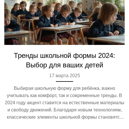
Тренды школьной формы 2024:
Выбор для ваших детей
17 марта 2025
Выбирая школьную форму для ребёнка, важно
учитывать как комфорт, так и современные тренды. В
2024 году акцент ставится на естественные материалы
и свободу движений. Благодаря новым технологиям,
классические элементы школьной формы становятся
более удобными и функциональными. Узнайте о