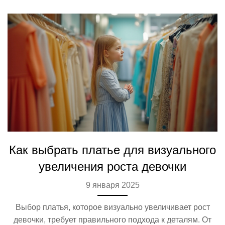
покупку платья в увлекательное приключение.
Как выбрать платье для визуального
увеличения роста девочки
9 января 2025
Выбор платья, которое визуально увеличивает рост
девочки, требует правильного подхода к деталям. От