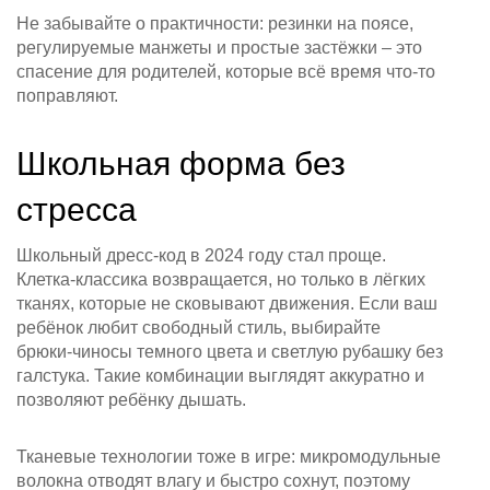
Не забывайте о практичности: резинки на поясе,
регулируемые манжеты и простые застёжки – это
спасение для родителей, которые всё время что‑то
поправляют.
Школьная форма без
стресса
Школьный дресс‑код в 2024 году стал проще.
Клетка‑классика возвращается, но только в лёгких
тканях, которые не сковывают движения. Если ваш
ребёнок любит свободный стиль, выбирайте
брюки‑чиносы темного цвета и светлую рубашку без
галстука. Такие комбинации выглядят аккуратно и
позволяют ребёнку дышать.
Тканевые технологии тоже в игре: микромодульные
волокна отводят влагу и быстро сохнут, поэтому