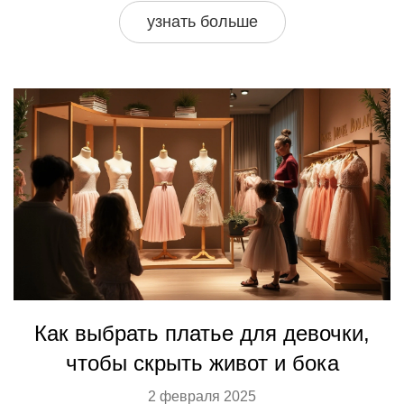
последних тенденциях, которые помогут вашим детям
узнать больше
чувствовать себя уверенно и стильно на уроках.
Как выбрать платье для девочки,
чтобы скрыть живот и бока
2 февраля 2025