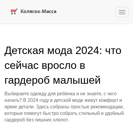
Пере
нави
Детская мода 2024: что
сейчас вросло в
гардероб малышей
Выбираете одежду для ребёнка и не знаете, с чего
начать? В 2024 году в детской моде живут комфорт и
яркие детали. Здесь собраны простые рекомендации,
которые помогут быстро собрать стильный и удобный
гардероб без лишних хлопот.