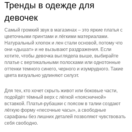
Тренды в одежде для
девочек
Самый громкий звук в магазинах – это яркие платья с
цветочными принтами и лёгкими материалами.
Натуральный хлопок и лен стали основой, потому что
они «дышат» и не вызывают раздражения. Если
хотите, чтобы девочка выглядела выше, выбирайте
платье с вертикальными полосками или однотонные
оттенки темного синего, черного и изумрудного. Такие
цвета визуально удлиняют силуэт.
Для тех, кто хочет скрыть живот или боковые части,
подойдёт тёмный верх с лёгкой «поясничной»
вставкой. Платья‑рубашки с поясом в талии создают
лёгкую форму «песочные часы», а свободные
сарафаны без лишних деталей позволяют чувствовать
себя свободно.