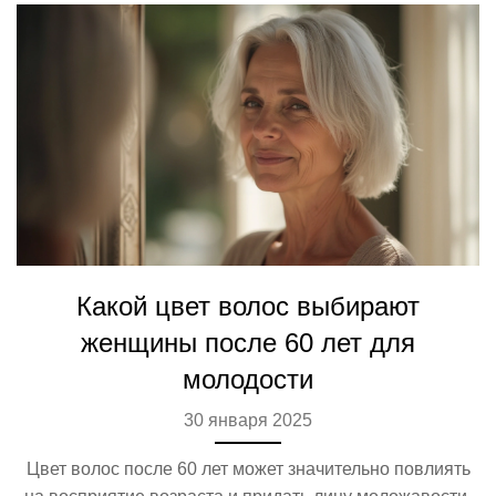
Какой цвет волос выбирают
женщины после 60 лет для
молодости
30 января 2025
Цвет волос после 60 лет может значительно повлиять