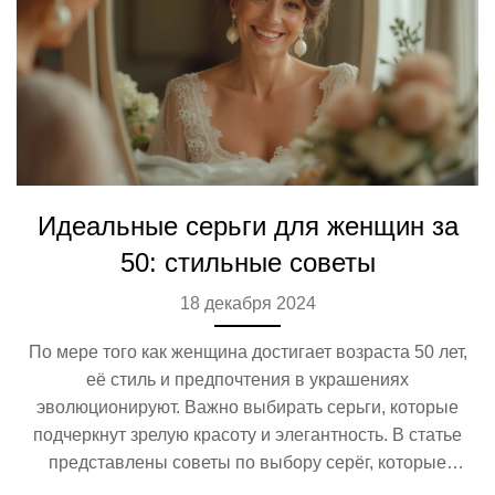
Идеальные серьги для женщин за
50: стильные советы
18 декабря 2024
По мере того как женщина достигает возраста 50 лет,
её стиль и предпочтения в украшениях
эволюционируют. Важно выбирать серьги, которые
подчеркнут зрелую красоту и элегантность. В статье
представлены советы по выбору серёг, которые
подходят для женщин в этом возрасте, а также