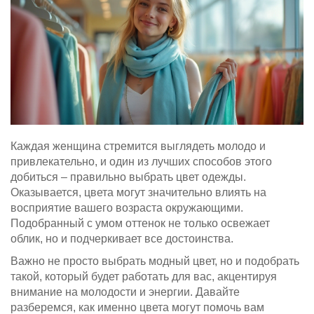
Каждая женщина стремится выглядеть молодо и
привлекательно, и один из лучших способов этого
добиться – правильно выбрать цвет одежды.
Оказывается, цвета могут значительно влиять на
восприятие вашего возраста окружающими.
Подобранный с умом оттенок не только освежает
облик, но и подчеркивает все достоинства.
Важно не просто выбрать модный цвет, но и подобрать
такой, который будет работать для вас, акцентируя
внимание на молодости и энергии. Давайте
разберемся, как именно цвета могут помочь вам