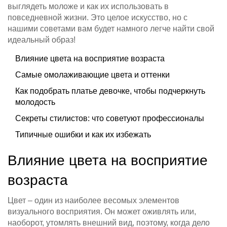
выглядеть моложе и как их использовать в
повседневной жизни. Это целое искусство, но с
нашими советами вам будет намного легче найти свой
идеальный образ!
Влияние цвета на восприятие возраста
Самые омолаживающие цвета и оттенки
Как подобрать платье девочке, чтобы подчеркнуть
молодость
Секреты стилистов: что советуют профессионалы
Типичные ошибки и как их избежать
Влияние цвета на восприятие
возраста
Цвет – один из наиболее весомых элементов
визуального восприятия. Он может оживлять или,
наоборот, утомлять внешний вид, поэтому, когда дело