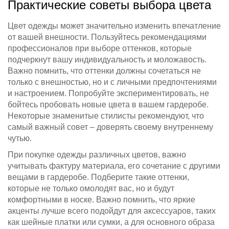
Практические советы выбора цвета
Цвет одежды может значительно изменить впечатление
от вашей внешности. Пользуйтесь рекомендациями
профессионалов при выборе оттенков, которые
подчеркнут вашу индивидуальность и моложавость.
Важно помнить, что оттенки должны сочетаться не
только с внешностью, но и с личными предпочтениями
и настроением. Попробуйте экспериментировать, не
бойтесь пробовать новые цвета в вашем гардеробе.
Некоторые знаменитые стилисты рекомендуют, что
самый важный совет – доверять своему внутреннему
чутью.
При покупке одежды различных цветов, важно
учитывать фактуру материала, его сочетание с другими
вещами в гардеробе. Подберите такие оттенки,
которые не только омолодят вас, но и будут
комфортными в носке. Важно помнить, что яркие
акценты лучше всего подойдут для аксессуаров, таких
как шейные платки или сумки, а для основного образа