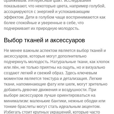
оранжевым. Интересный факт: исследования
показывают, что некоторые цвета, например голубой,
ассоциируются с энергией и успокаивающим
эффектом. Дети в голубом чаще воспринимаются как
более спокойные и уверенные в себе, что
подчеркивает их природную молодость.
Выбор тканей и аксессуаров
Не менее важным аспектом является выбор тканей и
аксессуаров, которые могут дополнительно
подчеркнуть молодость. Натуральные ткани, как хлопок
или лён, не только приятны на ощупь, но и визуально
создают легкий и свежий образ. Здесь ключевым
моментом является текстура и детализация. Легкие
ткани, напоминающие фату или шелк, могут зрительно
добавить девочке движения и воздушности. При
выборе аксессуаров лучше ориентироваться на
минимализм: маленькие бантики, нежные ободки или
тонкие браслеты могут стать идеальным акцентом.
Избегать стоит крупных украшений, которые часто