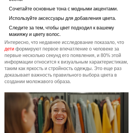
Сочетайте основные тона с модными акцентами.
Используйте аксессуары для добавления цвета.
Следите за тем, чтобы цвет подходил к вашему
макияжу и цвету волос.
Интересно, что недавнее исследование показало, что
дети
формируют первое впечатление о человеке за
первые несколько секунд его появления, и 80% этой
информации относится к визуальным характеристикам,
таким как яркость и стройность одежды. Это еще раз
доказывает важность правильного выбора цвета в
создании моложавого образа.