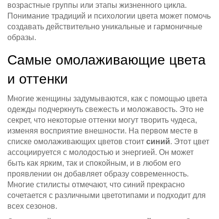
возрастные группы или этапы жизненного цикла.
Понимание традиций и психологии цвета может помочь
создавать действительно уникальные и гармоничные
образы.
Самые омолаживающие цвета
и оттенки
Многие женщины задумываются, как с помощью цвета
одежды подчеркнуть свежесть и моложавость. Это не
секрет, что некоторые оттенки могут творить чудеса,
изменяя восприятие внешности. На первом месте в
списке омолаживающих цветов стоит
синий
. Этот цвет
ассоциируется с молодостью и энергией. Он может
быть как ярким, так и спокойным, и в любом его
проявлении он добавляет образу современность.
Многие стилисты отмечают, что синий прекрасно
сочетается с различными цветотипами и подходит для
всех сезонов.