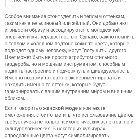
Особое внимание стоит уделить и тёплым оттенкам,
таким как апельсиновый или жёлтый. Они добавляют
игривости образу и ассоциируются с молодёжной
энергией и жизнерадостностью. Однако, важно помнить
о тёплом и холодном подтоне кожи: те цвета, которые
подходят одному человеку, могут "потушить" другого.
Цвет может быть не просто атрибутом стильного
гардероба, но и мощным инструментом, способным
поднять настроение и подчеркнуть индивидуальность.
Именно поэтому так важно экспериментировать и
находить именно те оттенки, которые будут
гармонировать с вашим внутренним миром и внешним
обликом.
Если говорить о
женской моде
в контексте
омоложения, стоит отметить, что использование цветов
требует учета не только психологических аспектов, но и
культурологических. В некоторых культурах
определённые цвета могут символизировать