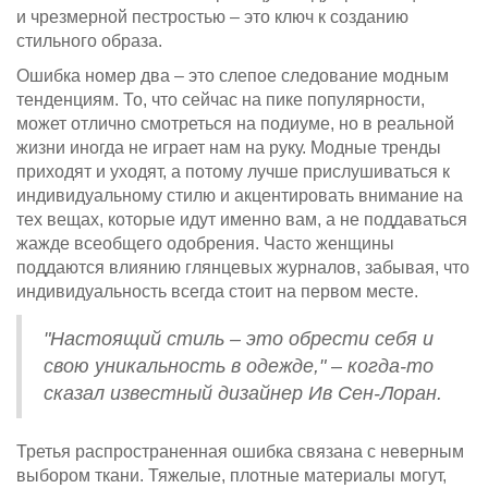
и чрезмерной пестростью – это ключ к созданию
стильного образа.
Ошибка номер два – это слепое следование модным
тенденциям. То, что сейчас на пике популярности,
может отлично смотреться на подиуме, но в реальной
жизни иногда не играет нам на руку. Модные тренды
приходят и уходят, а потому лучше прислушиваться к
индивидуальному стилю и акцентировать внимание на
тех вещах, которые идут именно вам, а не поддаваться
жажде всеобщего одобрения. Часто женщины
поддаются влиянию глянцевых журналов, забывая, что
индивидуальность всегда стоит на первом месте.
"Настоящий стиль – это обрести себя и
свою уникальность в одежде," – когда-то
сказал известный дизайнер Ив Сен-Лоран.
Третья распространенная ошибка связана с неверным
выбором ткани. Тяжелые, плотные материалы могут,