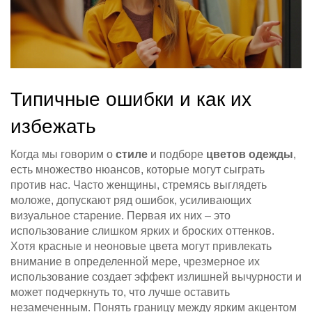
Типичные ошибки и как их
избежать
Когда мы говорим о
стиле
и подборе
цветов одежды
,
есть множество нюансов, которые могут сыграть
против нас. Часто женщины, стремясь выглядеть
моложе, допускают ряд ошибок, усиливающих
визуальное старение. Первая их них – это
использование слишком ярких и броских оттенков.
Хотя красные и неоновые цвета могут привлекать
внимание в определенной мере, чрезмерное их
использование создает эффект излишней вычурности и
может подчеркнуть то, что лучше оставить
незамеченным. Понять границу между ярким акцентом