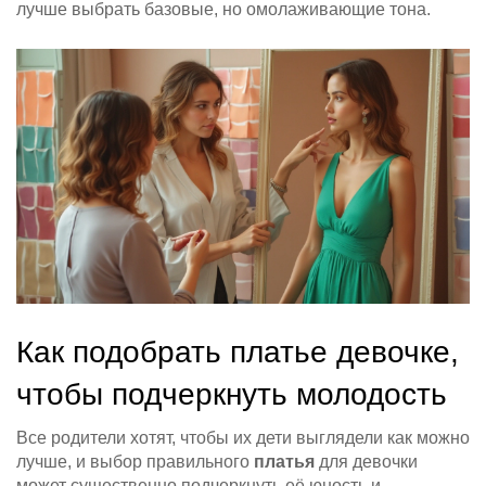
лучше выбрать базовые, но омолаживающие тона.
Как подобрать платье девочке,
чтобы подчеркнуть молодость
Все родители хотят, чтобы их дети выглядели как можно
лучше, и выбор правильного
платья
для девочки
может существенно подчеркнуть её юность и