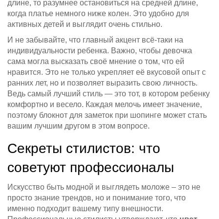
длине, то разумнее остановиться на средней длине,
когда платье немного ниже колен. Это удобно для
активных детей и выглядит очень стильно.
И не забывайте, что главный акцент всё-таки на
индивидуальности ребенка. Важно, чтобы девочка
сама могла высказать своё мнение о том, что ей
нравится. Это не только укрепляет её вкусовой опыт с
ранних лет, но и позволяет выразить свою личность.
Ведь самый лучший стиль — это тот, в котором ребенку
комфортно и весело. Каждая мелочь имеет значение,
поэтому блокнот для заметок при шопинге может стать
вашим лучшим другом в этом вопросе.
Секреты стилистов: что
советуют профессионалы
Искусство быть модной и выглядеть моложе – это не
просто знание трендов, но и понимание того, что
именно подходит вашему типу внешности.