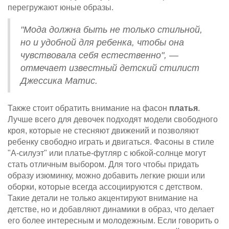
перегружают юные образы.
"Мода должна быть не только стильной,
но и удобной для ребенка, чтобы она
чувствовала себя естественно", —
отмечает известный детский стилист
Джессика Матис.
Также стоит обратить внимание на фасон
платья
.
Лучше всего для девочек подходят модели свободного
кроя, которые не стесняют движений и позволяют
ребенку свободно играть и двигаться. Фасоны в стиле
"А-силуэт" или платье-футляр с юбкой-солнце могут
стать отличным выбором. Для того чтобы придать
образу изюминку, можно добавить легкие рюши или
оборки, которые всегда ассоциируются с детством.
Такие детали не только акцентируют внимание на
детстве, но и добавляют динамики в образ, что делает
его более интересным и молодежным. Если говорить о