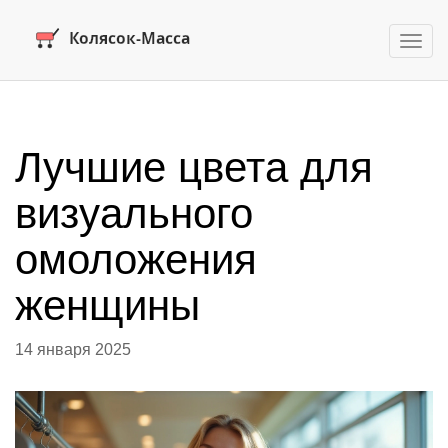
Пере
нави
Лучшие цвета для
визуального
омоложения
женщины
14 января 2025