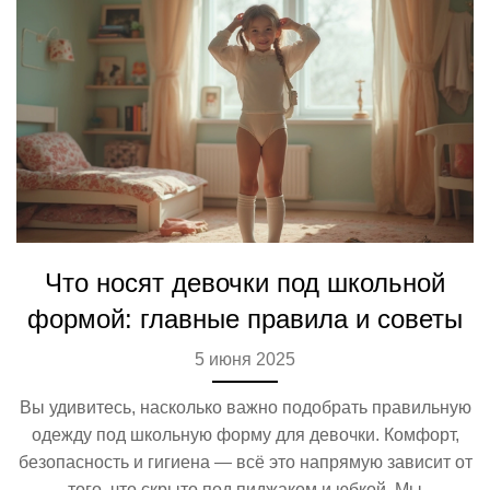
Что носят девочки под школьной
формой: главные правила и советы
5 июня 2025
Вы удивитесь, насколько важно подобрать правильную
одежду под школьную форму для девочки. Комфорт,
безопасность и гигиена — всё это напрямую зависит от
того, что скрыто под пиджаком и юбкой. Мы