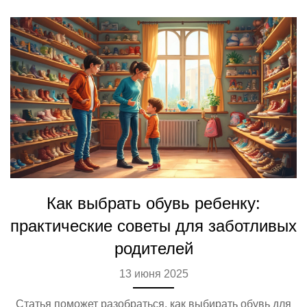
Как выбрать обувь ребенку:
практические советы для заботливых
родителей
13 июня 2025
Статья поможет разобраться, как выбирать обувь для