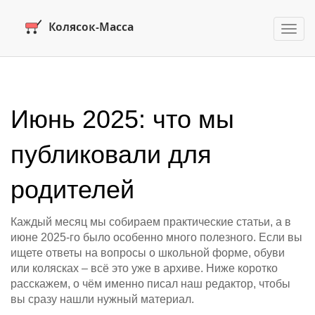
Пере
нави
Июнь 2025: что мы
публиковали для
родителей
Каждый месяц мы собираем практические статьи, а в
июне 2025‑го было особенно много полезного. Если вы
ищете ответы на вопросы о школьной форме, обуви
или колясках – всё это уже в архиве. Ниже коротко
расскажем, о чём именно писал наш редактор, чтобы
вы сразу нашли нужный материал.