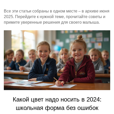
Все эти статьи собраны в одном месте – в архиве июня
2025. Перейдите к нужной теме, прочитайте советы и
примите уверенные решения для своего малыша.
Какой цвет надо носить в 2024:
школьная форма без ошибок