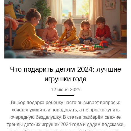
Что подарить детям 2024: лучшие
игрушки года
12 июня 2025
Выбор подарка ребёнку часто вызывает вопросы:
хочется удивить и порадовать, а не просто купить
очередную безделушку. В статье разберём свежие
тренды детских игрушек 2024 года и дадим подсказки,