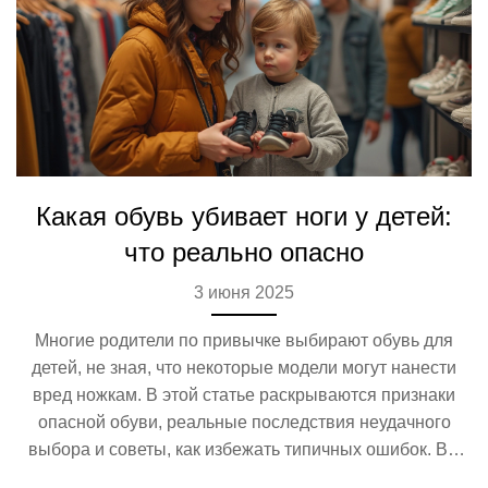
Какая обувь убивает ноги у детей:
что реально опасно
3 июня 2025
Многие родители по привычке выбирают обувь для
детей, не зная, что некоторые модели могут нанести
вред ножкам. В этой статье раскрываются признаки
опасной обуви, реальные последствия неудачного
выбора и советы, как избежать типичных ошибок. Вы
узнаете, почему модная или дорогая пара не всегда