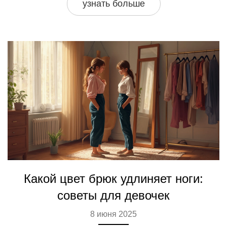
узнать больше
просто, честно и без мифов.
Какой цвет брюк удлиняет ноги:
советы для девочек
8 июня 2025