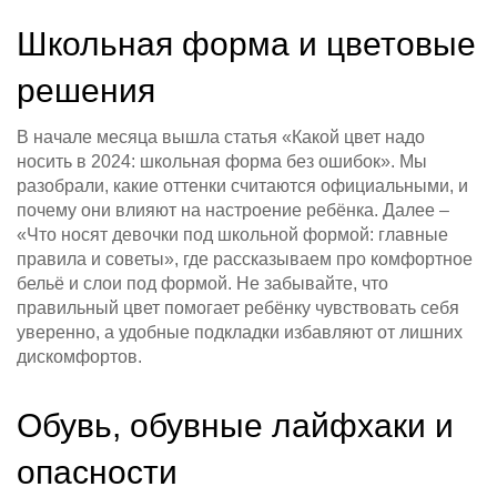
Школьная форма и цветовые
решения
В начале месяца вышла статья «Какой цвет надо
носить в 2024: школьная форма без ошибок». Мы
разобрали, какие оттенки считаются официальными, и
почему они влияют на настроение ребёнка. Далее –
«Что носят девочки под школьной формой: главные
правила и советы», где рассказываем про комфортное
бельё и слои под формой. Не забывайте, что
правильный цвет помогает ребёнку чувствовать себя
уверенно, а удобные подкладки избавляют от лишних
дискомфортов.
Обувь, обувные лайфхаки и
опасности