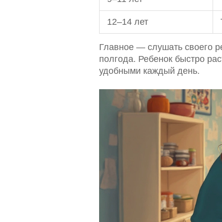
12–14 лет
Главное — слушать своего р
полгода. Ребенок быстро рас
удобными каждый день.