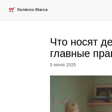
Что носят д
главные пра
5 июня 2025