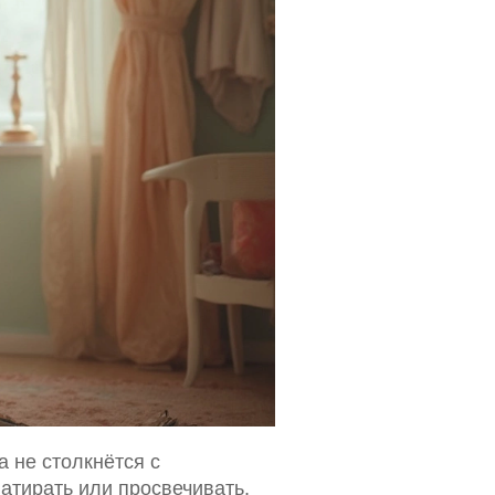
 не столкнётся с
тирать или просвечивать,