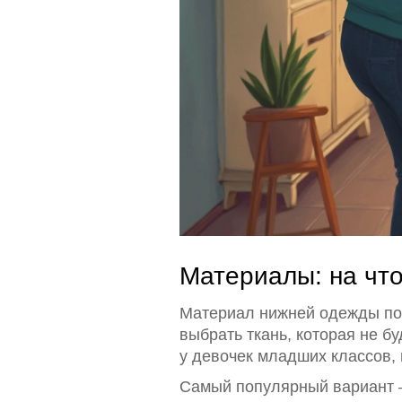
Материалы: на чт
Материал нижней одежды по
выбрать ткань, которая не б
у девочек младших классов, 
Самый популярный вариант —