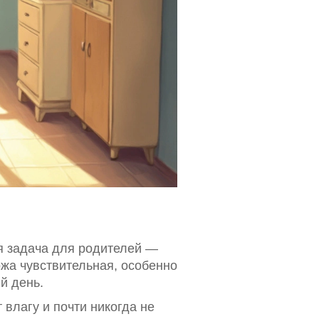
я задача для родителей —
ожа чувствительная, особенно
й день.
влагу и почти никогда не