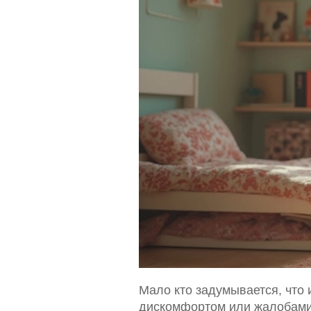
Мало кто задумывается, что 
дискомфортом или жалобами 