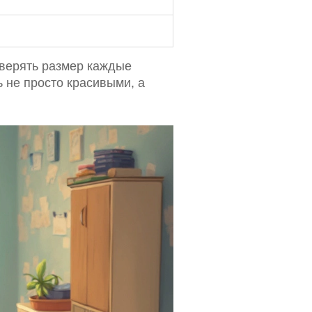
оверять размер каждые
 не просто красивыми, а