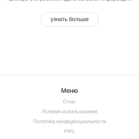
как избежать часто встречающихся ошибок при
использовании этого слова.
узнать больше
Меню
О нас
Условия использования
Политика конфиденциальности
PIPL