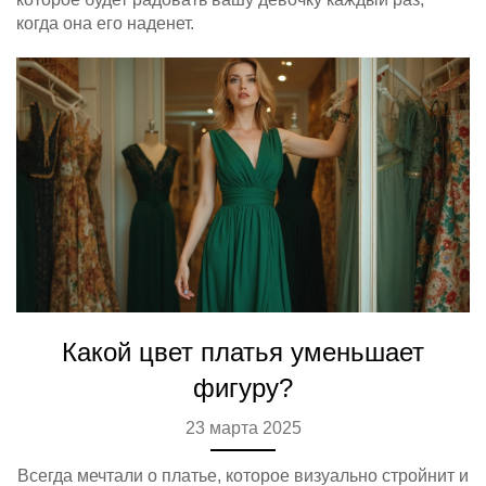
когда она его наденет.
Какой цвет платья уменьшает
фигуру?
23 марта 2025
Всегда мечтали о платье, которое визуально стройнит и