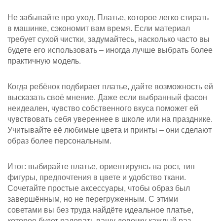
Не забывайте про уход. Платье, которое легко стирать
в машинке, сэкономит вам время. Если материал
требует сухой чистки, задумайтесь, насколько часто вы
будете его использовать – иногда лучше выбрать более
практичную модель.
Когда ребёнок подбирает платье, дайте возможность ей
высказать своё мнение. Даже если выбранный фасон
неидеален, чувство собственного вкуса поможет ей
чувствовать себя увереннее в школе или на празднике.
Учитывайте её любимые цвета и принты – они сделают
образ более персональным.
Итог: выбирайте платье, ориентируясь на рост, тип
фигуры, предпочтения в цвете и удобство ткани.
Сочетайте простые аксессуары, чтобы образ был
завершённым, но не перегруженным. С этими
советами вы без труда найдёте идеальное платье,
которое будет радовать вашу девочку каждый раз,