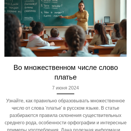
Во множественном числе слово
платье
7 июня 2024
Узнайте, как правильно образовывать множественное
число от слова 'платье' в русском языке. В статье
разбираются правила склонения существительных
среднего рода, особенности орфографии и интересные
примеры употребления. Дана полезная информация,