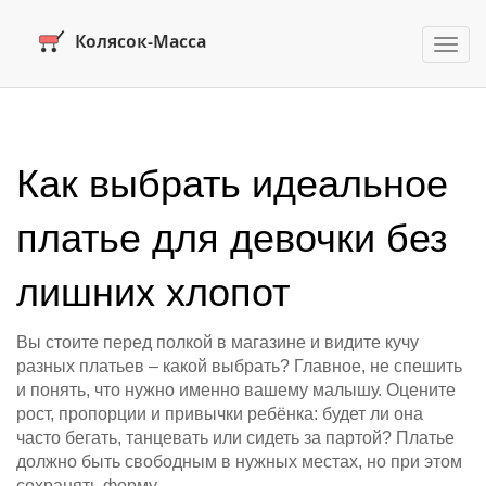
Пере
нави
Как выбрать идеальное
платье для девочки без
лишних хлопот
Вы стоите перед полкой в магазине и видите кучу
разных платьев – какой выбрать? Главное, не спешить
и понять, что нужно именно вашему малышу. Оцените
рост, пропорции и привычки ребёнка: будет ли она
часто бегать, танцевать или сидеть за партой? Платье
должно быть свободным в нужных местах, но при этом
сохранять форму.