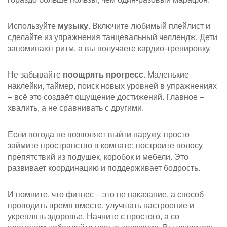
Используйте
музыку
. Включите любимый плейлист и
сделайте из упражнения танцевальный челлендж. Дети
запоминают ритм, а вы получаете кардио‑тренировку.
Не забывайте
поощрять прогресс
. Маленькие
наклейки, таймер, поиск новых уровней в упражнениях
– всё это создаёт ощущение достижений. Главное –
хвалить, а не сравнивать с другими.
Если погода не позволяет выйти наружу, просто
займите пространство в комнате: построите полосу
препятствий из подушек, коробок и мебели. Это
развивает координацию и поддерживает бодрость.
И помните, что фитнес – это не наказание, а способ
проводить время вместе, улучшать настроение и
укреплять здоровье. Начните с простого, а со