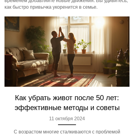
временем добавляйте новые движения. Вы удивитесь,
как быстро привычка укоренится в семье.
Как убрать живот после 50 лет:
эффективные методы и советы
11 октября 2024
С возрастом многие сталкиваются с проблемой