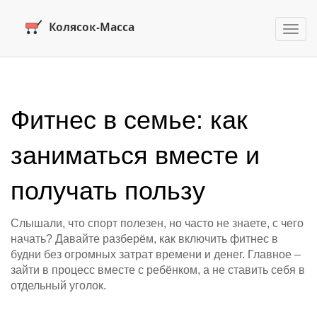
Пере
нави
Фитнес в семье: как
заниматься вместе и
получать пользу
Слышали, что спорт полезен, но часто не знаете, с чего
начать? Давайте разберём, как включить фитнес в
будни без огромных затрат времени и денег. Главное –
зайти в процесс вместе с ребёнком, а не ставить себя в
отдельный уголок.