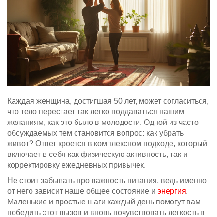
Каждая женщина, достигшая 50 лет, может согласиться,
что тело перестает так легко поддаваться нашим
желаниям, как это было в молодости. Одной из часто
обсуждаемых тем становится вопрос: как убрать
живот? Ответ кроется в комплексном подходе, который
включает в себя как физическую активность, так и
корректировку ежедневных привычек.
Не стоит забывать про важность питания, ведь именно
от него зависит наше общее состояние и
энергия
.
Маленькие и простые шаги каждый день помогут вам
победить этот вызов и вновь почувствовать легкость в