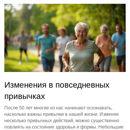
Изменения в повседневных
привычках
После 50 лет многие из нас начинают осознавать,
насколько важны привычки в нашей жизни. Изменяя
несколько привычных действий, можно существенно
повлиять на состояние здоровья и формы. Небольшие