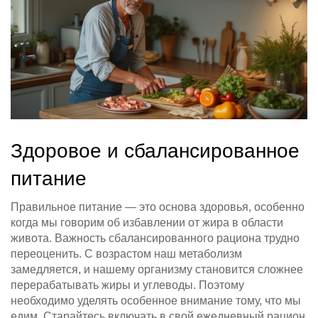
Здоровое и сбалансированное
питание
Правильное питание — это основа здоровья, особенно
когда мы говорим об избавлении от жира в области
живота. Важность сбалансированного рациона трудно
переоценить. С возрастом наш метаболизм
замедляется, и нашему организму становится сложнее
перерабатывать жиры и углеводы. Поэтому
необходимо уделять особенное внимание тому, что мы
едим. Старайтесь включать в свой ежедневный рацион