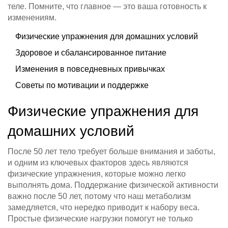
теле. Помните, что главное — это ваша готовность к
изменениям.
Физические упражнения для домашних условий
Здоровое и сбалансированное питание
Изменения в повседневных привычках
Советы по мотивации и поддержке
Физические упражнения для
домашних условий
После 50 лет тело требует больше внимания и заботы,
и одним из ключевых факторов здесь являются
физические упражнения, которые можно легко
выполнять дома. Поддержание физической активности
важно после 50 лет, потому что наш метаболизм
замедляется, что нередко приводит к набору веса.
Простые физические нагрузки помогут не только