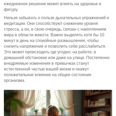
ежедневное решение может влиять на здоровье и
фигуру.
Нельзя забывать о пользе дыхательных упражнений и
медитации. Они способствуют снижению уровня
стресса, а он, в свою очередь, связан с накоплением
жира в области живота. Важно выделять хотя бы 10
минут в день на спокойные размышления, чтобы
снизить напряжение и позволить себе расслабиться.
Это может происходить где угодно: на работе, в
домашней обстановке или даже на улице. Постепенно
внедряемые изменения в привычках станут
естественной частью вашей жизни и окажут
положительное влияние на общее состояние
организма.