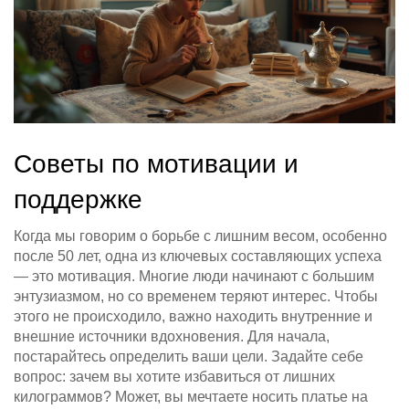
Советы по мотивации и
поддержке
Когда мы говорим о борьбе с лишним весом, особенно
после 50 лет, одна из ключевых составляющих успеха
— это мотивация. Многие люди начинают с большим
энтузиазмом, но со временем теряют интерес. Чтобы
этого не происходило, важно находить внутренние и
внешние источники вдохновения. Для начала,
постарайтесь определить ваши цели. Задайте себе
вопрос: зачем вы хотите избавиться от лишних
килограммов? Может, вы мечтаете носить платье на