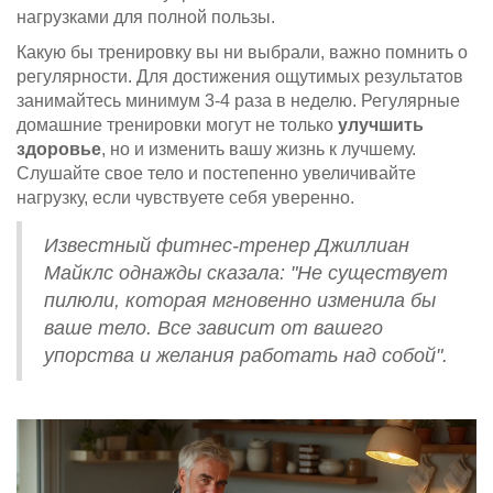
нагрузками для полной пользы.
Какую бы тренировку вы ни выбрали, важно помнить о
регулярности. Для достижения ощутимых результатов
занимайтесь минимум 3-4 раза в неделю. Регулярные
домашние тренировки могут не только
улучшить
здоровье
, но и изменить вашу жизнь к лучшему.
Слушайте свое тело и постепенно увеличивайте
нагрузку, если чувствуете себя уверенно.
Известный фитнес-тренер Джиллиан
Майклс однажды сказала: "Не существует
пилюли, которая мгновенно изменила бы
ваше тело. Все зависит от вашего
упорства и желания работать над собой".