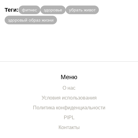
Теги:
фитнес
здоровье
убрать живот
здоровый образ жизни
Меню
О нас
Условия использования
Политика конфиденциальности
PIPL
Контакты