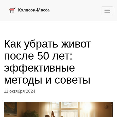
Пере
нави
Как убрать живот
после 50 лет:
эффективные
методы и советы
11 октября 2024