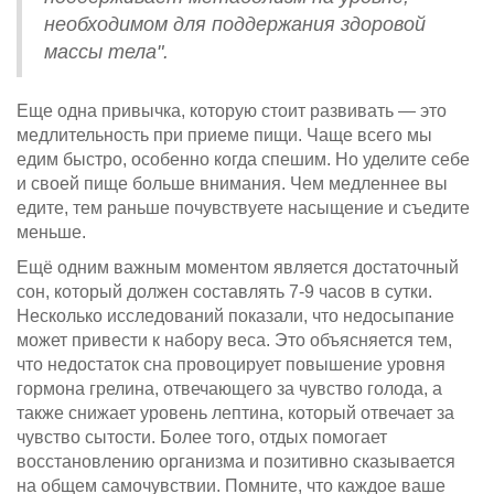
необходимом для поддержания здоровой
массы тела".
Еще одна привычка, которую стоит развивать — это
медлительность при приеме пищи. Чаще всего мы
едим быстро, особенно когда спешим. Но уделите себе
и своей пище больше внимания. Чем медленнее вы
едите, тем раньше почувствуете насыщение и съедите
меньше.
Ещё одним важным моментом является достаточный
сон, который должен составлять 7-9 часов в сутки.
Несколько исследований показали, что недосыпание
может привести к набору веса. Это объясняется тем,
что недостаток сна провоцирует повышение уровня
гормона грелина, отвечающего за чувство голода, а
также снижает уровень лептина, который отвечает за
чувство сытости. Более того, отдых помогает
восстановлению организма и позитивно сказывается
на общем самочувствии. Помните, что каждое ваше