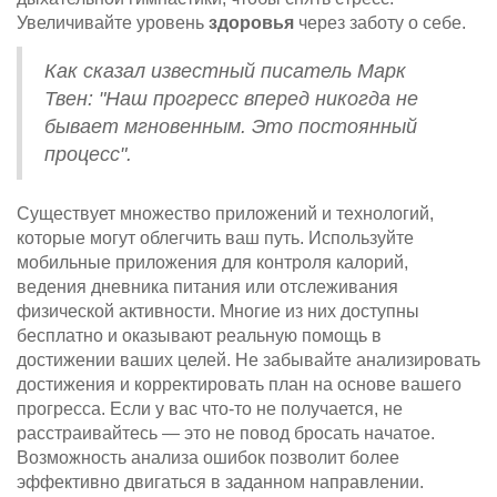
Увеличивайте уровень
здоровья
через заботу о себе.
Как сказал известный писатель Марк
Твен: "Наш прогресс вперед никогда не
бывает мгновенным. Это постоянный
процесс".
Существует множество приложений и технологий,
которые могут облегчить ваш путь. Используйте
мобильные приложения для контроля калорий,
ведения дневника питания или отслеживания
физической активности. Многие из них доступны
бесплатно и оказывают реальную помощь в
достижении ваших целей. Не забывайте анализировать
достижения и корректировать план на основе вашего
прогресса. Если у вас что-то не получается, не
расстраивайтесь — это не повод бросать начатое.
Возможность анализа ошибок позволит более
эффективно двигаться в заданном направлении.