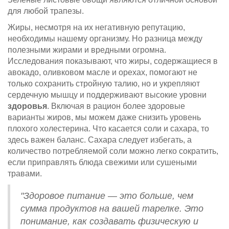
для любой трапезы.
Жиры, несмотря на их негативную репутацию,
необходимы нашему организму. Но разница между
полезными жирами и вредными огромна.
Исследования показывают, что жиры, содержащиеся в
авокадо, оливковом масле и орехах, помогают не
только сохранить стройную талию, но и укрепляют
сердечную мышцу и поддерживают высокие уровни
здоровья
. Включая в рацион более здоровые
варианты жиров, мы можем даже снизить уровень
плохого холестерина. Что касается соли и сахара, то
здесь важен баланс. Сахара следует избегать, а
количество потребляемой соли можно легко сократить,
если приправлять блюда свежими или сушеными
травами.
"Здоровое питание — это больше, чем
сумма продуктов на вашей тарелке. Это
понимание, как создавать физическую и