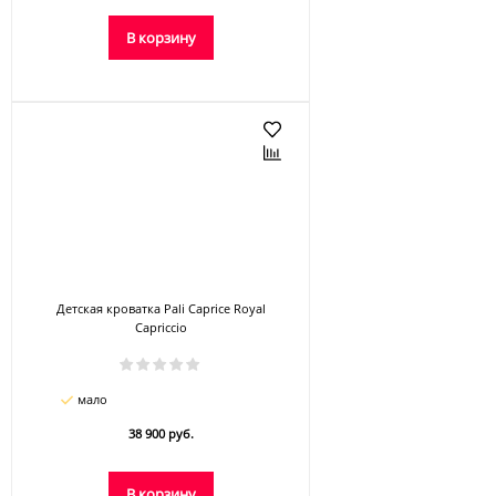
В корзину
Детская кроватка Pali Caprice Royal
Capriccio
мало
38 900 руб.
В корзину