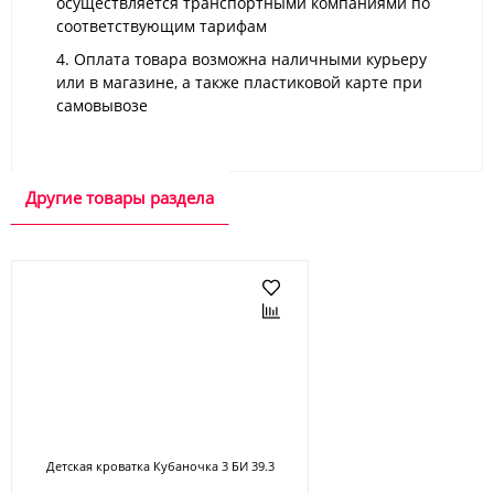
осуществляется транспортными компаниями по
соответствующим тарифам
4. Оплата товара возможна наличными курьеру
или в магазине, а также пластиковой карте при
самовывозе
Другие товары раздела
Детская кроватка Кубаночка 3 БИ 39.3