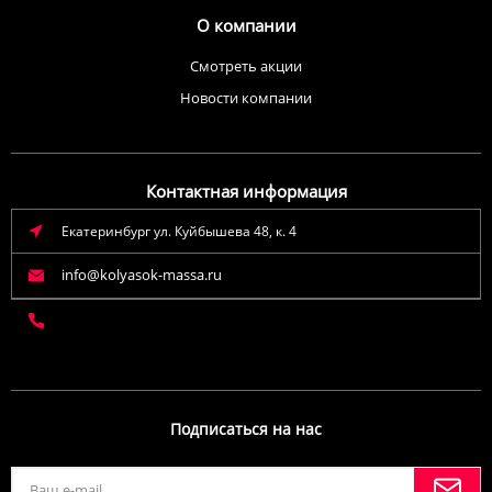
О компании
Смотреть акции
Новости компании
Контактная информация
Екатеринбург ул. Куйбышева 48, к. 4
info@kolyasok-massa.ru
Подписаться на нас