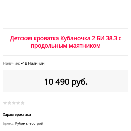
Детская кроватка Кубаночка 2 БИ 38.3 с
продольным маятником
Наличие:
В Наличии
10 490 руб.
Характеристики
Бренд:
Кубаньлесстрой