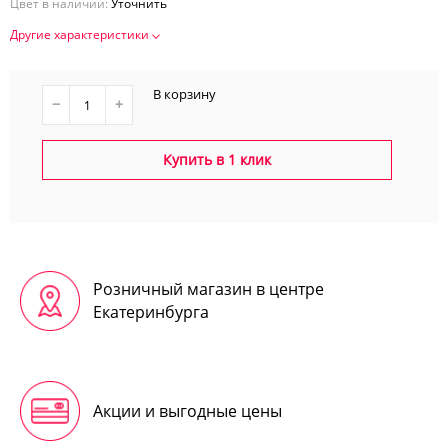
Цвет в наличии:
Уточнить
Другие характеристики
В корзину
−
+
Купить в 1 клик
Розничный магазин в центре
Екатеринбурга
Акции и выгодные цены