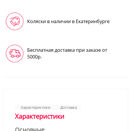
Коляски в наличии в Екатеринбурге
Бесплатная доставка при заказе от
5000р.
Характеристики
Доставка
Характеристики
Основные