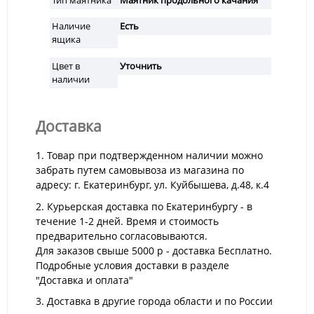
Наличие
Есть
ящика
Цвет в
Уточнить
наличии
Доставка
1. Товар при подтвержденном наличии можно
забрать путем самовывоза из магазина по
адресу: г. Екатеринбург, ул. Куйбышева, д.48, к.4
2. Курьерская доставка по Екатеринбургу - в
течение 1-2 дней. Время и стоимость
предварительно согласовываются.
Для заказов свыше 5000 р - доставка Бесплатно.
Подробные условия доставки в разделе
"Доставка и оплата"
3. Доставка в другие города области и по России