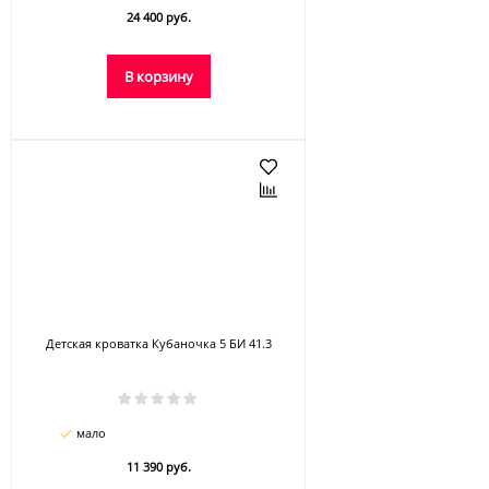
24 400 руб.
В корзину
Детская кроватка Кубаночка 5 БИ 41.3
мало
11 390 руб.