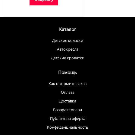
Каталог
Детские коляски
Автокресла
Детские кроватки
Помощь
Как оформить заказ
Оплата
Доставка
Возврат товара
Публичная оферта
Конфиденциальность