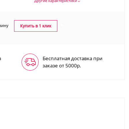
Другие характеристики
зину
Купить в 1 клик
в
Бесплатная доставка при
заказе от 5000р.