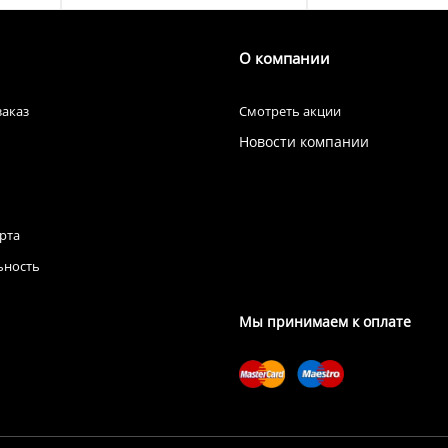
О компании
заказ
Смотреть акции
Новости компании
рта
ьность
Мы принимаем к оплате