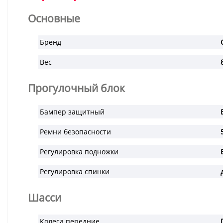
Основные
Бренд
Вес
Прогулочный блок
Бампер защитный
Ремни безопасности
Регулировка подножки
Регулировка спинки
Шасси
Колеса передние