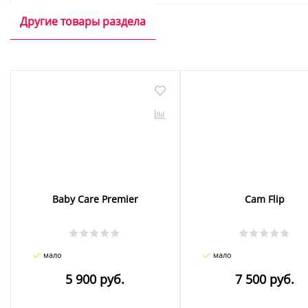
Другие товары раздела
Baby Care Premier
Cam Flip
мало
мало
5 900 руб.
7 500 руб.