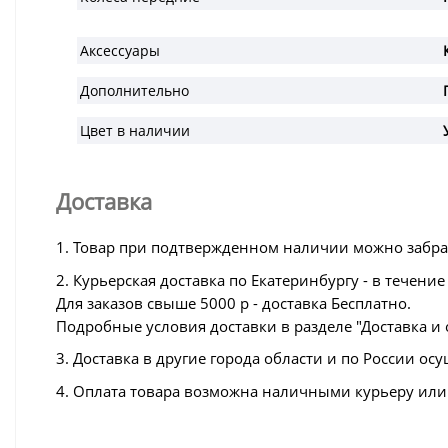
Аксессуары
Дополнительно
Цвет в наличии
Доставка
1. Товар при подтвержденном наличии можно забрать 
2. Курьерская доставка по Екатеринбургу - в течени
Для заказов свыше 5000 р - доставка Бесплатно.
Подробные условия доставки в разделе "Доставка и 
3. Доставка в другие города области и по России 
4. Оплата товара возможна наличными курьеру или 