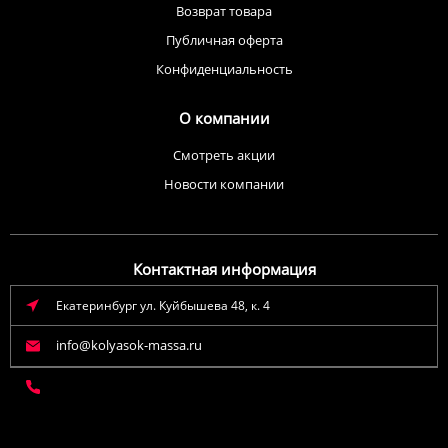
Возврат товара
Публичная оферта
Конфиденциальность
О компании
Смотреть акции
Новости компании
Контактная информация
Екатеринбург ул. Куйбышева 48, к. 4
info@kolyasok-massa.ru