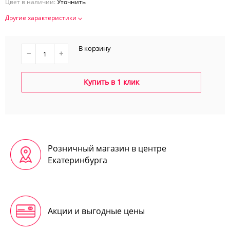
Цвет в наличии:
Уточнить
Другие характеристики
В корзину
−
+
Купить в 1 клик
Розничный магазин в центре
Екатеринбурга
Акции и выгодные цены