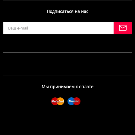
Подписаться на нас
Мы принимаем к оплате