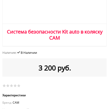
Система безопасности Kit auto в коляску
CAM
Наличие:
В Наличии
3 200 руб.
Характеристики
Бренд:
CAM