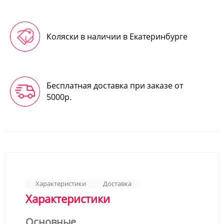
Коляски в наличии в Екатеринбурге
Бесплатная доставка при заказе от
5000р.
Характеристики
Доставка
Характеристики
Основные