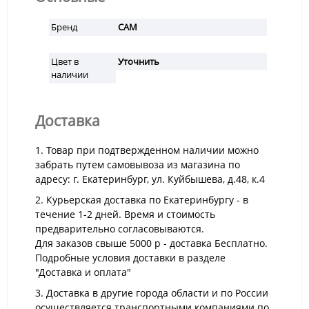
Бренд
CAM
Цвет в
Уточнить
наличии
Доставка
1. Товар при подтвержденном наличии можно
забрать путем самовывоза из магазина по
адресу: г. Екатеринбург, ул. Куйбышева, д.48, к.4
2. Курьерская доставка по Екатеринбургу - в
течение 1-2 дней. Время и стоимость
предварительно согласовываются.
Для заказов свыше 5000 р - доставка Бесплатно.
Подробные условия доставки в разделе
"Доставка и оплата"
3. Доставка в другие города области и по России
осуществляется транспортными компаниями по