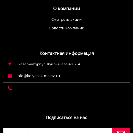
О компании
Смотреть акции
Новости компании
Контактная информация
Екатеринбург ул. Куйбышева 48, к. 4
info@kolyasok-massa.ru
Подписаться на нас