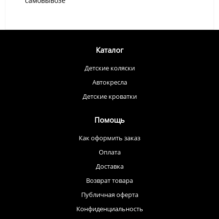
самовывозе
Каталог
Детские коляски
Автокресла
Детские кроватки
Помощь
Как оформить заказ
Оплата
Доставка
Возврат товара
Публичная оферта
Конфиденциальность