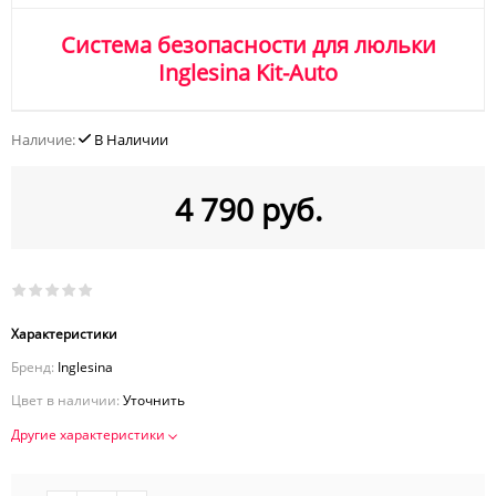
Система безопасности для люльки
Inglesina Kit-Auto
Наличие:
В Наличии
4 790 руб.
Характеристики
Бренд:
Inglesina
Цвет в наличии:
Уточнить
Другие характеристики