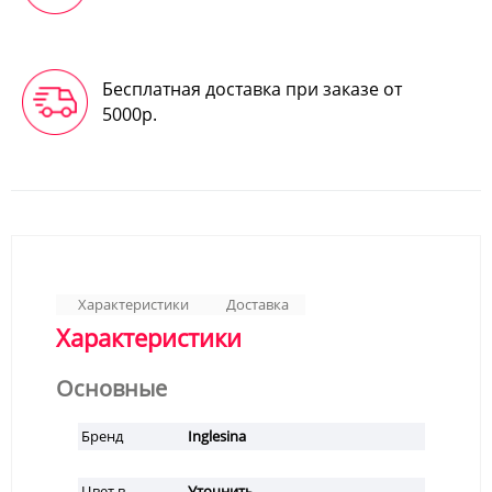
Бесплатная доставка при заказе от
5000р.
Характеристики
Доставка
Характеристики
Основные
Бренд
Inglesina
Цвет в
Уточнить