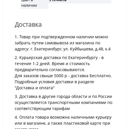
наличии
Доставка
1. Товар при подтвержденном наличии можно
забрать путем самовывоза из магазина по
адресу: г. Екатеринбург, ул. Куйбышева, д.48, к.4
2. Курьерская доставка по Екатеринбургу - в
течение 1-2 дней. Время и стоимость
предварительно согласовываются.
Для заказов свыше 5000 р - доставка Бесплатно.
Подробные условия доставки в разделе
"Доставка и оплата"
3. Доставка в другие города области и по России
осуществляется транспортными компаниями по
соответствующим тарифам
4. Оплата товара возможна наличными курьеру
или в магазине, а также пластиковой карте при