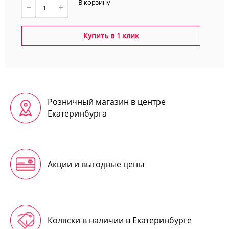
В корзину
−
+
Купить в 1 клик
Розничный магазин в центре
Екатеринбурга
Акции и выгодные цены
Коляски в наличии в Екатеринбурге