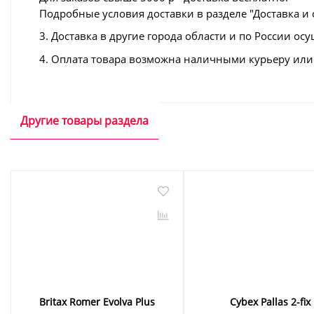
Подробные условия доставки в разделе "Доставка и 
3. Доставка в другие города области и по России 
4. Оплата товара возможна наличными курьеру или 
Другие товары раздела
Britax Romer Evolva Plus
Cybex Pallas 2-fix