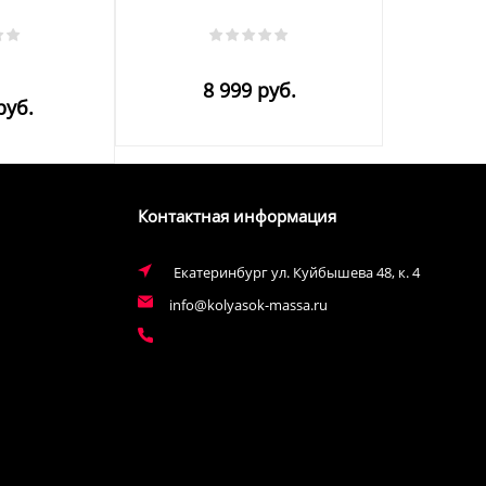
8 999 руб.
руб.
Контактная информация
Екатеринбург ул. Куйбышева 48, к. 4
info@kolyasok-massa.ru