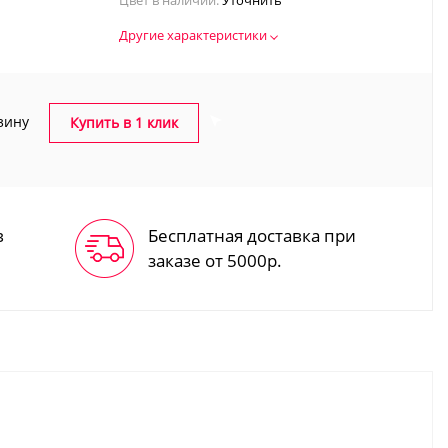
Цвет в наличии:
Уточнить
Другие характеристики
зину
Купить в 1 клик
в
Бесплатная доставка при
заказе от 5000р.