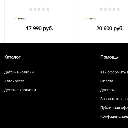
мало
мало
17 990 руб.
20 600 руб.
Каталог
Помощь
Детские коляски
Как оформить 
Автокресла
Оплата
Детские кроватки
Доставка
Возврат товара
Публичная офе
Конфиденциал