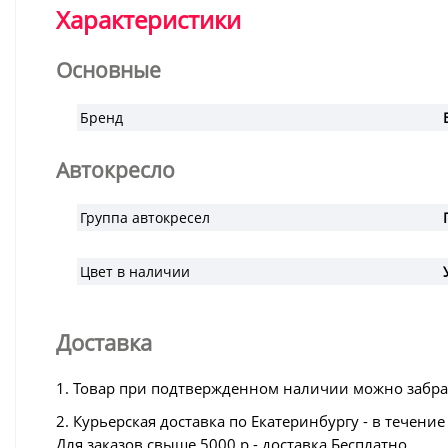
Характеристики
Основные
Бренд
Автокресло
Группа автокресел
Цвет в наличии
Доставка
1. Товар при подтвержденном наличии можно забрать 
2. Курьерская доставка по Екатеринбургу - в течени
Для заказов свыше 5000 р - доставка Бесплатно.