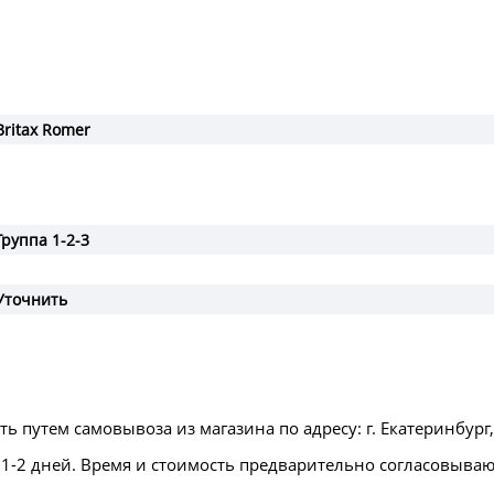
Britax Romer
Группа 1-2-3
Уточнить
путем самовывоза из магазина по адресу: г. Екатеринбург, 
е 1-2 дней. Время и стоимость предварительно согласовываю