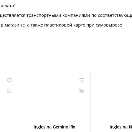
оплата"
осуществляется транспортными компаниями по соответствую
в магазине, а также пластиковой карте при самовывозе
Inglesina Gemino Ifix
Inglesina 