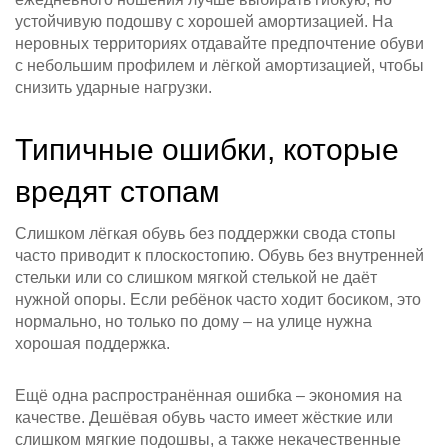
устойчивую подошву с хорошей амортизацией. На
неровных территориях отдавайте предпочтение обуви
с небольшим профилем и лёгкой амортизацией, чтобы
снизить ударные нагрузки.
Типичные ошибки, которые
вредят стопам
Слишком лёгкая обувь без поддержки свода стопы
часто приводит к плоскостопию. Обувь без внутренней
стельки или со слишком мягкой стелькой не даёт
нужной опоры. Если ребёнок часто ходит босиком, это
нормально, но только по дому – на улице нужна
хорошая поддержка.
Ещё одна распространённая ошибка – экономия на
качестве. Дешёвая обувь часто имеет жёсткие или
слишком мягкие подошвы, а также некачественные