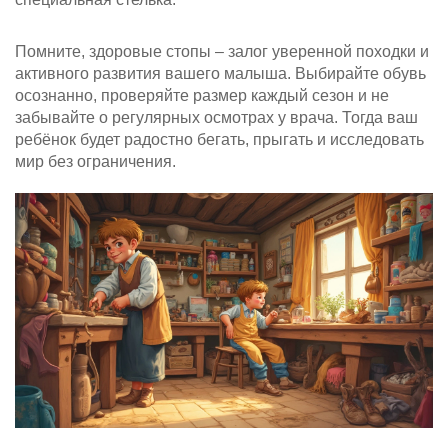
Помните, здоровые стопы – залог уверенной походки и
активного развития вашего малыша. Выбирайте обувь
осознанно, проверяйте размер каждый сезон и не
забывайте о регулярных осмотрах у врача. Тогда ваш
ребёнок будет радостно бегать, прыгать и исследовать
мир без ограничения.