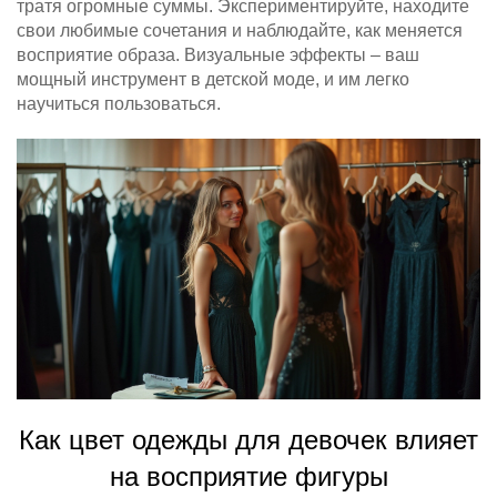
тратя огромные суммы. Экспериментируйте, находите
свои любимые сочетания и наблюдайте, как меняется
восприятие образа. Визуальные эффекты – ваш
мощный инструмент в детской моде, и им легко
научиться пользоваться.
Как цвет одежды для девочек влияет
на восприятие фигуры