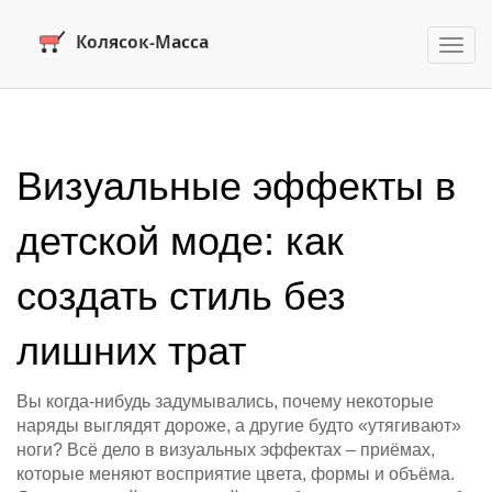
Пере
нави
Визуальные эффекты в
детской моде: как
создать стиль без
лишних трат
Вы когда‑нибудь задумывались, почему некоторые
наряды выглядят дороже, а другие будто «утягивают»
ноги? Всё дело в визуальных эффектах – приёмах,
которые меняют восприятие цвета, формы и объёма.