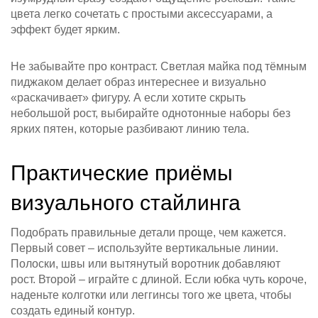
цвета легко сочетать с простыми аксессуарами, а
эффект будет ярким.
Не забывайте про контраст. Светлая майка под тёмным
пиджаком делает образ интереснее и визуально
«раскачивает» фигуру. А если хотите скрыть
небольшой рост, выбирайте однотонные наборы без
ярких пятен, которые разбивают линию тела.
Практические приёмы
визуального стайлинга
Подобрать правильные детали проще, чем кажется.
Первый совет – используйте вертикальные линии.
Полоски, швы или вытянутый воротник добавляют
рост. Второй – играйте с длиной. Если юбка чуть короче,
наденьте колготки или леггинсы того же цвета, чтобы
создать единый контур.