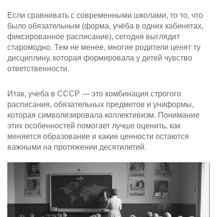
Если сравнивать с современными школами, то то, что
было обязательным (форма, учёба в одних кабинетах,
фиксированное расписание), сегодня выглядит
старомодно. Тем не менее, многие родители ценят ту
дисциплину, которая формировала у детей чувство
ответственности.
Итак, учеба в СССР — это комбинация строгого
расписания, обязательных предметов и униформы,
которая символизировала коллективизм. Понимание
этих особенностей помогает лучше оценить, как
меняется образование и какие ценности остаются
важными на протяжении десятилетий.