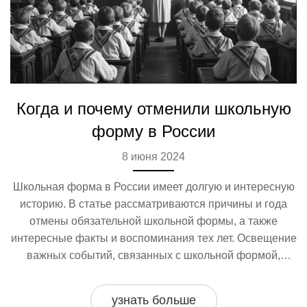
Когда и почему отменили школьную
форму в России
8 июня 2024
Школьная форма в России имеет долгую и интересную
историю. В статье рассматриваются причины и года
отмены обязательной школьной формы, а также
интересные факты и воспоминания тех лет. Освещение
важных событий, связанных с школьной формой,
начиная с советских времен до современности.
узнать больше