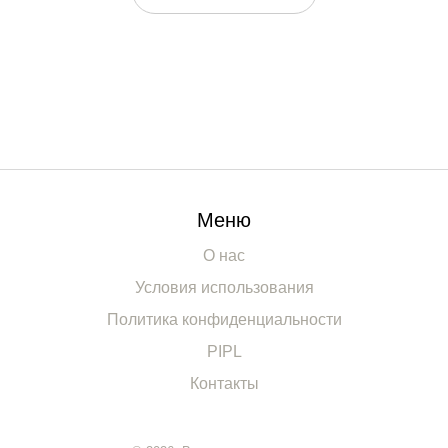
Меню
О нас
Условия использования
Политика конфиденциальности
PIPL
Контакты