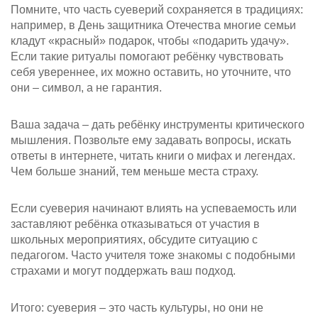
Помните, что часть суеверий сохраняется в традициях:
например, в День защитника Отечества многие семьи
кладут «красный» подарок, чтобы «подарить удачу».
Если такие ритуалы помогают ребёнку чувствовать
себя увереннее, их можно оставить, но уточните, что
они – символ, а не гарантия.
Ваша задача – дать ребёнку инструменты критического
мышления. Позвольте ему задавать вопросы, искать
ответы в интернете, читать книги о мифах и легендах.
Чем больше знаний, тем меньше места страху.
Если суеверия начинают влиять на успеваемость или
заставляют ребёнка отказываться от участия в
школьных мероприятиях, обсудите ситуацию с
педагогом. Часто учителя тоже знакомы с подобными
страхами и могут поддержать ваш подход.
Итого: суеверия – это часть культуры, но они не