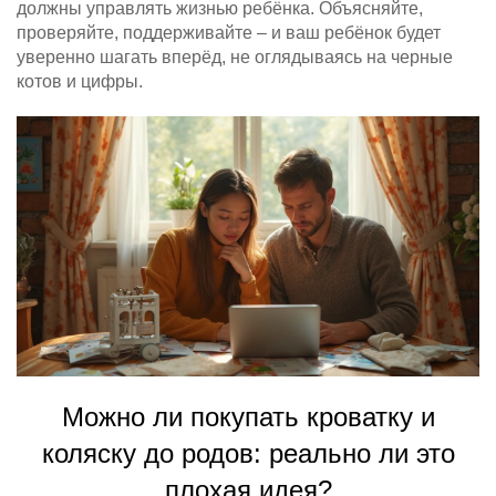
должны управлять жизнью ребёнка. Объясняйте,
проверяйте, поддерживайте – и ваш ребёнок будет
уверенно шагать вперёд, не оглядываясь на черные
котов и цифры.
Можно ли покупать кроватку и
коляску до родов: реально ли это
плохая идея?