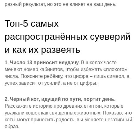
разный результат, но это не влияет на ваш день.
Топ‑5 самых
распространённых суеверий
и как их развеять
1. Число 13 приносит неудачу.
В школах часто
меняют номер кабинетов, чтобы избежать «плохого»
числа. Поясните ребёнку, что цифра – лишь символ, а
успех зависит от усилий, а не от цифры.
2. Черный кот, идущий по пути, портит день.
Расскажите историю про древних египтян, которые
уважали кошек как священных животных. Показав, что
коты могут приносить радость, вы меняете негативный
образ.