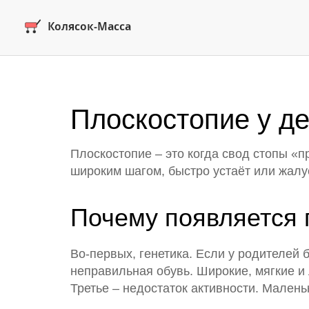
Плоскостопие у де
Плоскостопие – это когда свод стопы «пр
широким шагом, быстро устаёт или жалуе
Почему появляется 
Во-первых, генетика. Если у родителей 
неправильная обувь. Широкие, мягкие 
Третье – недостаток активности. Мален