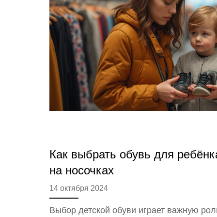
Как выбрать обувь для ребёнк
на носочках
14 октября 2024
Выбор детской обуви играет важную ро