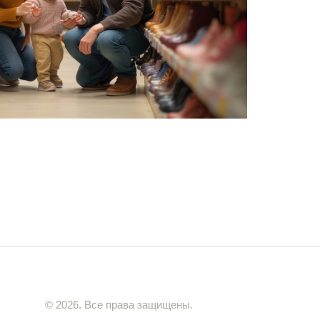
© 2026. Все права защищены.