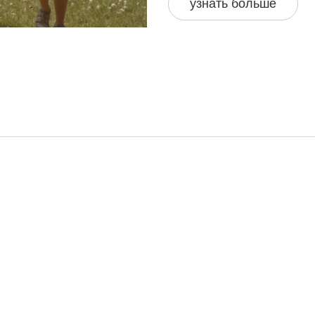
узнать больше