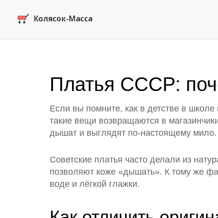
Платья СССР: поч
Если вы помните, как в детстве в школе 
такие вещи возвращаются в магазинчики 
дышат и выглядят по‑настоящему мило.
Советские платья часто делали из натур
позволяют коже «дышать». К тому же фа
воде и лёгкой глажки.
Как отличить оригин