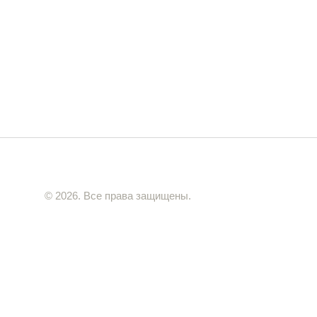
© 2026. Все права защищены.