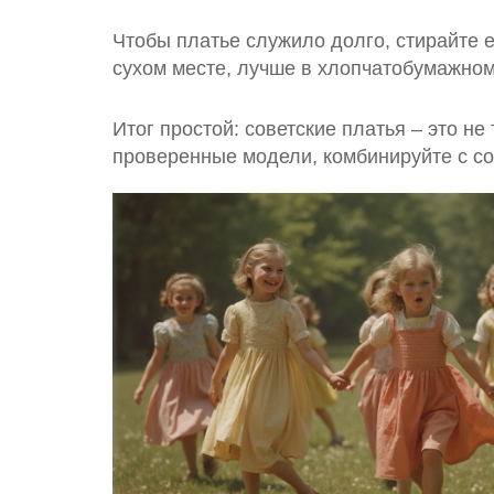
Чтобы платье служило долго, стирайте е
сухом месте, лучше в хлопчатобумажном 
Итог простой: советские платья – это н
проверенные модели, комбинируйте с с