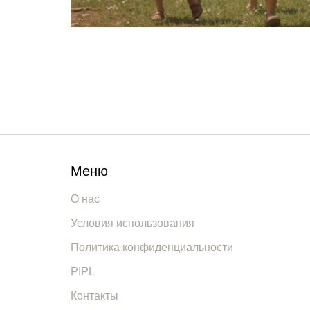
Меню
О нас
Условия использования
Политика конфиденциальности
PIPL
Контакты