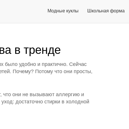
Модные куклы
Школьная форма
ва в тренде
них было удобно и практично. Сейчас
етей. Почему? Потому что они просты,
т, что они не вызывают аллергию и
уход: достаточно стирки в холодной