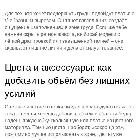
Для тех, кто хочет подчеркнуть грудь, подойдут платья с
V‑образным вырезом. Он тянет взгляд вниз, создаёт
ощущение «заполнения» в зоне груди. Если же тебе
важнее скрыть регион живота, выбирай модели с
лёгкой драпировкой или завышенной талией – они
скрывают лишние линии и делают силуэт плавнее.
Цвета и аксессуары: как
добавить объём без лишних
усилий
Светлые и яркие оттенки визуально «раздувают» часть
тела. Если ты хочешь добавить объём в области бедер,
надень яркую юбку‑скользящую или платье из цветного
материала. Темные цвета, наоборот, «сокращают»,
поэтому их лучше использовать в зоне, где ты уже