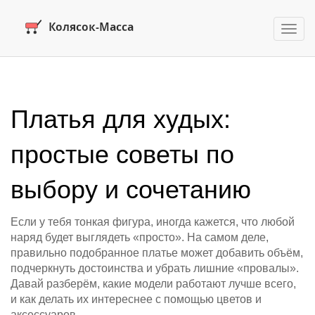
Пере
нави
Платья для худых:
простые советы по
выбору и сочетанию
Если у тебя тонкая фигура, иногда кажется, что любой
наряд будет выглядеть «просто». На самом деле,
правильно подобранное платье может добавить объём,
подчеркнуть достоинства и убрать лишние «провалы».
Давай разберём, какие модели работают лучше всего,
и как делать их интереснее с помощью цветов и
аксессуаров.