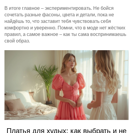
В итоге главное – экспериментировать. Не бойся
сочетать разные фасоны, цвета и детали, пока не
найдёшь то, что заставит тебя чувствовать себя
комфортно и уверенно. Помни, что в моде нет жёстких
правил, а самое важное – как ты сама воспринимаешь
свой образ.
Платья для худых: как выбрать и не