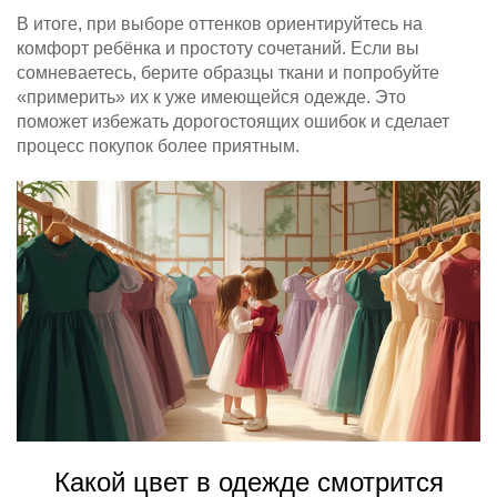
В итоге, при выборе оттенков ориентируйтесь на
комфорт ребёнка и простоту сочетаний. Если вы
сомневаетесь, берите образцы ткани и попробуйте
«примерить» их к уже имеющейся одежде. Это
поможет избежать дорогостоящих ошибок и сделает
процесс покупок более приятным.
Какой цвет в одежде смотрится