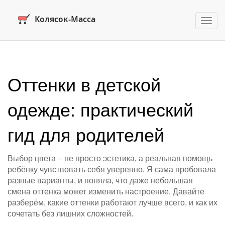
Пере
нави
Оттенки в детской
одежде: практический
гид для родителей
Выбор цвета – не просто эстетика, а реальная помощь
ребёнку чувствовать себя уверенно. Я сама пробовала
разные варианты, и понялa, что даже небольшая
смена оттенка может изменить настроение. Давайте
разберём, какие оттенки работают лучше всего, и как их
сочетать без лишних сложностей.