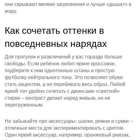
они скрывают мелкие загрязнения и лучше «дышат» в
жару.
Как сочетать оттенки в
повседневных нарядах
Для прогулок и развлечений у вас гораздо больше
свободы. Если ребёнок любит яркие кроссовки,
подберите к ним однотонные штаны и простую
футболку нейтрального тона. Это позволяет обуви
стать акцентом, а не перебивать весь образ. Любой
яркий топ удобно сочетать с джинсами «светлой»
стирки – контраст делает наряд живым, но не
перегруженным.
Не забывайте про аксессуары: шапки, ремни и сумки –
отличные места для экспериментировать с цветом.
Один яркий аксессуар, например, оранжевый рюкзак,