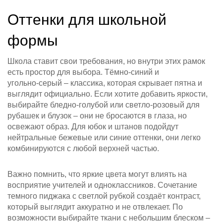
Оттенки для школьной
формы
Школа ставит свои требования, но внутри этих рамок
есть простор для выбора. Тёмно-синий и
угольно‑серый – классика, которая скрывает пятна и
выглядит официально. Если хотите добавить яркости,
выбирайте бледно‑голубой или светло‑розовый для
рубашек и блузок – они не бросаются в глаза, но
освежают образ. Для юбок и штанов подойдут
нейтральные бежевые или синие оттенки, они легко
комбинируются с любой верхней частью.
Важно помнить, что яркие цвета могут влиять на
восприятие учителей и одноклассников. Сочетание
темного пиджака с светлой рубкой создаёт контраст,
который выглядит аккуратно и не отвлекает. По
возможности выбирайте ткани с небольшим блеском –