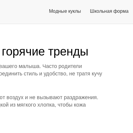
Модные куклы
Школьная форма
 горячие тренды
 вашего малыша. Часто родители
единить стиль и удобство, не тратя кучу
кают воздух и не вызывают раздражения.
ой из мягкого хлопка, чтобы кожа