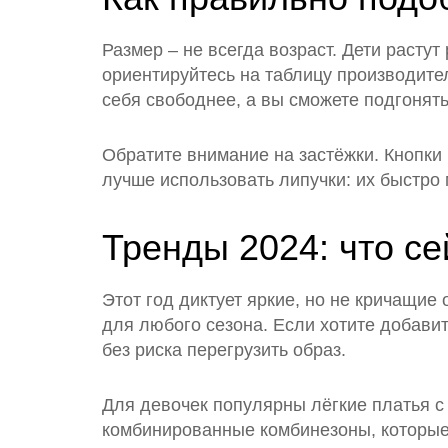
Размер – не всегда возраст. Дети растут
ориентируйтесь на таблицу производите
себя свободнее, а вы сможете подгонять
Обратите внимание на застёжки. Кнопки 
лучше использовать липучки: их быстро
Тренды 2024: что се
Этот год диктует яркие, но не кричащи
для любого сезона. Если хотите добавит
без риска перегрузить образ.
Для девочек популярны лёгкие платья с
комбинированные комбинезоны, которые