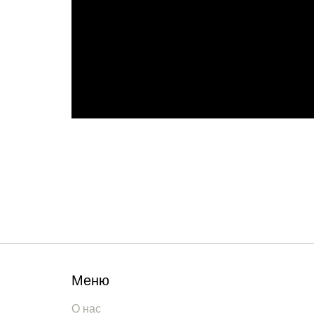
Меню
О нас