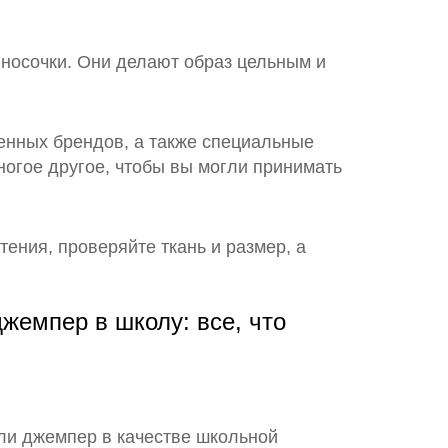
 носочки. Они делают образ цельным и
енных брендов, а также специальные
ногое другое, чтобы вы могли принимать
ения, проверяйте ткань и размер, а
жемпер в школу: все, что
 ли джемпер в качестве школьной