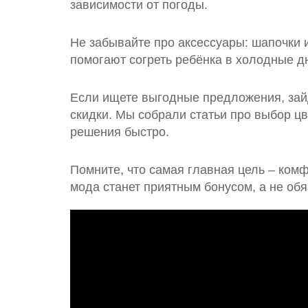
зависимости от погоды.
Не забывайте про аксессуары: шапочки 
помогают согреть ребёнка в холодные д
Если ищете выгодные предложения, зайд
скидки. Мы собрали статьи про выбор ц
решения быстро.
Помните, что самая главная цель – комф
мода станет приятным бонусом, а не обя