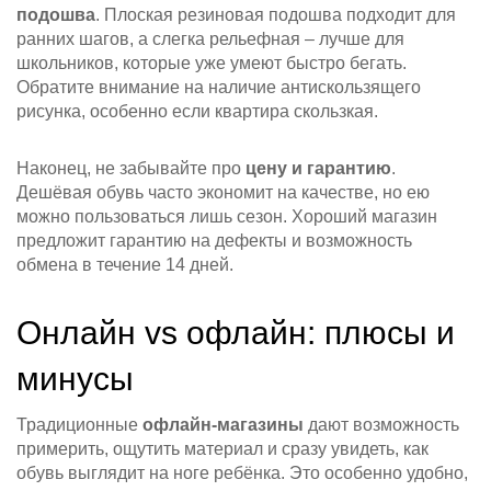
подошва
. Плоская резиновая подошва подходит для
ранних шагов, а слегка рельефная – лучше для
школьников, которые уже умеют быстро бегать.
Обратите внимание на наличие антискользящего
рисунка, особенно если квартира скользкая.
Наконец, не забывайте про
цену и гарантию
.
Дешёвая обувь часто экономит на качестве, но ею
можно пользоваться лишь сезон. Хороший магазин
предложит гарантию на дефекты и возможность
обмена в течение 14 дней.
Онлайн vs офлайн: плюсы и
минусы
Традиционные
офлайн‑магазины
дают возможность
примерить, ощутить материал и сразу увидеть, как
обувь выглядит на ноге ребёнка. Это особенно удобно,