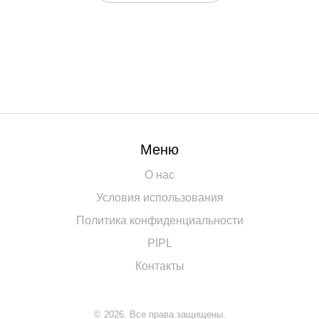
выбрать лучшее для своих малышей.
Меню
О нас
Условия использования
Политика конфиденциальности
PIPL
Контакты
© 2026. Все права защищены.