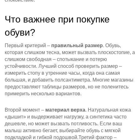
Что важнее при покупке
обуви?
Первый критерий –
правильный размер
. Обувь,
которая слишком тесна, может вызвать плоскостопие, а
слишком свободная – спотыкание и потерю
устойчивости. Лучший способ проверить размер –
измерить стопу в утренние часы, когда она самая
большая, и добавить полсантиметра. Многие магазины
предоставляют таблицы размеров, но не поленитесь
примерить несколько вариантов.
Второй момент –
материал верха
. Натуральная кожа
«дышит» и выдерживает нагрузку, а синтетика часто
дешевле, но может вызвать потливость. Если ваш
малыш активно бегает, выбирайте обувь с мягкой
подкладкой и гибкой подошвой.Третий фактор –