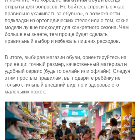
открыты для вопросов. Не бойтесь спросить о «как
правильно ухаживать за обувью», о возможности
подкладки из ортопедических стелек или о том, какие
модели лучше подходят для конкретного сезона. Чем
больше вы знаете, тем проще будет сделать
правильный выбор и избежать лишних расходов.
В итоге, выбирая магазин обуви, ориентируйтесь на
три вещи: точный размер, качественный материал и
удобный сервис (будь то онлайн или офлайн). Следуя
этим простым правилам, вы подарите ребёнку не
только стильный внешний вид, но и здоровье его
маленьких ножек.