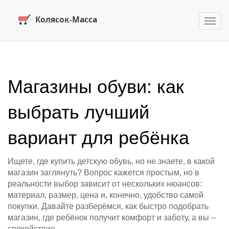
Пере
нави
Магазины обуви: как
выбрать лучший
вариант для ребёнка
Ищете, где купить детскую обувь, но не знаете, в какой
магазин заглянуть? Вопрос кажется простым, но в
реальности выбор зависит от нескольких нюансов:
материал, размер, цена и, конечно, удобство самой
покупки. Давайте разберёмся, как быстро подобрать
магазин, где ребёнок получит комфорт и заботу, а вы –
спокойствие.