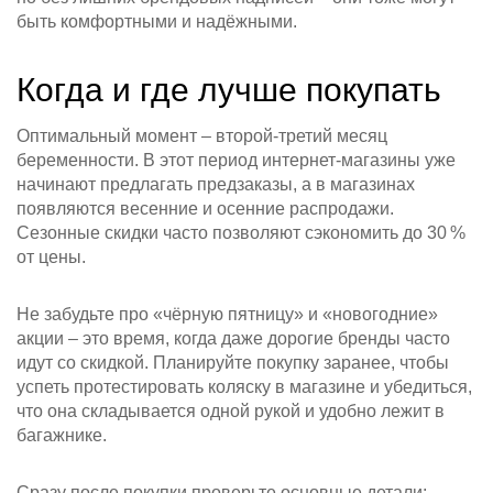
быть комфортными и надёжными.
Когда и где лучше покупать
Оптимальный момент – второй‑третий месяц
беременности. В этот период интернет‑магазины уже
начинают предлагать предзаказы, а в магазинах
появляются весенние и осенние распродажи.
Сезонные скидки часто позволяют сэкономить до 30 %
от цены.
Не забудьте про «чёрную пятницу» и «новогодние»
акции – это время, когда даже дорогие бренды часто
идут со скидкой. Планируйте покупку заранее, чтобы
успеть протестировать коляску в магазине и убедиться,
что она складывается одной рукой и удобно лежит в
багажнике.
Сразу после покупки проверьте основные детали: