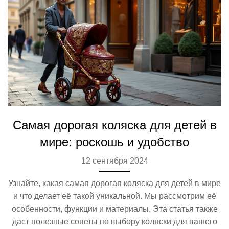
Самая дорогая коляска для детей в
мире: роскошь и удобство
12 сентября 2024
Узнайте, какая самая дорогая коляска для детей в мире
и что делает её такой уникальной. Мы рассмотрим её
особенности, функции и материалы. Эта статья также
даст полезные советы по выбору коляски для вашего