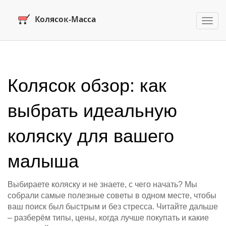
Пере
нави
Колясок обзор: как
выбрать идеальную
коляску для вашего
малыша
Выбираете коляску и не знаете, с чего начать? Мы
собрали самые полезные советы в одном месте, чтобы
ваш поиск был быстрым и без стресса. Читайте дальше
– разберём типы, цены, когда лучше покупать и какие