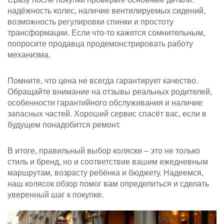
надёжность колес, наличие вентилируемых сидений,
возможность регулировки спинки и простоту
трансформации. Если что‑то кажется сомнительным,
попросите продавца продемонстрировать работу
механизма.
Помните, что цена не всегда гарантирует качество.
Обращайте внимание на отзывы реальных родителей,
особенности гарантийного обслуживания и наличие
запасных частей. Хороший сервис спасёт вас, если в
будущем понадобится ремонт.
В итоге, правильный выбор коляски – это не только
стиль и бренд, но и соответствие вашим ежедневным
маршрутам, возрасту ребёнка и бюджету. Надеемся,
наш колясок обзор помог вам определиться и сделать
уверенный шаг к покупке.