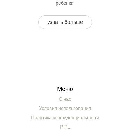
ребенка.
узнать больше
Меню
О нас
Условия использования
Политика конфиденциальности
PIPL