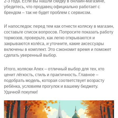
2‑3 года. Если вы нашли скидку в онлайн‑магазине,
убедитесь, что продавец официально работает с
брендом – так не будет проблем с сервисом.
И напоследок: перед тем как отнести коляску в магазин,
составьте список вопросов. Попросите показать работу
тормозов, проверьте, как легко открываются и
закрываются колёса, и уточните, какие аксессуары
включены в комплект. Это сэкономит время и поможет
сделать уверенный выбор.
Итого, коляски Anex – отличный выбор для тех, кто
ценит лёгкость, стиль и практичность. Главное –
подобрать модель, которая соответствует возрасту
ребёнка, условиям прогулок и вашему бюджету.
Удачной покупки!