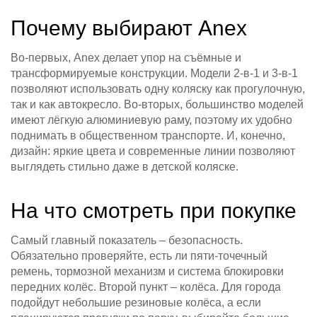
Почему выбирают Anex
Во-первых, Anex делает упор на съёмные и
трансформируемые конструкции. Модели 2‑в‑1 и 3‑в‑1
позволяют использовать одну коляску как прогулочную,
так и как автокресло. Во‑вторых, большинство моделей
имеют лёгкую алюминиевую раму, поэтому их удобно
поднимать в общественном транспорте. И, конечно,
дизайн: яркие цвета и современные линии позволяют
выглядеть стильно даже в детской коляске.
На что смотреть при покупке
Самый главный показатель – безопасность.
Обязательно проверяйте, есть ли пяти‑точечный
ремень, тормозной механизм и система блокировки
передних колёс. Второй пункт – колёса. Для города
подойдут небольшие резиновые колёса, а если