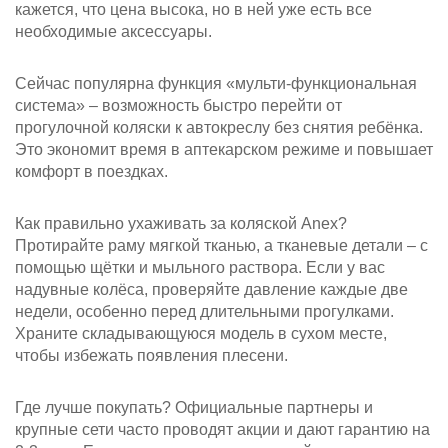
кажется, что цена высока, но в ней уже есть все
необходимые аксессуары.
Сейчас популярна функция «мульти‑функциональная
система» – возможность быстро перейти от
прогулочной коляски к автокреслу без снятия ребёнка.
Это экономит время в аптекарском режиме и повышает
комфорт в поездках.
Как правильно ухаживать за коляской Anex?
Протирайте раму мягкой тканью, а тканевые детали – с
помощью щётки и мыльного раствора. Если у вас
надувные колёса, проверяйте давление каждые две
недели, особенно перед длительными прогулками.
Храните складывающуюся модель в сухом месте,
чтобы избежать появления плесени.
Где лучше покупать? Официальные партнеры и
крупные сети часто проводят акции и дают гарантию на