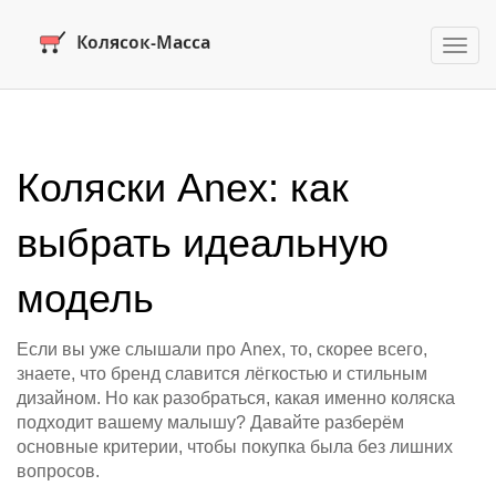
Пере
нави
Коляски Anex: как
выбрать идеальную
модель
Если вы уже слышали про Anex, то, скорее всего,
знаете, что бренд славится лёгкостью и стильным
дизайном. Но как разобраться, какая именно коляска
подходит вашему малышу? Давайте разберём
основные критерии, чтобы покупка была без лишних
вопросов.