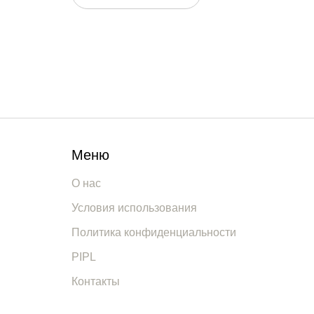
Меню
О нас
Условия использования
Политика конфиденциальности
PIPL
Контакты