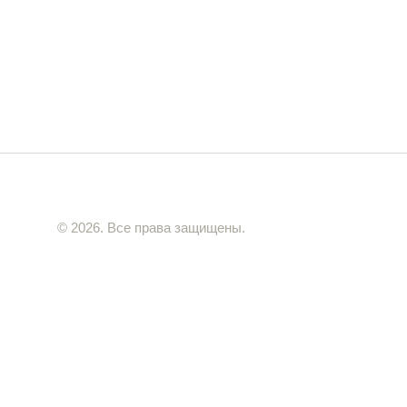
© 2026. Все права защищены.