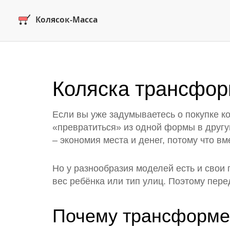
Коляска трансформ
Если вы уже задумываетесь о покупке к
«превратиться» из одной формы в другу
– экономия места и денег, потому что в
Но у разнообразия моделей есть и свои
вес ребёнка или тип улиц. Поэтому перед
Почему трансформе