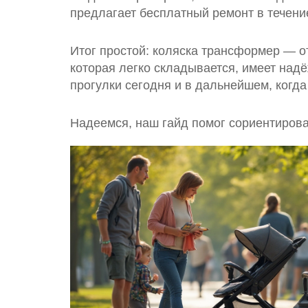
предлагает бесплатный ремонт в течени
Итог простой: коляска трансформер — о
которая легко складывается, имеет на
прогулки сегодня и в дальнейшем, когда
Надеемся, наш гайд помог сориентирова