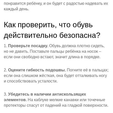
понравится ребёнку, и он будет с радостью надевать их
каждый день.
Как проверить, что обувь
действительно безопасна?
1.
Проверьте посадку.
Обувь должна плотно сидеть,
но не давить. Поставьте пальцы ребёнка на носок –
если они свободно встают, значит длина в порядке.
2.
Оцените гибкость подошвы.
Погните её в пальцах;
если она слишком жёсткая, она будет отталкивать ногу
и способствовать усталости.
3.
Убедитесь в наличии антискользящих
элементов.
На каблуке мелкие канавки или точечные
протекторы спасут от падений на гладкой поверхности.