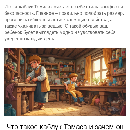
Итоги: каблук Томаса сочетает в себе стиль, комфорт и
безопасность. Главное – правильно подобрать размер,
проверить гибкость и антискользящие свойства, а
также ухаживать за вещью. С такой обувью ваш
ребёнок будет выглядеть модно и чувствовать себя
уверенно каждый день.
Что такое каблук Томаса и зачем он