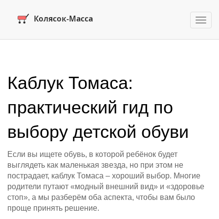
Пере
нави
Каблук Томаса:
практический гид по
выбору детской обуви
Если вы ищете обувь, в которой ребёнок будет
выглядеть как маленькая звезда, но при этом не
пострадает, каблук Томаса – хороший выбор. Многие
родители путают «модный внешний вид» и «здоровье
стоп», а мы разберём оба аспекта, чтобы вам было
проще принять решение.