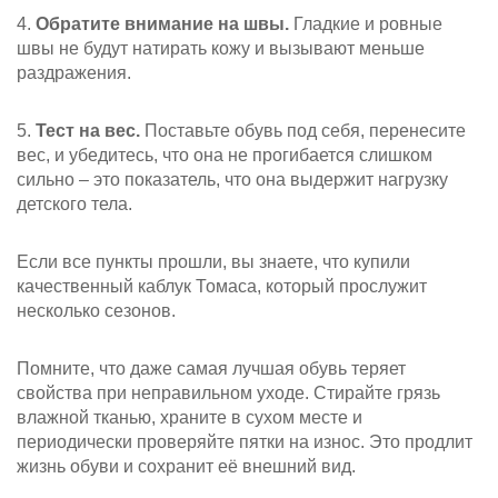
4.
Обратите внимание на швы.
Гладкие и ровные
швы не будут натирать кожу и вызывают меньше
раздражения.
5.
Тест на вес.
Поставьте обувь под себя, перенесите
вес, и убедитесь, что она не прогибается слишком
сильно – это показатель, что она выдержит нагрузку
детского тела.
Если все пункты прошли, вы знаете, что купили
качественный каблук Томаса, который прослужит
несколько сезонов.
Помните, что даже самая лучшая обувь теряет
свойства при неправильном уходе. Стирайте грязь
влажной тканью, храните в сухом месте и
периодически проверяйте пятки на износ. Это продлит
жизнь обуви и сохранит её внешний вид.