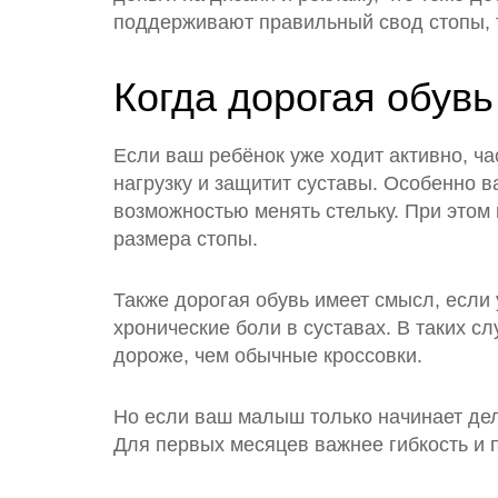
поддерживают правильный свод стопы, 
Когда дорогая обув
Если ваш ребёнок уже ходит активно, час
нагрузку и защитит суставы. Особенно 
возможностью менять стельку. При этом 
размера стопы.
Также дорогая обувь имеет смысл, если
хронические боли в суставах. В таких с
дороже, чем обычные кроссовки.
Но если ваш малыш только начинает дел
Для первых месяцев важнее гибкость и 