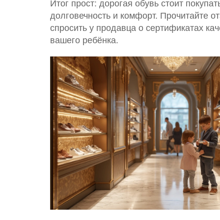
Итог прост: дорогая обувь стоит покупа
долговечность и комфорт. Прочитайте о
спросить у продавца о сертификатах кач
вашего ребёнка.