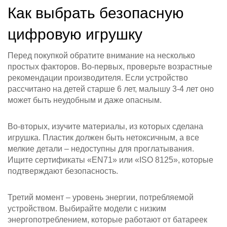
Как выбрать безопасную
цифровую игрушку
Перед покупкой обратите внимание на несколько
простых факторов. Во-первых, проверьте возрастные
рекомендации производителя. Если устройство
рассчитано на детей старше 6 лет, малышу 3‑4 лет оно
может быть неудобным и даже опасным.
Во-вторых, изучите материалы, из которых сделана
игрушка. Пластик должен быть нетоксичным, а все
мелкие детали – недоступны для проглатывания.
Ищите сертификаты «EN71» или «ISO 8125», которые
подтверждают безопасность.
Третий момент – уровень энергии, потребляемой
устройством. Выбирайте модели с низким
энергопотреблением, которые работают от батареек