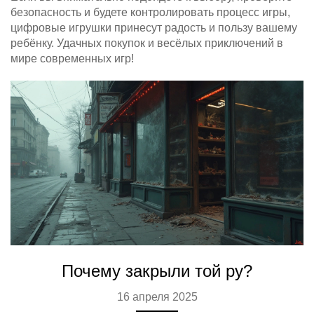
безопасность и будете контролировать процесс игры,
цифровые игрушки принесут радость и пользу вашему
ребёнку. Удачных покупок и весёлых приключений в
мире современных игр!
Почему закрыли той ру?
16 апреля 2025