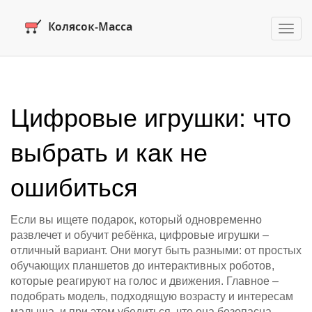
Пере
нави
Цифровые игрушки: что
выбрать и как не
ошибиться
Если вы ищете подарок, который одновременно
развлечет и обучит ребёнка, цифровые игрушки –
отличный вариант. Они могут быть разными: от простых
обучающих планшетов до интерактивных роботов,
которые реагируют на голос и движения. Главное –
подобрать модель, подходящую возрасту и интересам
малыша, и при этом убедиться, что она безопасна.