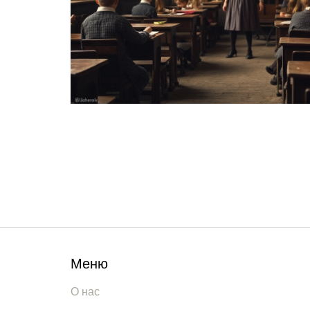
Меню
О нас