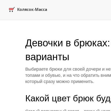
Девочки в брюках:
варианты
Выбираете брюки для своей дочери и не з
топами и обувью, и на что обратить вни
который сразу можно применить.
Какой цвет брюк бу