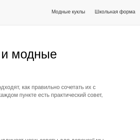
Модные куклы
Школьная форма
 и модные
дходят, как правильно сочетать их с
аждом пункте есть практический совет,