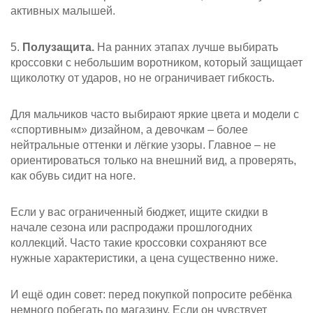
активных малышей.
5.
Полузащита.
На ранних этапах лучше выбирать
кроссовки с небольшим воротником, который защищает
щиколотку от ударов, но не ограничивает гибкость.
Для мальчиков часто выбирают яркие цвета и модели с
«спортивным» дизайном, а девочкам – более
нейтральные оттенки и лёгкие узоры. Главное – не
ориентироваться только на внешний вид, а проверять,
как обувь сидит на ноге.
Если у вас ограниченный бюджет, ищите скидки в
начале сезона или распродажи прошлогодних
коллекций. Часто такие кроссовки сохраняют все
нужные характеристики, а цена существенно ниже.
И ещё один совет: перед покупкой попросите ребёнка
немного побегать по магазину. Если он чувствует