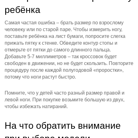
ребёнка
Самая частая ошибка – брать размер по взрослому
человеку или по старой паре. Чтобы измерить ногу,
поставьте ребёнка на лист бумаги, попросите слегка
прижать пятку к стенке. Обведите контур стопы и
отмерьте от пятки до самого длинного пальца.
Добавьте 5‑7 миллиметров – так кроссовок будет
свободен в движении, но не будет скользить. Повторите
процедуру после каждой полугодовой «проростки»,
потому что ноги растут быстро.
Помните, что у детей часто разный размер правой и
левой ноги. При покупке возьмите большую из двух,
чтобы избежать натираний.
На что обратить внимание