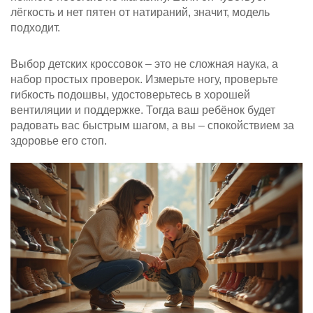
лёгкость и нет пятен от натираний, значит, модель
подходит.
Выбор детских кроссовок – это не сложная наука, а
набор простых проверок. Измерьте ногу, проверьте
гибкость подошвы, удостоверьтесь в хорошей
вентиляции и поддержке. Тогда ваш ребёнок будет
радовать вас быстрым шагом, а вы – спокойствием за
здоровье его стоп.