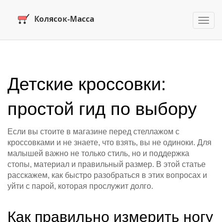
Пере
нави
Детские кроссовки:
простой гид по выбору
Если вы стоите в магазине перед стеллажом с
кроссовками и не знаете, что взять, вы не одиноки. Для
малышей важно не только стиль, но и поддержка
стопы, материал и правильный размер. В этой статье
расскажем, как быстро разобраться в этих вопросах и
уйти с парой, которая прослужит долго.
Как правильно измерить ногу