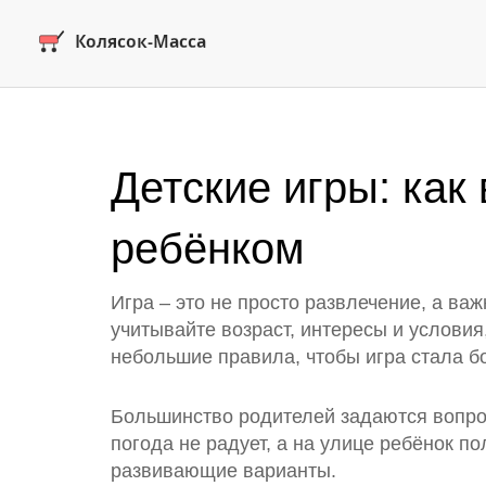
Детские игры: как
ребёнком
Игра – это не просто развлечение, а ва
учитывайте возраст, интересы и условия,
небольшие правила, чтобы игра стала б
Большинство родителей задаются вопрос
погода не радует, а на улице ребёнок п
развивающие варианты.