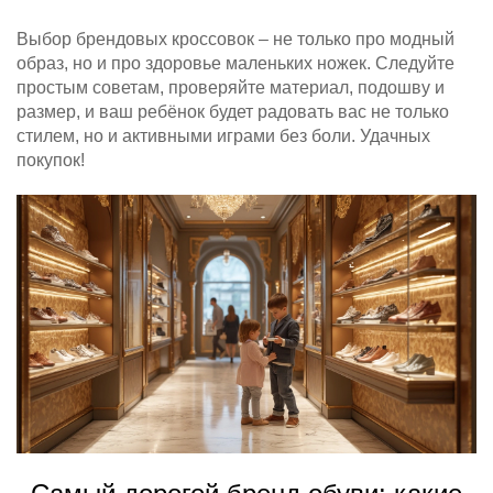
Выбор брендовых кроссовок – не только про модный
образ, но и про здоровье маленьких ножек. Следуйте
простым советам, проверяйте материал, подошву и
размер, и ваш ребёнок будет радовать вас не только
стилем, но и активными играми без боли. Удачных
покупок!