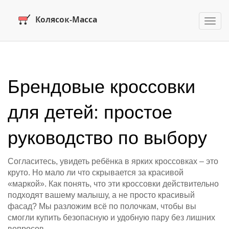
Пере
нави
Брендовые кроссовки
для детей: простое
руководство по выбору
Согласитесь, увидеть ребёнка в ярких кроссовках – это
круто. Но мало ли что скрывается за красивой
«маркой». Как понять, что эти кроссовки действительно
подходят вашему малышу, а не просто красивый
фасад? Мы разложим всё по полочкам, чтобы вы
смогли купить безопасную и удобную пару без лишних
вопросов.