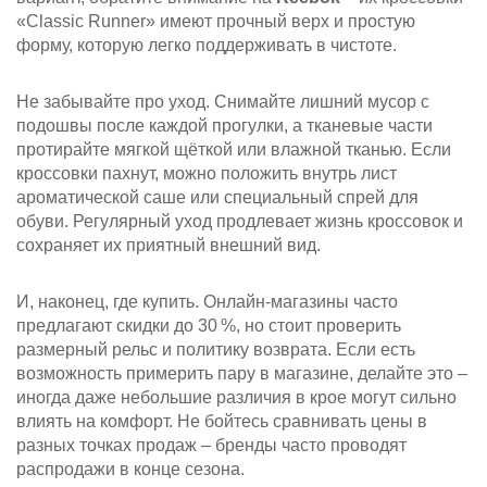
«Classic Runner» имеют прочный верх и простую
форму, которую легко поддерживать в чистоте.
Не забывайте про уход. Снимайте лишний мусор с
подошвы после каждой прогулки, а тканевые части
протирайте мягкой щёткой или влажной тканью. Если
кроссовки пахнут, можно положить внутрь лист
ароматической саше или специальный спрей для
обуви. Регулярный уход продлевает жизнь кроссовок и
сохраняет их приятный внешний вид.
И, наконец, где купить. Онлайн‑магазины часто
предлагают скидки до 30 %, но стоит проверить
размерный рельс и политику возврата. Если есть
возможность примерить пару в магазине, делайте это –
иногда даже небольшие различия в крое могут сильно
влиять на комфорт. Не бойтесь сравнивать цены в
разных точках продаж – бренды часто проводят
распродажи в конце сезона.