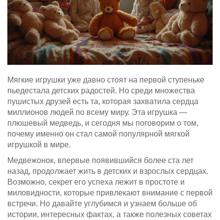
Мягкие игрушки уже давно стоят на первой ступеньке
пьедестала детских радостей. Но среди множества
пушистых друзей есть та, которая захватила сердца
миллионов людей по всему миру. Эта игрушка —
плюшевый медведь, и сегодня мы поговорим о том,
почему именно он стал самой популярной мягкой
игрушкой в мире.
Медвежонок, впервые появившийся более ста лет
назад, продолжает жить в детских и взрослых сердцах.
Возможно, секрет его успеха лежит в простоте и
миловидности, которые привлекают внимание с первой
встречи. Но давайте углубимся и узнаем больше об
истории, интересных фактах, а также полезных советах