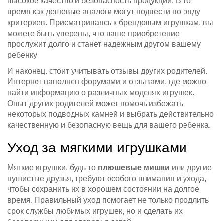
высокое качество и безопасность продукции. В то
время как дешевые аналоги могут подвести по ряду
критериев. Присматриваясь к брендовым игрушкам, вы
можете быть уверены, что ваше приобретение
прослужит долго и станет надежным другом вашему
ребенку.
И наконец, стоит учитывать отзывы других родителей.
Интернет наполнен форумами и отзывами, где можно
найти информацию о различных моделях игрушек.
Опыт других родителей может помочь избежать
некоторых подводных камней и выбрать действительно
качественную и безопасную вещь для вашего ребенка.
Уход за мягкими игрушками
Мягкие игрушки, будь то
плюшевые мишки
или другие
пушистые друзья, требуют особого внимания и ухода,
чтобы сохранить их в хорошем состоянии на долгое
время. Правильный уход помогает не только продлить
срок службы любимых игрушек, но и сделать их