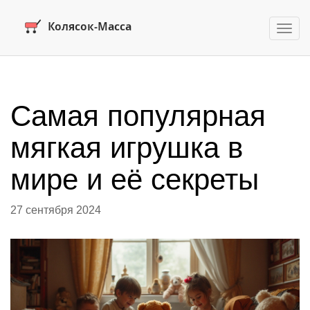
Пере
нави
Самая популярная
мягкая игрушка в
мире и её секреты
27 сентября 2024