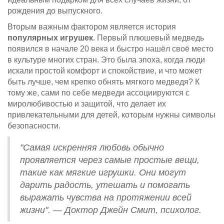
рождения до выпускного.
Вторым важным фактором является история
популярных игрушек
. Первый плюшевый медведь
появился в начале 20 века и быстро нашёл своё место
в культуре многих стран. Это была эпоха, когда люди
искали простой комфорт и спокойствие, и что может
быть лучше, чем крепко обнять мягкого медведя? К
тому же, сами по себе медведи ассоциируются с
миролюбивостью и защитой, что делает их
привлекательными для детей, которым нужны символы
безопасности.
"Самая искренняя любовь обычно
проявляется через самые простые вещи,
такие как мягкие игрушки. Они могут
дарить радость, утешать и помогать
выражать чувства на протяжении всей
жизни". — Доктор Джейн Смит, психолог.