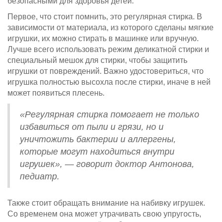
безопасными для здоровья детей.
Первое, что стоит помнить, это регулярная стирка. В
зависимости от материала, из которого сделаны мягкие
игрушки, их можно стирать в машинке или вручную.
Лучше всего использовать режим деликатной стирки и
специальный мешок для стирки, чтобы защитить
игрушки от повреждений. Важно удостовериться, что
игрушка полностью высохла после стирки, иначе в ней
может появиться плесень.
«Регулярная стирка помогает не только
избавиться от пыли и грязи, но и
уничтожить бактерии и аллергены,
которые могут находиться внутри
игрушек», — говорит доктор Антонова,
педиатр.
Также стоит обращать внимание на набивку игрушек.
Со временем она может утрачивать свою упругость,