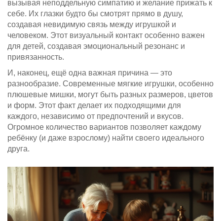
вызывая неподдельную симпатию и желание прижать к
себе. Их глазки будто бы смотрят прямо в душу,
создавая невидимую связь между игрушкой и
человеком. Этот визуальный контакт особенно важен
для детей, создавая эмоциональный резонанс и
привязанность.
И, наконец, ещё одна важная причина — это
разнообразие. Современные мягкие игрушки, особенно
плюшевые мишки, могут быть разных размеров, цветов
и форм. Этот факт делает их подходящими для
каждого, независимо от предпочтений и вкусов.
Огромное количество вариантов позволяет каждому
ребёнку (и даже взрослому) найти своего идеального
друга.