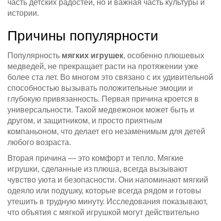
часть детских радостей, но и важная часть культуры и
истории.
Причины популярности
Популярность
мягких игрушек
, особенно плюшевых
медведей, не прекращает расти на протяжении уже
более ста лет. Во многом это связано с их удивительной
способностью вызывать положительные эмоции и
глубокую привязанность. Первая причина кроется в
универсальности. Такой медвежонок может быть и
другом, и защитником, и просто приятным
компаньоном, что делает его незаменимым для детей
любого возраста.
Вторая причина — это комфорт и тепло. Мягкие
игрушки, сделанные из плюша, всегда вызывают
чувство уюта и безопасности. Они напоминают мягкий
одеяло или подушку, которые всегда рядом и готовы
утешить в трудную минуту. Исследования показывают,
что объятия с мягкой игрушкой могут действительно