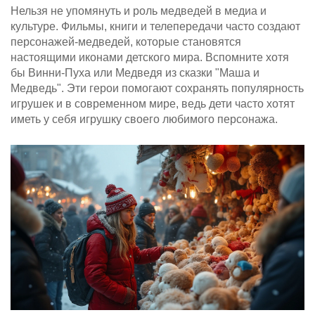
Нельзя не упомянуть и роль медведей в медиа и
культуре. Фильмы, книги и телепередачи часто создают
персонажей-медведей, которые становятся
настоящими иконами детского мира. Вспомните хотя
бы Винни-Пуха или Медведя из сказки "Маша и
Медведь". Эти герои помогают сохранять популярность
игрушек и в современном мире, ведь дети часто хотят
иметь у себя игрушку своего любимого персонажа.