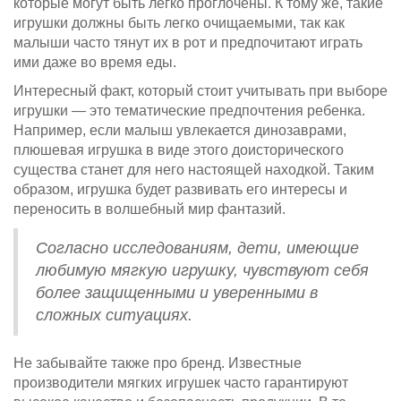
которые могут быть легко проглочены. К тому же, такие
игрушки должны быть легко очищаемыми, так как
малыши часто тянут их в рот и предпочитают играть
ими даже во время еды.
Интересный факт, который стоит учитывать при выборе
игрушки — это тематические предпочтения ребенка.
Например, если малыш увлекается динозаврами,
плюшевая игрушка в виде этого доисторического
существа станет для него настоящей находкой. Таким
образом, игрушка будет развивать его интересы и
переносить в волшебный мир фантазий.
Согласно исследованиям, дети, имеющие
любимую мягкую игрушку, чувствуют себя
более защищенными и уверенными в
сложных ситуациях.
Не забывайте также про бренд. Известные
производители мягких игрушек часто гарантируют