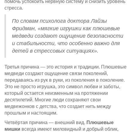
помочь успокоить нервную систему и снизить уровень
стресса.
По словам психолога доктора Лайзы
Фридман, «мягкие игрушки как плюшевые
медведи создают ощущение безопасности
и стабильности, что особенно важно для
детей в стрессовых ситуациях».
Третья причина — это история и традиции. Плюшевые
медведи создают ощущение связи поколений,
передаваясь из рук в руки, из поколения в поколение.
Это не просто игрушка, это символ любви и заботы,
который остается неизменным на протяжении
десятилетий. Многие люди сохраняют свои
медвежонков с детства, что создает нить между
прошлым и настоящим.
Четвёртая причина — внешний вид.
Плюшевые
мишки
всегда имеют миловидный и добрый облик,