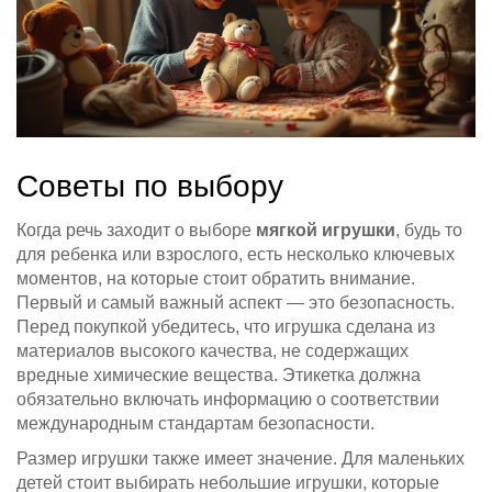
Советы по выбору
Когда речь заходит о выборе
мягкой игрушки
, будь то
для ребенка или взрослого, есть несколько ключевых
моментов, на которые стоит обратить внимание.
Первый и самый важный аспект — это безопасность.
Перед покупкой убедитесь, что игрушка сделана из
материалов высокого качества, не содержащих
вредные химические вещества. Этикетка должна
обязательно включать информацию о соответствии
международным стандартам безопасности.
Размер игрушки также имеет значение. Для маленьких
детей стоит выбирать небольшие игрушки, которые