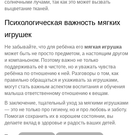
солнечными лучами, так как это может вызвать
выцветание тканей.
Психологическая важность мягких
игрушек
Не забывайте, что для ребёнка его
мягкая игрушка
может быть не просто предметом, а настоящим другом
и компаньоном. Поэтому важно не только
поддерживать её в чистоте, но и уважать чувства
ребёнка по отношению к ней. Разговоры о том, как
правильно обращаться и ухаживать за игрушками,
могут стать важным аспектом воспитания и обучения
малыша ответственному отношению к вещам.
В заключение, тщательный уход за мягкими игрушками
— это не только про гигиену, но и про любовь и заботу.
Помогая сохранить их в хорошем состоянии, вы
делаете вклад в здоровье и радость ваших детей.