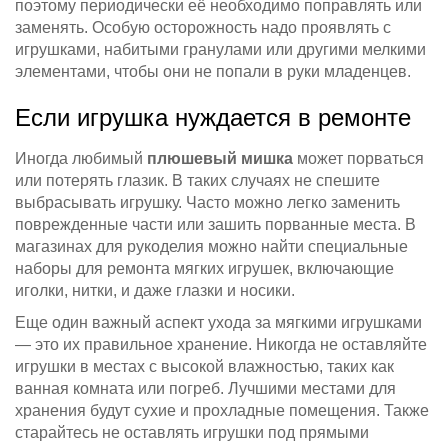
поэтому периодически её необходимо поправлять или
заменять. Особую осторожность надо проявлять с
игрушками, набитыми гранулами или другими мелкими
элементами, чтобы они не попали в руки младенцев.
Если игрушка нуждается в ремонте
Иногда любимый
плюшевый мишка
может порваться
или потерять глазик. В таких случаях не спешите
выбрасывать игрушку. Часто можно легко заменить
поврежденные части или зашить порванные места. В
магазинах для рукоделия можно найти специальные
наборы для ремонта мягких игрушек, включающие
иголки, нитки, и даже глазки и носики.
Еще один важный аспект ухода за мягкими игрушками
— это их правильное хранение. Никогда не оставляйте
игрушки в местах с высокой влажностью, таких как
ванная комната или погреб. Лучшими местами для
хранения будут сухие и прохладные помещения. Также
старайтесь не оставлять игрушки под прямыми