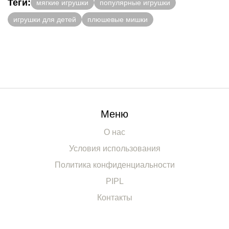
Теги:
мягкие игрушки
популярные игрушки
игрушки для детей
плюшевые мишки
Меню
О нас
Условия использования
Политика конфиденциальности
PIPL
Контакты