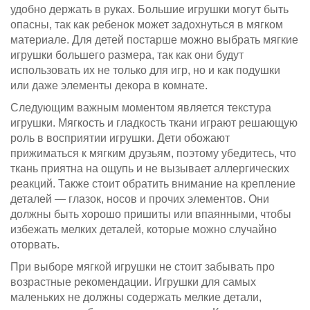
удобно держать в руках. Большие игрушки могут быть
опасны, так как ребенок может задохнуться в мягком
материале. Для детей постарше можно выбрать мягкие
игрушки большего размера, так как они будут
использовать их не только для игр, но и как подушки
или даже элементы декора в комнате.
Следующим важным моментом является текстура
игрушки. Мягкость и гладкость ткани играют решающую
роль в восприятии игрушки. Дети обожают
прижиматься к мягким друзьям, поэтому убедитесь, что
ткань приятна на ощупь и не вызывает аллергических
реакций. Также стоит обратить внимание на крепление
деталей — глазок, носов и прочих элементов. Они
должны быть хорошо пришиты или впаянными, чтобы
избежать мелких деталей, которые можно случайно
оторвать.
При выборе мягкой игрушки не стоит забывать про
возрастные рекомендации. Игрушки для самых
маленьких не должны содержать мелкие детали,