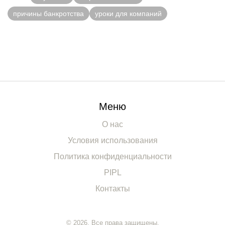
причины банкротства
уроки для компаний
Меню
О нас
Условия использования
Политика конфиденциальности
PIPL
Контакты
© 2026. Все права защищены.