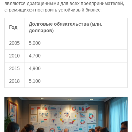
являются драгоценными для всех предпринимателей,
стремящихся построить устойчивый бизнес.
Долговые обязательства (млн.
Год
долларов)
2005
5,000
2010
4,700
2015
4,900
2018
5,100