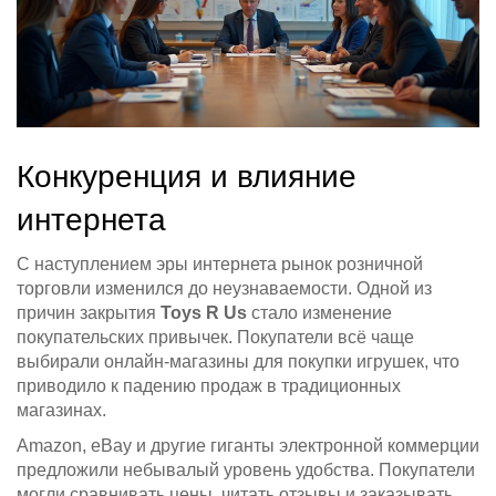
Конкуренция и влияние
интернета
С наступлением эры интернета рынок розничной
торговли изменился до неузнаваемости. Одной из
причин закрытия
Toys R Us
стало изменение
покупательских привычек. Покупатели всё чаще
выбирали онлайн-магазины для покупки игрушек, что
приводило к падению продаж в традиционных
магазинах.
Amazon, eBay и другие гиганты электронной коммерции
предложили небывалый уровень удобства. Покупатели
могли сравнивать цены, читать отзывы и заказывать