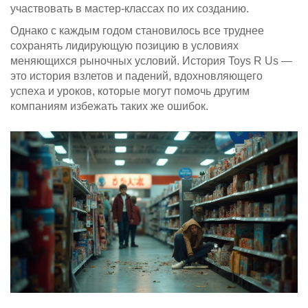
участвовать в мастер-классах по их созданию.
Однако с каждым годом становилось все труднее
сохранять лидирующую позицию в условиях
меняющихся рыночных условий. История Toys R Us —
это история взлетов и падений, вдохновляющего
успеха и уроков, которые могут помочь другим
компаниям избежать таких же ошибок.