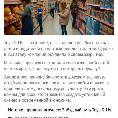
Toys R Us — название, вызывавшее улыбки на лицах
детей и родителей на протяжении десятилетий. Однако
в 2018 году компания объявила о своем закрытии.
Магазины вручную составляли списки желаний детей
всего мира. Так почему же он потерпел неудачу?
Анализируя причину банкротства, можем заглянуть
вглубь прошлого и выяснить, какие ошибки и вызовы
привели к этому печальному результату. Эти уроки
важны для всех, кто стремится создать устойчивый
бизнес в современной экономике.
История продажи игрушек: Звёздный путь Toys R Us