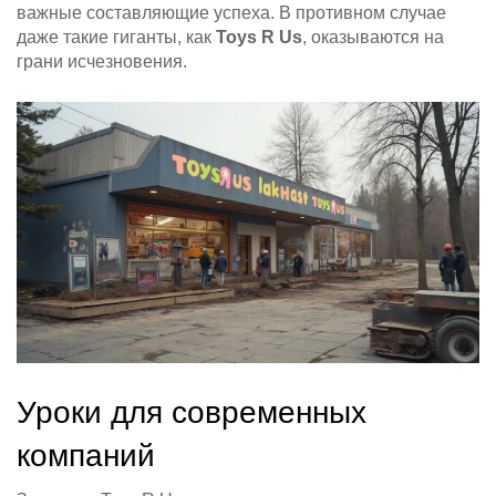
важные составляющие успеха. В противном случае
даже такие гиганты, как
Toys R Us
, оказываются на
грани исчезновения.
Уроки для современных
компаний