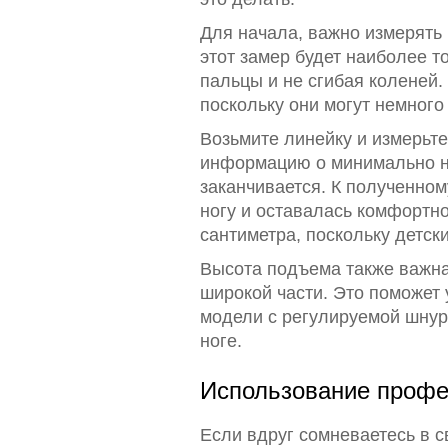
Для начала, важно измерять 
этот замер будет наиболее т
пальцы и не сгибая коленей. 
поскольку они могут немного
Возьмите линейку и измерьте
информацию о минимально 
заканчивается. К полученном
ногу и оставалась комфортно
сантиметра, поскольку детски
Высота подъема также важна.
широкой части. Это поможет 
модели с регулируемой шнуро
ноге.
Использование профе
Если вдруг сомневаетесь в с