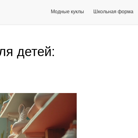
Модные куклы
Школьная форма
ля детей: