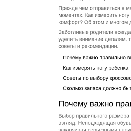
Прежде чем отправиться в ма
моментах. Как измерить ногу
комфорт? Об этом и многом д
Заботливые родители всегда 
уделить внимание деталям, 
советы и рекомендации.
Почему важно правильно в
Как измерять ногу ребенка
Советы по выбору кроссов
Сколько запаса должно быт
Почему важно пра
Выбор правильного размера
взгляд. Неподходящая обувь
заканчивая серьезными нару