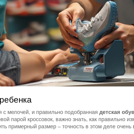
 ребенка
я с мелочей, и правильно подобранная
детская обу
вой парой кроссовок, важно знать, как правильно из
ть примерный размер – точность в этом деле очень 