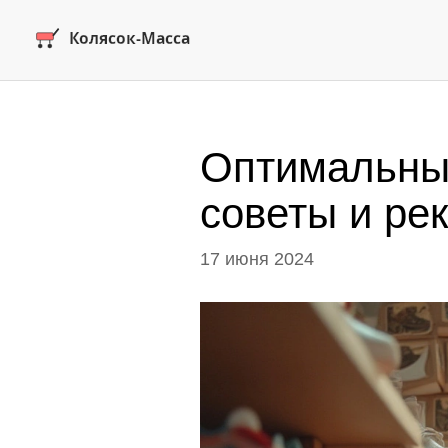
Оптимальный
советы и ре
17 июня 2024