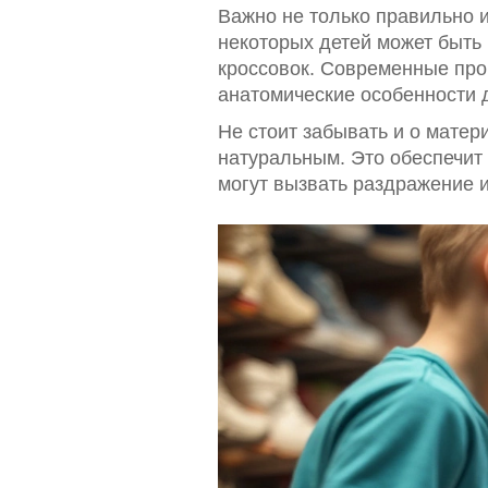
Важно не только правильно и
некоторых детей может быть
кроссовок. Современные пр
анатомические особенности 
Не стоит забывать и о матер
натуральным. Это обеспечит 
могут вызвать раздражение и