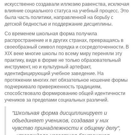
искусственно создавали иллюзию равенства, исключая
влияние социального статуса на учебный процесс. Это
была часть политики, направленной на борьбу с
детской бедностью и поддержание дисциплины.
Со временем школьная форма получила
распространение и в других странах, превращаясь в
своеобразный символ порядка и сосредоточенности. В
XIX веке многие школы по всему миру переняли эту
практику, видя в форме не только образовательный
инструмент, но и культурный артефакт,
идентифицирующий учебное заведение. На
протяжении многих лет обязательное ношение формы
подчеркивало приверженность традициям,
способствовало формированию общей идентичности
учеников за пределами социальных различий.
"Школьная форма дисциплинирует и
объединяет учеников, создавая у них
чувство принадлежности к общему делу",