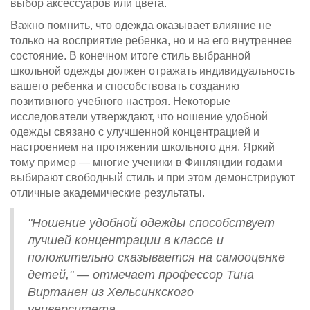
выбор аксессуаров или цвета.
Важно помнить, что одежда оказывает влияние не
только на восприятие ребенка, но и на его внутреннее
состояние. В конечном итоге стиль выбранной
школьной одежды должен отражать индивидуальность
вашего ребенка и способствовать созданию
позитивного учебного настроя. Некоторые
исследователи утверждают, что ношение удобной
одежды связано с улучшенной концентрацией и
настроением на протяжении школьного дня. Яркий
тому пример — многие ученики в Финляндии годами
выбирают свободный стиль и при этом демонстрируют
отличные академические результаты.
"Ношение удобной одежды способствует
лучшей концентрации в классе и
положительно сказывается на самооценке
детей," — отмечает профессор Тина
Виртанен из Хельсинкского
университета.