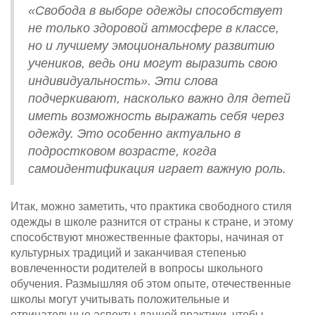
«Свобода в выборе одежды способствует
не только здоровой атмосфере в классе,
но и лучшему эмоциональному развитию
учеников, ведь они могут выразить свою
индивидуальность». Эти слова
подчеркивают, насколько важно для детей
иметь возможность выражать себя через
одежду. Это особенно актуально в
подростковом возрасте, когда
самоидентификация играет важную роль.
Итак, можно заметить, что практика свободного стиля
одежды в школе разнится от страны к стране, и этому
способствуют множественные факторы, начиная от
культурных традиций и заканчивая степенью
вовлеченности родителей в вопросы школьного
обучения. Размышляя об этом опыте, отечественные
школы могут учитывать положительные и
отрицательные аспекты данной практики, чтобы