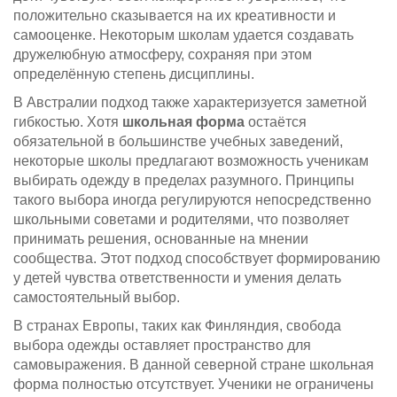
положительно сказывается на их креативности и
самооценке. Некоторым школам удается создавать
дружелюбную атмосферу, сохраняя при этом
определённую степень дисциплины.
В Австралии подход также характеризуется заметной
гибкостью. Хотя
школьная форма
остаётся
обязательной в большинстве учебных заведений,
некоторые школы предлагают возможность ученикам
выбирать одежду в пределах разумного. Принципы
такого выбора иногда регулируются непосредственно
школьными советами и родителями, что позволяет
принимать решения, основанные на мнении
сообщества. Этот подход способствует формированию
у детей чувства ответственности и умения делать
самостоятельный выбор.
В странах Европы, таких как Финляндия, свобода
выбора одежды оставляет пространство для
самовыражения. В данной северной стране школьная
форма полностью отсутствует. Ученики не ограничены