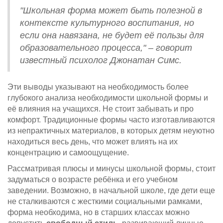
"Школьная форма может быть полезной в
контексте культурного воспитания, но
если она навязана, не будет её пользы для
образовательного процесса," – говорит
известный психолог Джонатан Симс.
Эти выводы указывают на необходимость более
глубокого анализа необходимости школьной формы и
её влияния на учащихся. Не стоит забывать и про
комфорт. Традиционные формы часто изготавливаются
из непрактичных материалов, в которых детям неуютно
находиться весь день, что может влиять на их
концентрацию и самоощущение.
Рассматривая плюсы и минусы школьной формы, стоит
задуматься о возрасте ребёнка и его учебном
заведении. Возможно, в начальной школе, где дети еще
не сталкиваются с жесткими социальными рамками,
форма необходима, но в старших классах можно