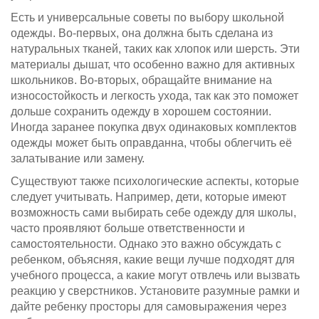
Есть и универсальные советы по выбору школьной
одежды. Во-первых, она должна быть сделана из
натуральных тканей, таких как хлопок или шерсть. Эти
материалы дышат, что особенно важно для активных
школьников. Во-вторых, обращайте внимание на
износостойкость и легкость ухода, так как это поможет
дольше сохранить одежду в хорошем состоянии.
Иногда заранее покупка двух одинаковых комплектов
одежды может быть оправданна, чтобы облегчить её
залатывание или замену.
Существуют также психологические аспекты, которые
следует учитывать. Например, дети, которые имеют
возможность сами выбирать себе одежду для школы,
часто проявляют больше ответственности и
самостоятельности. Однако это важно обсуждать с
ребенком, объясняя, какие вещи лучше подходят для
учебного процесса, а какие могут отвлечь или вызвать
реакцию у сверстников. Установите разумные рамки и
дайте ребенку просторы для самовыражения через