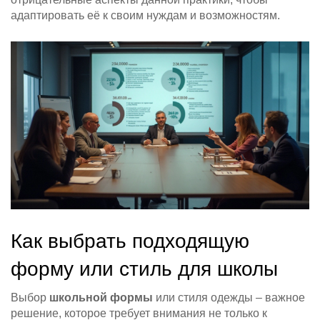
адаптировать её к своим нуждам и возможностям.
Как выбрать подходящую
форму или стиль для школы
Выбор
школьной формы
или стиля одежды – важное
решение, которое требует внимания не только к