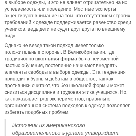
в выборе одежды, и это не влияет отрицательно на их
успеваемость или поведение. Местные эксперты
акцентируют внимание на том, что отсутствием строгих
требований к одежде поддерживается равенство среди
учеников, ведь дети не судят друг друга по внешнему
виду.
Однако не везде такой подход имеет только
положительные стороны. В Великобритании, где
традиционно
школьная форма
была неизменной
частью обучения, постепенно начинают внедрять
элементы свободы в выборе одежды. Эта тенденция
приводит к бурным дебатам в обществе, так как
противники считают, что без школьной формы может
снизиться дисциплина и трудовая этика учащихся. Но,
как показывает ряд экспериментов, правильно
организованная система подходов к одежде позволяет
избегать подобных проблем.
Источник из американского
образовательного журнала утверждает: