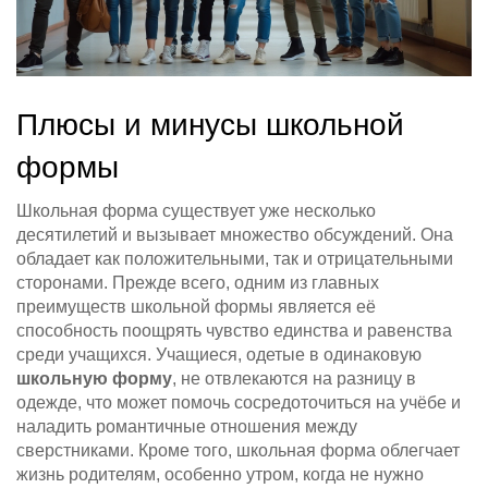
Плюсы и минусы школьной
формы
Школьная форма существует уже несколько
десятилетий и вызывает множество обсуждений. Она
обладает как положительными, так и отрицательными
сторонами. Прежде всего, одним из главных
преимуществ школьной формы является её
способность поощрять чувство единства и равенства
среди учащихся. Учащиеся, одетые в одинаковую
школьную форму
, не отвлекаются на разницу в
одежде, что может помочь сосредоточиться на учёбе и
наладить романтичные отношения между
сверстниками. Кроме того, школьная форма облегчает
жизнь родителям, особенно утром, когда не нужно