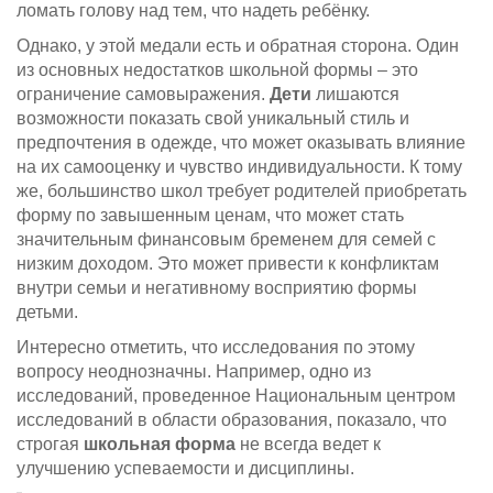
ломать голову над тем, что надеть ребёнку.
Однако, у этой медали есть и обратная сторона. Один
из основных недостатков школьной формы – это
ограничение самовыражения.
Дети
лишаются
возможности показать свой уникальный стиль и
предпочтения в одежде, что может оказывать влияние
на их самооценку и чувство индивидуальности. К тому
же, большинство школ требует родителей приобретать
форму по завышенным ценам, что может стать
значительным финансовым бременем для семей с
низким доходом. Это может привести к конфликтам
внутри семьи и негативному восприятию формы
детьми.
Интересно отметить, что исследования по этому
вопросу неоднозначны. Например, одно из
исследований, проведенное Национальным центром
исследований в области образования, показало, что
строгая
школьная форма
не всегда ведет к
улучшению успеваемости и дисциплины.