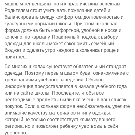
модным тенденциям, но и к практическим аспектам.
Родителям стоит учитывать пожелания детей и
балансировать между комфортом, долговечностью и
культурными нормами школы. При этом школьная
форма должна быть комфортной, удобной в носке и,
конечно, по карману. Практичный подход к выбору
одежды для школы может сэкономить семейный
бюджет и сделать утро каждого школьника проще и
приятнее.
Во многих школах существует обязательный стандарт
одежды. Поэтому первым шагом будет ознакомление с
требованиями учебного заведения. Обычно
информация предоставляется в начале учебного года
или на сайте школы. Проследите, чтобы все
необходимые предметы были включены в ваш список
покупок. Если школьная форма необязательна, уделите
внимание качеству материалов и типу одежды,
который не только соответствует климату вашего
региона, но и позволяет ребенку чувствовать себя
уверенно.