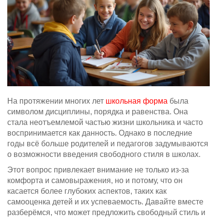
На протяжении многих лет
школьная форма
была
символом дисциплины, порядка и равенства. Она
стала неотъемлемой частью жизни школьника и часто
воспринимается как данность. Однако в последние
годы всё больше родителей и педагогов задумываются
о возможности введения свободного стиля в школах.
Этот вопрос привлекает внимание не только из-за
комфорта и самовыражения, но и потому, что он
касается более глубоких аспектов, таких как
самооценка детей и их успеваемость. Давайте вместе
разберёмся, что может предложить свободный стиль и