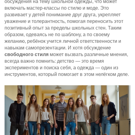
обсуждения на тему школьной одежды, что может
включать мастер-классы по стилю и моде. Это
развивает у детей понимание друг друга, укрепляет
уважение и толерантность, помогая переносить этот
позитивный опыт за пределы школьных стен. Таким
образом, одеваясь не по шаблону, а по своему
желанию, ребёнок учится личной ответственности и
навыкам самопрезентации. И хотя обсуждение
свободного стиля
может вызвать различные мнения,
всегда важно помнить: детство — это время
экспериментов и поиска себя, а одежда — один из
инструментов, который помогает в этом нелёгком деле.