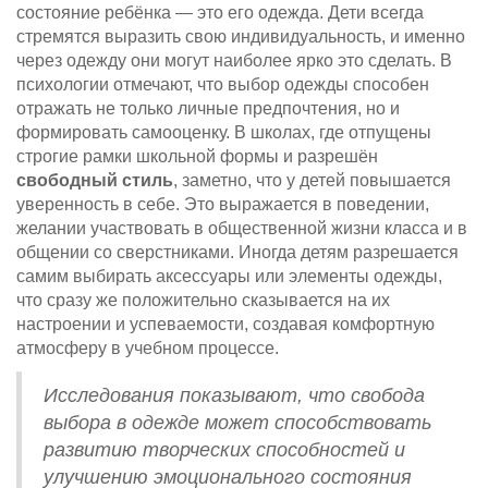
состояние ребёнка — это его одежда. Дети всегда
стремятся выразить свою индивидуальность, и именно
через одежду они могут наиболее ярко это сделать. В
психологии отмечают, что выбор одежды способен
отражать не только личные предпочтения, но и
формировать самооценку. В школах, где отпущены
строгие рамки школьной формы и разрешён
свободный стиль
, заметно, что у детей повышается
уверенность в себе. Это выражается в поведении,
желании участвовать в общественной жизни класса и в
общении со сверстниками. Иногда детям разрешается
самим выбирать аксессуары или элементы одежды,
что сразу же положительно сказывается на их
настроении и успеваемости, создавая комфортную
атмосферу в учебном процессе.
Исследования показывают, что свобода
выбора в одежде может способствовать
развитию творческих способностей и
улучшению эмоционального состояния