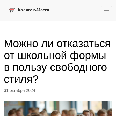
Пере
нави
Можно ли отказаться
от школьной формы
в пользу свободного
стиля?
31 октября 2024