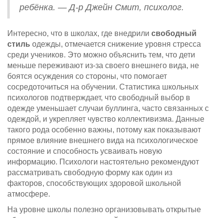
ребёнка. — Д-р Джейн Смит, психолог.
Интересно, что в школах, где внедрили
свободный
стиль
одежды, отмечается снижение уровня стресса
среди учеников. Это можно объяснить тем, что дети
меньше переживают из-за своего внешнего вида, не
боятся осуждения со стороны, что помогает
сосредоточиться на обучении. Статистика школьных
психологов подтверждает, что свободный выбор в
одежде уменьшает случаи буллинга, часто связанных с
одеждой, и укрепляет чувство коллективизма. Данные
такого рода особенно важны, потому как показывают
прямое влияние внешнего вида на психологическое
состояние и способность усваивать новую
информацию. Психологи настоятельно рекомендуют
рассматривать свободную форму как один из
факторов, способствующих здоровой школьной
атмосфере.
На уровне школы полезно организовывать открытые