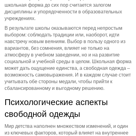
школьная форма до сих пор считается залогом
дисциплины и упорядоченности в образовательных
учреждениях.
В результате школы оказываются перед непростым
выбором: соблюдать традиции или, наоборот, идти
навстречу новым веяниям. Выбор в пользу одного из
вариантов, без сомнения, влияет не только на
атмосферу в учебном заведении, но и на развитие
социальной и учебной среды в целом. Школьная форма
может дать ощущение единства, а свободная одежда –
возможность самовыражения. И в каждом случае стоит
учитывать обе стороны медали, чтобы прийти к
сбалансированному и выгодному решению.
Психологические аспекты
свободной одежды
Мир детства наполнен множеством изменений, и один
из ключевых факторов, который влияет на внутреннее