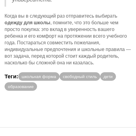
Когда вы в следующий раз отправитесь выбирать
одежду для школы
, помните, что это больше чем
просто покупка: это вклад в уверенность вашего
ребенка и его комфорт на протяжении всего учебного
года. Постараться совместить пожелания,
индивидуальные предпочтения и школьные правила —
вот задача, перед которой стоит каждый родитель,
насколько бы сложной она ни казалась.
Теги:
школьная форма
свободный стиль
дети
образование