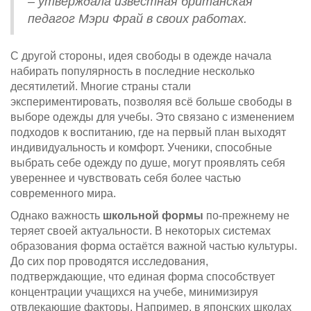
– утверждала известная британская
педагог Мэри Фрай в своих работах.
С другой стороны, идея свободы в одежде начала
набирать популярность в последние несколько
десятилетий. Многие страны стали
экспериментировать, позволяя всё больше свободы в
выборе одежды для учебы. Это связано с изменением
подходов к воспитанию, где на первый план выходят
индивидуальность и комфорт. Ученики, способные
выбрать себе одежду по душе, могут проявлять себя
увереннее и чувствовать себя более частью
современного мира.
Однако важность
школьной формы
по-прежнему не
теряет своей актуальности. В некоторых системах
образования форма остаётся важной частью культуры.
До сих пор проводятся исследования,
подтверждающие, что единая форма способствует
концентрации учащихся на учебе, минимизируя
отвлекающие факторы. Например, в японских школах