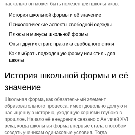
насколько он может быть полезен для школьников.
История школьной формы и её значение
Психологические аспекты свободной одежды
Плюсы и минусы школьной формы
Опыт других стран: практика свободного стиля
Как выбрать подходящую форму или стиль для
школы
История школьной формы и её
значение
Школьная форма, как обязательный элемент
образовательного процесса, имеет довольно долгую и
насыщенную историю, уходящую корнями глубоко в
прошлое. Начало её внедрения связано с Англией XVI
века, когда школьная форма впервые стала способом
создать ученикам одинаковые условия. Тогда