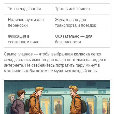
Тип складывания
Трость или книжка
Наличие ручки для
Желательно для
переноски
транспорта и поездок
Фиксация в
Обязательно — для
сложенном виде
безопасности
Самое главное — чтобы выбранная
коляска
легко
складывалась именно для вас, а не только на видео в
интернете. Не стесняйтесь потратить пару минут в
магазине, чтобы потом не мучиться каждый день.