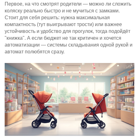
Первое, на что смотрят родители — можно ли сложить
коляску реально быстро и не мучиться с замками.
Стоит для себя решить: нужна максимальная
компактность (тут выигрывают трости) или важнее
устойчивость и удобство для прогулок, тогда подойдёт
"книжка". А если бюджет не так критичен и хочется
автоматизации — системы складывания одной рукой и
автомат полюбятся сразу.