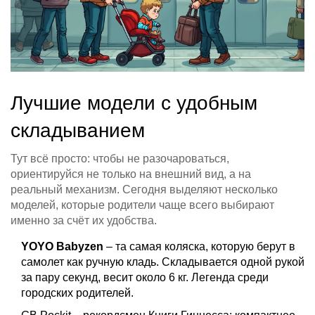
Лучшие модели с удобным
складыванием
Тут всё просто: чтобы не разочароваться,
ориентируйся не только на внешний вид, а на
реальный механизм. Сегодня выделяют несколько
моделей, которые родители чаще всего выбирают
именно за счёт их удобства.
YOYO Babyzen
– та самая коляска, которую берут в
самолет как ручную кладь. Складывается одной рукой
за пару секунд, весит около 6 кг. Легенда среди
городских родителей.