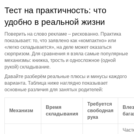
Тест на практичность: что
удобно в реальной жизни
Поверить на слово рекламе – рискованно. Практика
показывает: то, что заявлено как «компактно» или
«легко складывается», на деле может оказаться
сюрпризом. Для сравнения я взяла самые популярные
механизмы: книжка, трость и односложное (одной
рукой) складывание.
Давайте разберём реальные плюсы и минусы каждого
варианта. Таблица ниже наглядно показывает
основные различия для занятых родителей:
Требуется
Время
Влез
Механизм
свободная
складывания
бага
рука
Част