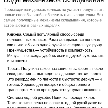
Производители детских колясок не устают придумывать
новые способы, чтобы облегчить жизнь родителям. Вот
самые популярные механизмы складывания, которые
встречаются в разных моделях.
Книжка
. Самый популярный способ среди
полноценных колясок. Рама складывается пополам,
как книга, обычно одной рукой за специальную ручку.
Преимущества — устойчивость и компактность.
Минус — не всегда удобно, если в другой руке малыш
или пакеты.
Трость. Получила такое название из-за формы после
складывания — выглядит как длинная тонкая палка.
Это рекордсмен по легкости и быстроте: дернул — и
готово. Хорошо для поездок и общественного
транспорта. Но по проходимости уступает «книжке».
Система «одной рукой». Новинка последних лет.
Такие коляски реально сложить одной рукой даже на