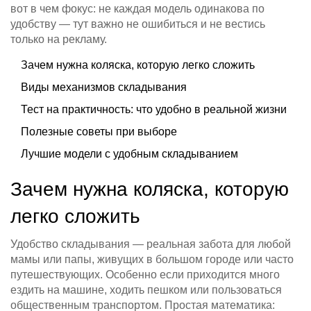
вот в чем фокус: не каждая модель одинакова по
удобству — тут важно не ошибиться и не вестись
только на рекламу.
Зачем нужна коляска, которую легко сложить
Виды механизмов складывания
Тест на практичность: что удобно в реальной жизни
Полезные советы при выборе
Лучшие модели с удобным складыванием
Зачем нужна коляска, которую
легко сложить
Удобство складывания — реальная забота для любой
мамы или папы, живущих в большом городе или часто
путешествующих. Особенно если приходится много
ездить на машине, ходить пешком или пользоваться
общественным транспортом. Простая математика: