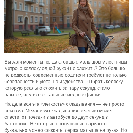
Бывали моменты, когда стоишь с малышом у лестницы
метро, а коляску одной рукой не сложить? Это больше
не редкость: современные родители требуют не только
безопасности и уюта, но и удобства. Выбрать коляску,
которую реально сложить за пару секунд, стало
важнее, чем все остальные модные фишки.
На деле вся эта «легкость» складывания — не просто
реклама. Механизм складывания реально может
спасти: от поездки в автобусе до двух секунд в
багажнике. Некоторые прогулочные варианты
буквально можно сложить, держа малыша на руках. Но