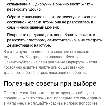
складывания. Одноручные обычно весят 5-7 кг –
переносить удобно.
Обратите внимание на автоматическую фиксацию
сложенной коляски, чтобы она не разложилась в
самый неожиданный момент.
Попросите продавца дать попробовать сложить и
разложить платформу самостоятельно, а не смотреть
демонстрацию на ютубе.
В жизни рулит правило: чем сложнее складывается
модель, тем быстрее она начинает бесить.
Ориентируйтесь на свои реальные маршруты – если
постоянно ездите в лифте или общественном
транспорте, без быстрых движений не обойтись.
Полезные советы при выборе
Перед тем как брать коляску, которую, как обещают
продавцы, «легко сложить», проверьте это сами прямо
в магазине. Не слушайте красивые слова: попросите