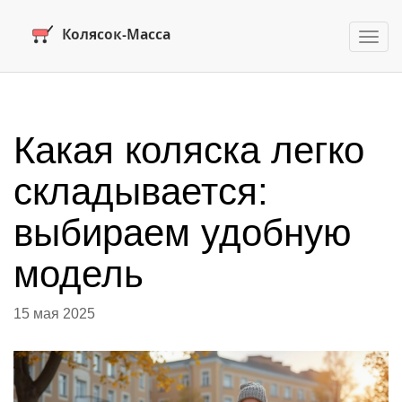
Пере
нави
Какая коляска легко
складывается:
выбираем удобную
модель
15 мая 2025