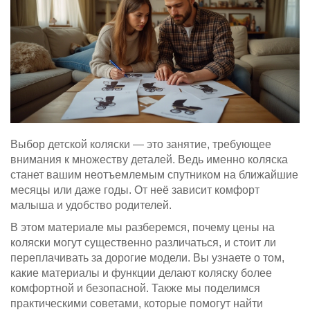
Выбор детской коляски — это занятие, требующее
внимания к множеству деталей. Ведь именно коляска
станет вашим неотъемлемым спутником на ближайшие
месяцы или даже годы. От неё зависит комфорт
малыша и удобство родителей.
В этом материале мы разберемся, почему цены на
коляски могут существенно различаться, и стоит ли
переплачивать за дорогие модели. Вы узнаете о том,
какие материалы и функции делают коляску более
комфортной и безопасной. Также мы поделимся
практическими советами, которые помогут найти