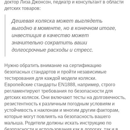
доктор Лиза Джонсон, педиатр и консультант в области
детских товаров:
Дешевая коляска может выглядеть
выгодно в моменте, но в конечном итоге,
инвестиция в качество может
значительно сократить ваши
долгосрочные расходы и стресс.
Нужно обратить внимание на сертификацию
безопасных стандартов и пройти независимые
тестирования для каждой модели коляски.
Европейские стандарты EN1888, например, строго
регламентируют требования по безопасности для
детских колясок. Они включают тесты на долговечность,
резистентность к различным погодным условиям и
устойчивость к наклонам и многим другим факторам,
которые могут повлиять на безопасность вашего
малыша. Родители должны искать инструкцию по
безопасности и использования как в дорогих, так и в