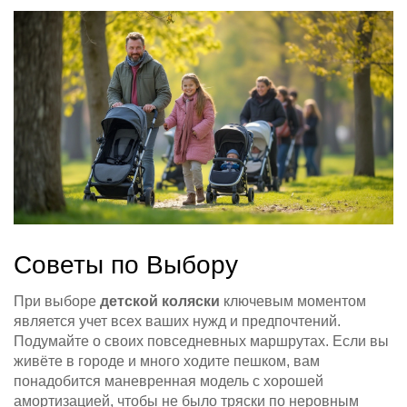
Советы по Выбору
При выборе
детской коляски
ключевым моментом
является учет всех ваших нужд и предпочтений.
Подумайте о своих повседневных маршрутах. Если вы
живёте в городе и много ходите пешком, вам
понадобится маневренная модель с хорошей
амортизацией, чтобы не было тряски по неровным