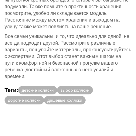
подумали. Также помните о практичности хранения —
посмотрите, удобно ли складывается модель.
Расстояние между местом хранения и выходом на
улицу также может повлиять на ваше решение.
Все семьи уникальны, и то, что идеально для одной, не
всегда подходит другой. Рассмотрите различные
варианты, пощупайте материалы, проконсультируйтесь
с экспертами. Этот выбор станет важным шагом на
пути к комфортной и безопасной прогулке вашего
ребёнка, достойный вложенных в него усилий и
времени.
Теги:
детские коляски
выбор коляски
дорогие коляски
дешевые коляски