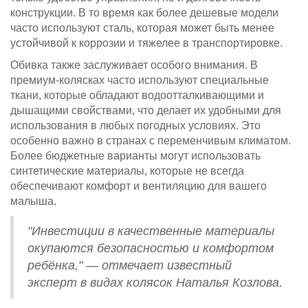
конструкции. В то время как более дешевые модели
часто используют сталь, которая может быть менее
устойчивой к коррозии и тяжелее в транспортировке.
Обивка также заслуживает особого внимания. В
премиум-колясках часто используют специальные
ткани, которые обладают водоотталкивающими и
дышащими свойствами, что делает их удобными для
использования в любых погодных условиях. Это
особенно важно в странах с переменчивым климатом.
Более бюджетные варианты могут использовать
синтетические материалы, которые не всегда
обеспечивают комфорт и вентиляцию для вашего
малыша.
"Инвестиции в качественные материалы
окупаются безопасностью и комфортом
ребёнка," — отмечает известный
эксперт в видах колясок Наталья Козлова.