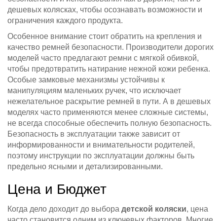
дешевых колясках, чтобы осознавать возможности и
ограничения каждого продукта.
Особенное внимание стоит обратить на крепления и
качество ремней безопасности. Производители дорогих
моделей часто предлагают ремни с мягкой обивкой,
чтобы предотвратить натирание нежной кожи ребенка.
Особые замковые механизмы устойчивы к
манипуляциям маленьких ручек, что исключает
нежелательное раскрытие ремней в пути. А в дешевых
моделях часто применяются менее сложные системы,
не всегда способные обеспечить полную безопасность.
Безопасность в эксплуатации также зависит от
информированности и внимательности родителей,
поэтому инструкции по эксплуатации должны быть
предельно ясными и детализированными.
Цена и Бюджет
Когда дело доходит до выбора
детской коляски
, цена
часто становится одним из ключевых факторов. Многие