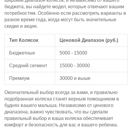
широкий диапазон колясок, и независимо от вашего
бюджета, вы найдете модел, которые отвечают вашим
потребностям. Особенно если рассмотреть варианты в
разное время года, когда могут быть значительные
скидки и акции.
Тип Колясок
Ценовой Диапазон (руб.)
Бюджетные
5000 - 15000
Средний сегмент
15000 - 30000
Премиум
30000 и выше
Окончательный выбор всегда за вами, и правильно
подобранная коляска станет верным помощником в
буднях вашего малыша. Независимо от ценового
диапазона, важно чувствовать, что вы сделали
правильный выбор и ваша коляска обеспечивает
комфорт и безопасность для вас и вашего ребенка.