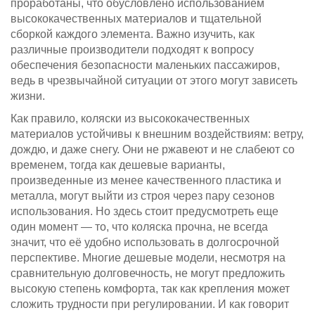
проработаны, что обусловлено использованием
высококачественных материалов и тщательной
сборкой каждого элемента. Важно изучить, как
различные производители подходят к вопросу
обеспечения безопасности маленьких пассажиров,
ведь в чрезвычайной ситуации от этого могут зависеть
жизни.
Как правило, коляски из высококачественных
материалов устойчивы к внешним воздействиям: ветру,
дождю, и даже снегу. Они не ржавеют и не слабеют со
временем, тогда как дешевые варианты,
произведенные из менее качественного пластика и
металла, могут выйти из строя через пару сезонов
использования. Но здесь стоит предусмотреть еще
один момент — то, что коляска прочна, не всегда
значит, что её удобно использовать в долгосрочной
перспективе. Многие дешевые модели, несмотря на
сравнительную долговечность, не могут предложить
высокую степень комфорта, так как крепления может
сложить трудности при регулировании. И как говорит