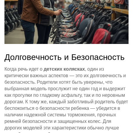
Долговечность и Безопасность
Когда речь идет о
детских колясках
, один из
критически важных аспектов — это их долговечность и
безопасность. Родители хотят быть уверены, что
выбранная модель прослужит не один год и выдержит
как прогулки по гладкому асфальту, так и по неровным
дорогам. К тому же, каждый заботливый родитель будет
беспокоиться о безопасности ребенка — убедится в
наличии надежной системы торможения, прочных
ремней безопасности и защищенных колес. Для
дорогих моделей эти характеристики обычно лучше