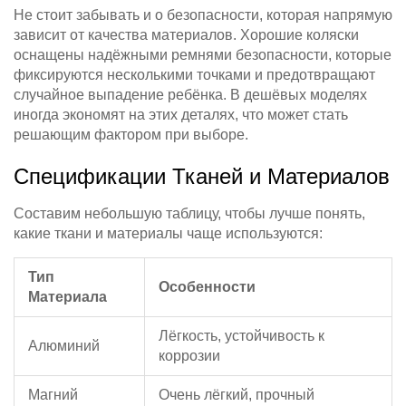
Не стоит забывать и о безопасности, которая напрямую
зависит от качества материалов. Хорошие коляски
оснащены надёжными ремнями безопасности, которые
фиксируются несколькими точками и предотвращают
случайное выпадение ребёнка. В дешёвых моделях
иногда экономят на этих деталях, что может стать
решающим фактором при выборе.
Спецификации Тканей и Материалов
Составим небольшую таблицу, чтобы лучше понять,
какие ткани и материалы чаще используются:
Тип
Особенности
Материала
Лёгкость, устойчивость к
Алюминий
коррозии
Магний
Очень лёгкий, прочный