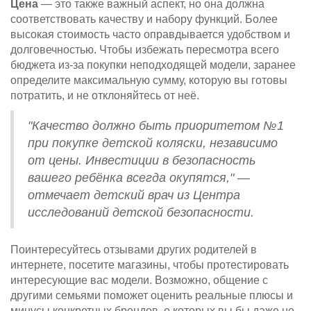
Цена
— это также важный аспект, но она должна
соответствовать качеству и набору функций. Более
высокая стоимость часто оправдывается удобством и
долговечностью. Чтобы избежать пересмотра всего
бюджета из-за покупки неподходящей модели, заранее
определите максимальную сумму, которую вы готовы
потратить, и не отклоняйтесь от неё.
"Качество должно быть приоритетом №1
при покупке детской коляски, независимо
от цены. Инвестиции в безопасность
вашего ребёнка всегда окупятся," —
отмечает детский врач из Центра
исследований детской безопасности.
Поинтересуйтесь отзывами других родителей в
интернете, посетите магазины, чтобы протестировать
интересующие вас модели. Возможно, общение с
другими семьями поможет оценить реальные плюсы и
минусы конкретных брендов, о которых вы бы даже не