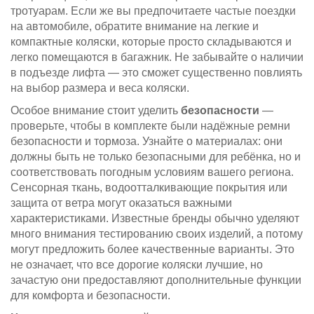
тротуарам. Если же вы предпочитаете частые поездки
на автомобиле, обратите внимание на легкие и
компактные коляски, которые просто складываются и
легко помещаются в багажник. Не забывайте о наличии
в подъезде лифта — это сможет существенно повлиять
на выбор размера и веса коляски.
Особое внимание стоит уделить
безопасности
—
проверьте, чтобы в комплекте были надёжные ремни
безопасности и тормоза. Узнайте о материалах: они
должны быть не только безопасными для ребёнка, но и
соответствовать погодным условиям вашего региона.
Сенсорная ткань, водоотталкивающие покрытия или
защита от ветра могут оказаться важными
характеристиками. Известные бренды обычно уделяют
много внимания тестированию своих изделий, а потому
могут предложить более качественные варианты. Это
не означает, что все дорогие коляски лучшие, но
зачастую они предоставляют дополнительные функции
для комфорта и безопасности.