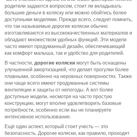
родители задаются вопросом, стоит ли вкладывать
большие деньги в коляску или можно обойтись более
доступными моделями. Прежде всего, следует помнить,
что так называемые дорогие коляски обычно
изготавливаются из высококачественных материалов и
обладают множеством удобных функций. Эти модели
часто имеют продуманный дизайн, обеспечивающий
как комфорт малыша, так и удобство для родителей.
В частности,
дорогие коляски
могут быть оснащены
улучшенной амортизацией, что делает прогулки более
плавными, особенно на неровных поверхностях. Также
они чаще всего имеют продуманные системы
вентиляции и защиты от непогоды. А вот более
доступные модели, несмотря на часто простую
конструкцию, могут вполне удовлетворить базовые
потребности, особенно если вы не планируете
интенсивное использование.
Ещё один аспект, который стоит учесть — это
безопасность. Дорогие коляски, как правило, проходят