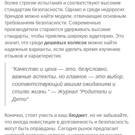
более строгие испытания и соответствуют высоким
стандартам безопасности. Однако и среди недорогих
брендов можно найти модели, отвечающие основным
требованиям безопасности. Современные
производители стараются удерживать высокие
стандарты, чтобы привлечь широкую аудиторию. Это
значит, что среди
дешевых колясок
можно найти
надежные варианты, если уделить время изучению
отзывов и характеристик.
"Качество и цена — это, безусловно,
важные аспекты, но главное — это выбор,
соответствующий вашим ожиданиям и
стилю жизни." — Журнал "Родители и
Дети"
Конечно, стоит учесть и ваш
бюджет
, но не забывайте,
что иногда инвестиции в долговечность и безопасность
могут быть оправданы. Сегодня рынок предлагает