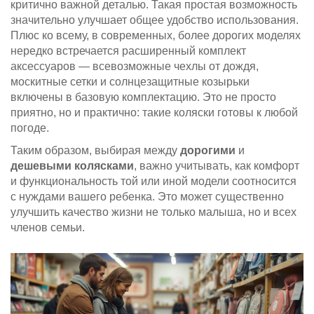
критично важной деталью. Такая простая возможность
значительно улучшает общее удобство использования.
Плюс ко всему, в современных, более дорогих моделях
нередко встречается расширенный комплект
аксессуаров — всевозможные чехлы от дождя,
москитные сетки и солнцезащитные козырьки
включены в базовую комплектацию. Это не просто
приятно, но и практично: такие коляски готовы к любой
погоде.
Таким образом, выбирая между
дорогими
и
дешевыми колясками
, важно учитывать, как комфорт
и функциональность той или иной модели соотносится
с нуждами вашего ребенка. Это может существенно
улучшить качество жизни не только малыша, но и всех
членов семьи.