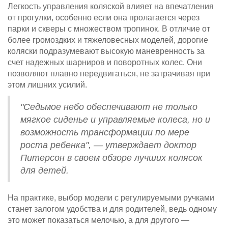
Легкость управления коляской влияет на впечатления
от прогулки, особенно если она пролагается через
парки и скверы с множеством тропинок. В отличие от
более громоздких и тяжеловесных моделей, дорогие
коляски подразумевают высокую маневренность за
счет надежных шарниров и поворотных колес. Они
позволяют плавно передвигаться, не затрачивая при
этом лишних усилий.
"Седьмое небо обеспечивают не только
мягкое сиденье и управляемые колеса, но и
возможность трансформации по мере
роста ребенка", — утверждает доктор
Питерсон в своем обзоре лучших колясок
для детей.
На практике, выбор модели с регулируемыми ручками
станет залогом удобства и для родителей, ведь одному
это может показаться мелочью, а для другого —