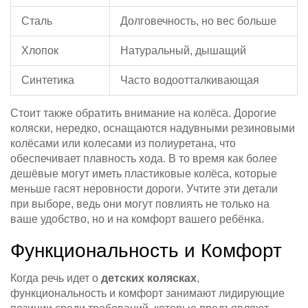
Сталь
Долговечность, но вес больше
Хлопок
Натуральный, дышащий
Синтетика
Часто водоотталкивающая
Стоит также обратить внимание на колёса. Дорогие
коляски, нередко, оснащаются надувными резиновыми
колёсами или колесами из полиуретана, что
обеспечивает плавность хода. В то время как более
дешёвые могут иметь пластиковые колёса, которые
меньше гасят неровности дороги. Учтите эти детали
при выборе, ведь они могут повлиять не только на
ваше удобство, но и на комфорт вашего ребёнка.
Функциональность и Комфорт
Когда речь идет о
детских колясках
,
функциональность и комфорт занимают лидирующие