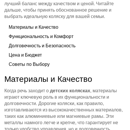
лучший баланс между качеством и ценой. Читайте
дальше, чтобы принять обоснованное решение и
выбрать идеальную коляску для вашей семьи.
Материалы и Качество
Функциональность и Комфорт
Долговечность и Безопасность
Цена и Бюджет
Советы по Выбору
Материалы и Качество
Когда речь заходит о
детских колясках
, материалы
играют ключевую роль в их функциональности и
долговечности. Дорогие коляски, как правило,
изготавливаются из высококачественных материалов,
таких как алюминиевые или магниевые рамы. Эти
металлы намного легче и крепче, что гарантирует не
только удобство управления, но и долговечность