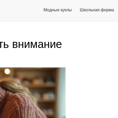
Модные куклы
Школьная форма
ить внимание