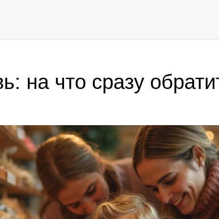
ь: на что сразу обрат