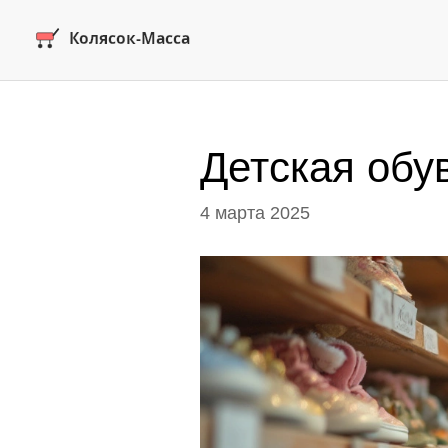
Детская обув
4 марта 2025