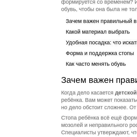
формируется со временем? И
обувь, чтобы она была не то
Зачем важен правильный в
Какой материал выбрать
Удобная посадка: что искат
Форма и поддержка стопы
Как часто менять обувь
Зачем важен прав
Когда дело касается
детской
ребёнка. Вам может показать
но дело обстоит сложнее. От 
Стопа ребёнка всё ещё форм
мозолей и неправильного рост
Специалисты утверждают, чт