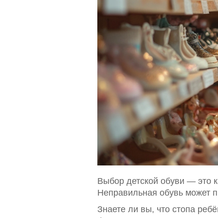
Выбор детской обуви — это к
Неправильная обувь может пр
Знаете ли вы, что стопа реб