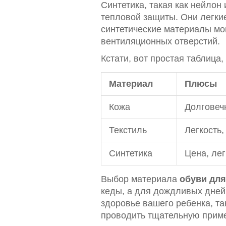
Синтетика, такая как нейлон
тепловой защиты. Они легкие
синтетические материалы мо
вентиляционных отверстий.
Кстати, вот простая таблица
Материал
Плюсы
Кожа
Долговеч
Текстиль
Легкость
Синтетика
Цена, лег
Выбор материала
обуви для
кеды, а для дождливых дней 
здоровье вашего ребенка, так
проводить тщательную приме