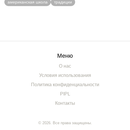
американская школа
традиции
Меню
О нас
Условия использования
Политика конфиденциальности
PIPL
Контакты
© 2026. Все права защищены.