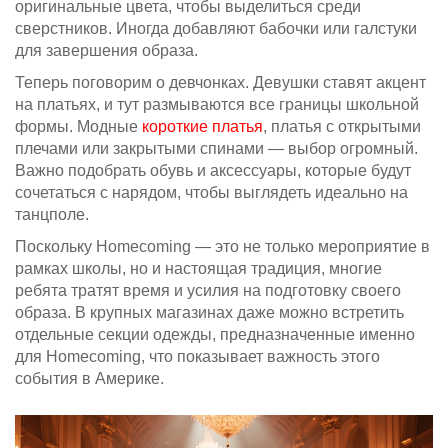
оригинальные цвета, чтобы выделиться среди
сверстников. Иногда добавляют бабочки или галстуки
для завершения образа.
Теперь поговорим о девчонках. Девушки ставят акцент
на платьях, и тут размываются все границы школьной
формы. Модные
короткие платья
, платья с открытыми
плечами или закрытыми спинами — выбор огромный.
Важно подобрать обувь и аксессуары, которые будут
сочетаться с нарядом, чтобы выглядеть идеально на
танцполе.
Поскольку Homecoming — это не только мероприятие в
рамках школы, но и настоящая традиция, многие
ребята тратят время и усилия на подготовку своего
образа. В крупных магазинах даже можно встретить
отдельные секции одежды, предназначенные именно
для Homecoming, что показывает важность этого
события в Америке.