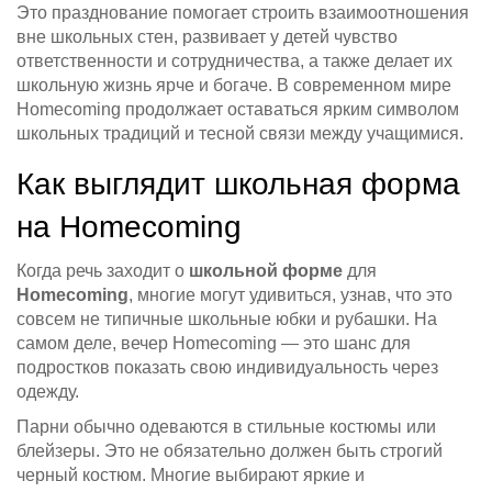
Это празднование помогает строить взаимоотношения
вне школьных стен, развивает у детей чувство
ответственности и сотрудничества, а также делает их
школьную жизнь ярче и богаче. В современном мире
Homecoming продолжает оставаться ярким символом
школьных традиций и тесной связи между учащимися.
Как выглядит школьная форма
на Homecoming
Когда речь заходит о
школьной форме
для
Homecoming
, многие могут удивиться, узнав, что это
совсем не типичные школьные юбки и рубашки. На
самом деле, вечер Homecoming — это шанс для
подростков показать свою индивидуальность через
одежду.
Парни обычно одеваются в стильные костюмы или
блейзеры. Это не обязательно должен быть строгий
черный костюм. Многие выбирают яркие и