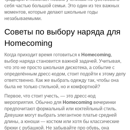
себя частью большой семьи. Это один из тех важных
моментов, которые делают школьные годы
незабываемыми.
Советы по выбору наряда для
Homecoming
Когда приходит время готовиться к
Homecoming
,
выбор наряда становится важной задачей. Учитывая,
что это не просто школьная дискотека, а событие с
определённым дресс-кодом, стоит подойти к этому делу
ответственно. Как же выбрать одежду так, чтобы она
была не только стильной, но и комфортной?
Первое, что стоит учесть, — это дресс-код
мероприятия. Обычно для
Homecoming
вечеринки
предпочитают формальный или коктейльный стиль.
Девушки могут выбрать элегантное платье средней
длины, а юноши — костюм или хотя бы классические
брюки с рубашкой. Не забывайте про обувь, она