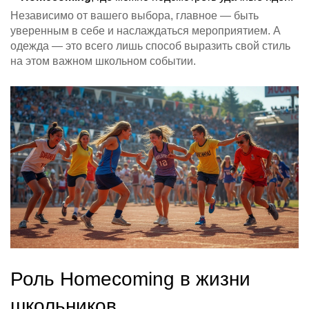
Независимо от вашего выбора, главное — быть
уверенным в себе и наслаждаться мероприятием. А
одежда — это всего лишь способ выразить свой стиль
на этом важном школьном событии.
Роль Homecoming в жизни
школьников