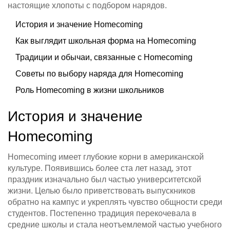
настоящие хлопоты с подбором нарядов.
История и значение Homecoming
Как выглядит школьная форма на Homecoming
Традиции и обычаи, связанные с Homecoming
Советы по выбору наряда для Homecoming
Роль Homecoming в жизни школьников
История и значение
Homecoming
Homecoming имеет глубокие корни в американской
культуре. Появившись более ста лет назад, этот
праздник изначально был частью университетской
жизни. Целью было приветствовать выпускников
обратно на кампус и укреплять чувство общности среди
студентов. Постепенно традиция перекочевала в
средние школы и стала неотъемлемой частью учебного