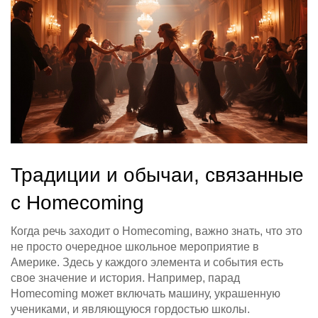
Традиции и обычаи, связанные
с Homecoming
Когда речь заходит о Homecoming, важно знать, что это
не просто очередное школьное мероприятие в
Америке. Здесь у каждого элемента и события есть
свое значение и история. Например, парад
Homecoming может включать машину, украшенную
учениками, и являющуюся гордостью школы.