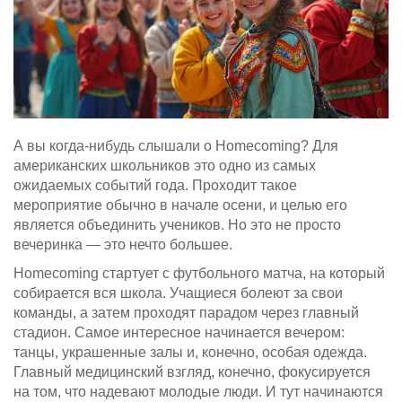
А вы когда-нибудь слышали о Homecoming? Для
американских школьников это одно из самых
ожидаемых событий года. Проходит такое
мероприятие обычно в начале осени, и целью его
является объединить учеников. Но это не просто
вечеринка — это нечто большее.
Homecoming стартует с футбольного матча, на который
собирается вся школа. Учащиеся болеют за свои
команды, а затем проходят парадом через главный
стадион. Самое интересное начинается вечером:
танцы, украшенные залы и, конечно, особая одежда.
Главный медицинский взгляд, конечно, фокусируется
на том, что надевают молодые люди. И тут начинаются