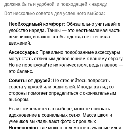
должна быть и удобной, и подходящей к наряду.
Вот несколько советов для успешного выбора:
Необходимый комфорт:
Обязательно учитывайте
удобство наряда. Танцы — это неотъемлемая часть
вечеринки, и важно, чтобы одежда не стесняла
движений.
Аксессуары:
Правильно подобранные аксессуары
могут стать отличным дополнением к вашему образу.
Но не перегружайте их количеством, ведь главное —
это баланс.
Советы от друзей:
Не стесняйтесь попросить
совета у друзей или родителей. Иногда взгляд со
стороны помогает определиться с окончательным
выбором.
Если сомневаетесь в выборе, можете поискать
вдохновение в социальных сетях. Масса школ и
учеников выкладывают фото с прошлых
Homecoming
, где можно подсмотреть удачные идеи.