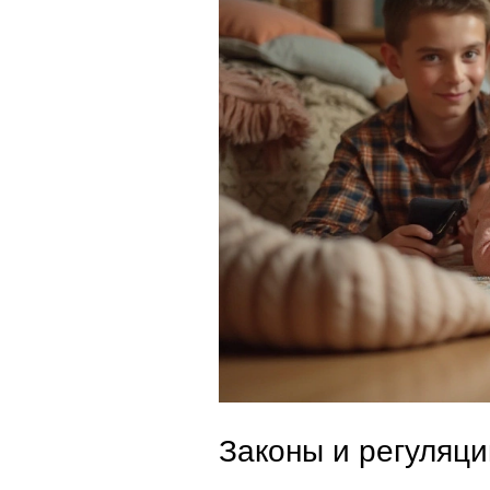
Законы и регуляци