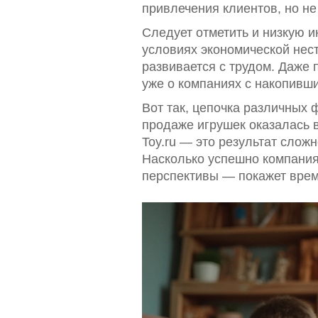
привлечения клиентов, но не
Следует отметить и низкую и
условиях экономической нест
развивается с трудом. Даже
уже о компаниях с накопивш
Вот так, цепочка различных 
продаже игрушек оказалась 
Toy.ru — это результат слож
Насколько успешно компания
перспективы — покажет врем