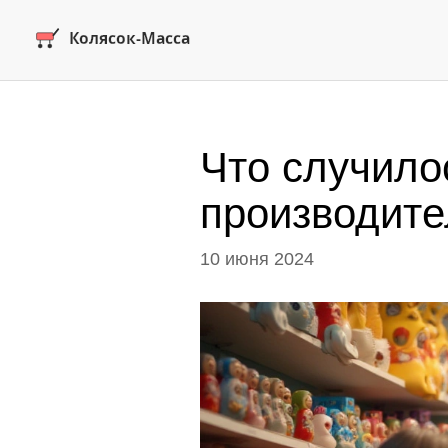
Что случило
производит
10 июня 2024