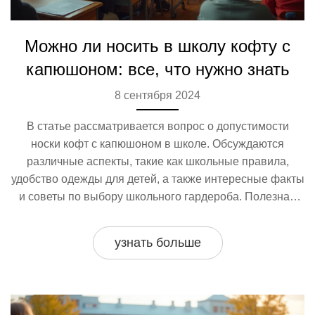
Можно ли носить в школу кофту с
капюшоном: все, что нужно знать
8 сентября 2024
В статье рассматривается вопрос о допустимости
носки кофт с капюшоном в школе. Обсуждаются
различные аспекты, такие как школьные правила,
удобство одежды для детей, а также интересные факты
и советы по выбору школьного гардероба. Полезная
информация для родителей и учеников.
узнать больше