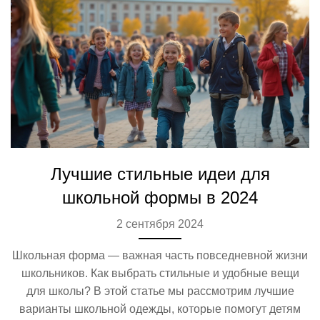
Лучшие стильные идеи для
школьной формы в 2024
2 сентября 2024
Школьная форма — важная часть повседневной жизни
школьников. Как выбрать стильные и удобные вещи
для школы? В этой статье мы рассмотрим лучшие
варианты школьной одежды, которые помогут детям