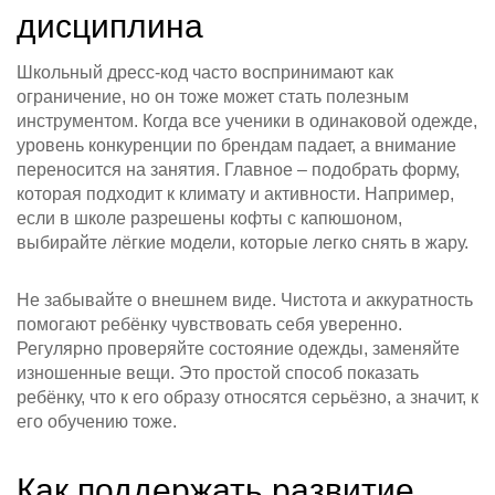
дисциплина
Школьный дресс‑код часто воспринимают как
ограничение, но он тоже может стать полезным
инструментом. Когда все ученики в одинаковой одежде,
уровень конкуренции по брендам падает, а внимание
переносится на занятия. Главное – подобрать форму,
которая подходит к климату и активности. Например,
если в школе разрешены кофты с капюшоном,
выбирайте лёгкие модели, которые легко снять в жару.
Не забывайте о внешнем виде. Чистота и аккуратность
помогают ребёнку чувствовать себя уверенно.
Регулярно проверяйте состояние одежды, заменяйте
изношенные вещи. Это простой способ показать
ребёнку, что к его образу относятся серьёзно, а значит, к
его обучению тоже.
Как поддержать развитие