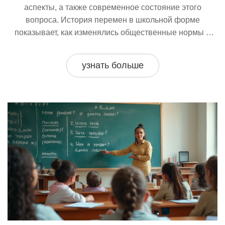
аспекты, а также современное состояние этого
вопроса. История перемен в школьной форме
показывает, как изменялись общественные нормы и
гендерные стереотипы. Включены также интересные
факты и советы для родителей и педагогов.
узнать больше