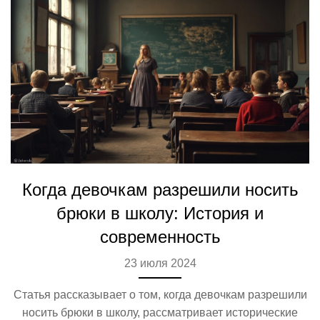
Когда девочкам разрешили носить
брюки в школу: История и
современность
23 июля 2024
Статья рассказывает о том, когда девочкам разрешили
носить брюки в школу, рассматривает исторические