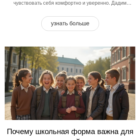
чувствовать себя комфортно и уверенно. Дадим
практические советы и поделимся интересными
фактами о моде в школах.
узнать больше
Почему школьная форма важна для