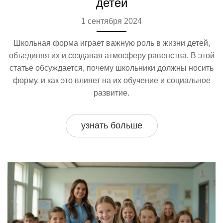
детей
1 сентября 2024
Школьная форма играет важную роль в жизни детей,
объединяя их и создавая атмосферу равенства. В этой
статье обсуждается, почему школьники должны носить
форму, и как это влияет на их обучение и социальное
развитие.
узнать больше