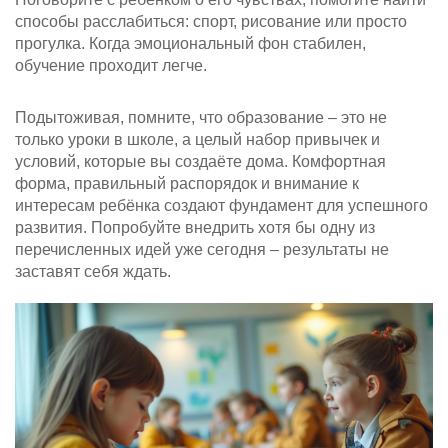
способы расслабиться: спорт, рисование или просто
прогулка. Когда эмоциональный фон стабилен,
обучение проходит легче.
Подытоживая, помните, что образование – это не
только уроки в школе, а целый набор привычек и
условий, которые вы создаёте дома. Комфортная
форма, правильный распорядок и внимание к
интересам ребёнка создают фундамент для успешного
развития. Попробуйте внедрить хотя бы одну из
перечисленных идей уже сегодня – результаты не
заставят себя ждать.