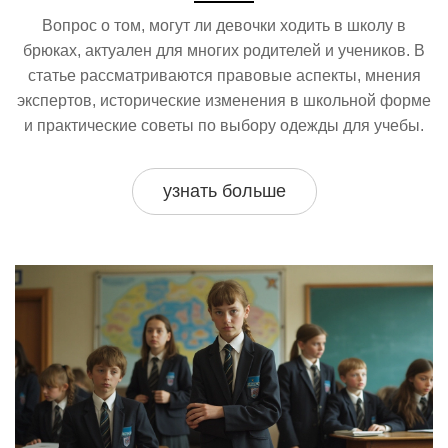
Вопрос о том, могут ли девочки ходить в школу в
брюках, актуален для многих родителей и учеников. В
статье рассматриваются правовые аспекты, мнения
экспертов, исторические изменения в школьной форме
и практические советы по выбору одежды для учебы.
узнать больше