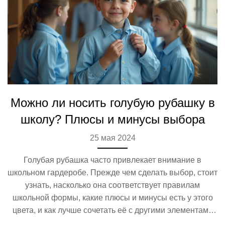
Можно ли носить голубую рубашку в
школу? Плюсы и минусы выбора
25 мая 2024
Голубая рубашка часто привлекает внимание в
школьном гардеробе. Прежде чем сделать выбор, стоит
узнать, насколько она соответствует правилам
школьной формы, какие плюсы и минусы есть у этого
цвета, и как лучше сочетать её с другими элементами
одежды. В статье мы рассмотрим преимущества и