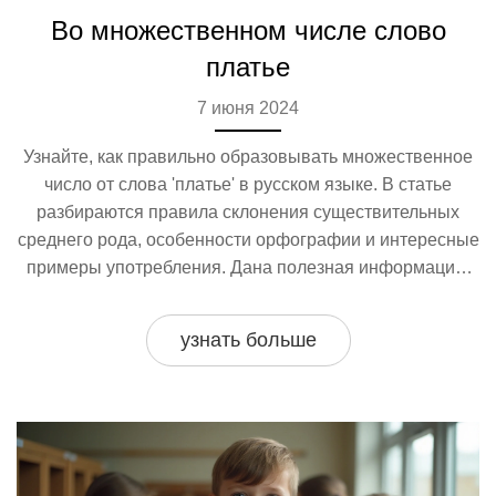
Во множественном числе слово
платье
7 июня 2024
Узнайте, как правильно образовывать множественное
число от слова 'платье' в русском языке. В статье
разбираются правила склонения существительных
среднего рода, особенности орфографии и интересные
примеры употребления. Дана полезная информация,
как избежать часто встречающихся ошибок при
использовании этого слова.
узнать больше