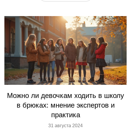
Можно ли девочкам ходить в школу
в брюках: мнение экспертов и
практика
31 августа 2024