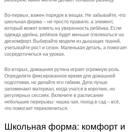
Во-первых, важен порядок в вещах. Не забывайте, что
школьная форма – не просто правило, а элемент,
который может влиять на уверенность ребёнка. Если
одежда удобна, ребёнок будет меньше отвлекаться на
дискомфорт. Выбирайте модели из дышащих тканей,
учитывайте рост и сезон. Маленькая деталь, а помогает
сосредоточиться на уроках.
Во-вторых, домашняя рутина играет огромную роль.
Определите фиксированное время для домашней
подготовки, но делайте его гибким. Дети лучше
запоминают материал, когда учатся в коротких, но
регулярных сессиях. Включите в расписание
небольшие перерывы: чашка чая, поход в сад – всё,
что помогает переключиться.
Школьная форма: комфорт и